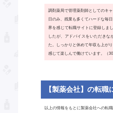
調剤薬局で管理薬剤師としてのキャ
日のみ、残業も多くてハードな毎日
界を感じて転職サイトに登録しまし
したが、アドバイスをいただきな
た。しっかりと休めて年収も上がり
感じて楽しんで働けています。（3
【製薬会社】の転職
以上の情報をもとに製薬会社への転職