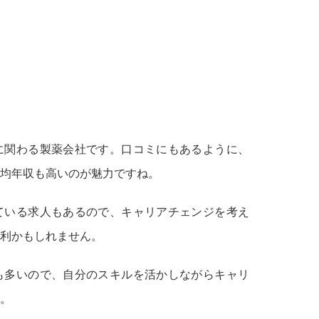
に関わる製薬会社です。口コミにもあるように、
均年収も高いのが魅力ですね。
ている求人もあるので、キャリアチェンジを考え
利かもしれません。
も多いので、自分のスキルを活かしながらキャリ
。