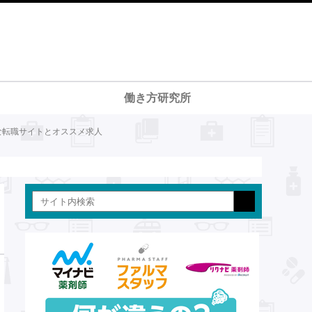
働き方研究所
な転職サイトとオススメ求人