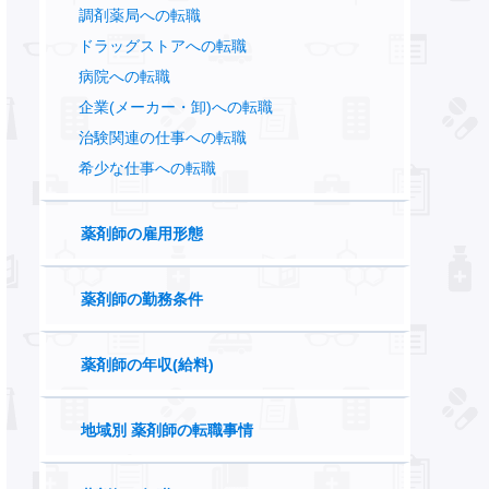
調剤薬局への転職
ドラッグストアへの転職
病院への転職
企業(メーカー・卸)への転職
治験関連の仕事への転職
希少な仕事への転職
薬剤師の雇用形態
薬剤師の勤務条件
薬剤師の年収(給料)
地域別 薬剤師の転職事情