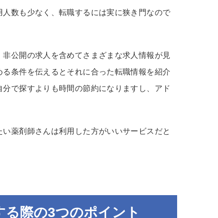
用人数も少なく、転職するには実に狭き門なので
、非公開の求人を含めてさまざまな求人情報が見
める条件を伝えるとそれに合った転職情報を紹介
自分で探すよりも時間の節約になりますし、アド
たい薬剤師さんは利用した方がいいサービスだと
する際の3つのポイント