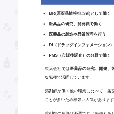
MR(医薬品情報担当者)として働く
医薬品の研究、開発職で働く
医薬品の製造や品質管理を行う
DI（ドラッグインフォメーション
PMS（市販後調査）の分野で働く
製薬会社では
医薬品の研究、開発、
な職種で活躍しています。
薬剤師が働く他の職業に比べて、製
ことが多いため根強い人気があります
薬剤師の免許は必要でない職種もあ