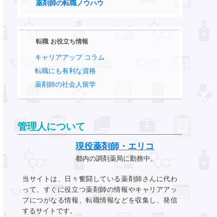
薬剤師の転職ノウハウ
転職 お役立ち情報
キャリアアップ コラム
転職にも有利な資格
薬剤師の社会人留学
管理人について
現役薬剤師・エリコ
都内の調剤薬局に勤務中。
当サイトは、日々奮闘している薬剤師さんに代わ
って、すぐに役立つ薬剤師の情報やキャリアアッ
プにつがなる情報、転職情報などを収集し、発信
するサイトです。