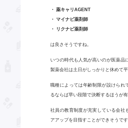
・ 薬キャリAGENT
・ マイナビ薬剤師
・ リクナビ薬剤師
は良さそうですね。
いつの時代も人気が高いのが医薬品
製薬会社は土日がしっかりと休めて平
職種によっては年齢制限が設けられ
るならば早い段階で決断するほうが有
社員の教育制度が充実している会社
アアップを目指すことができそうです