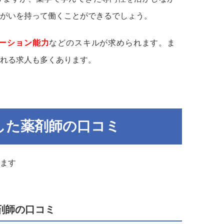
がいを持って働くことができるでしょう。
ーション能力
などのスキルが求められます。ま
れる求人も多くあります。
した薬剤師の口コミ
ます
剤師の口コミ