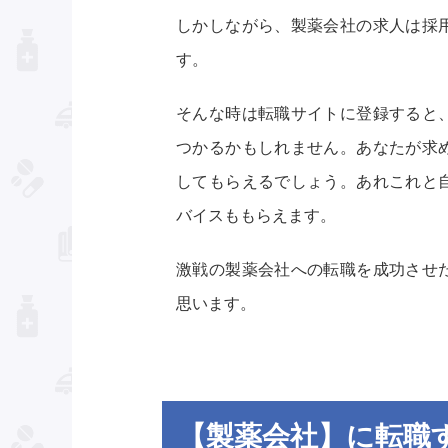
しかしながら、製薬会社の求人は採
す。
そんな時は転職サイトに登録すると
つかるかもしれません。あなたが求
してもらえるでしょう。あれこれと
バイスももらえます。
激戦の製薬会社への転職を成功させ
思います。
【製薬会社】に転職