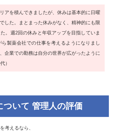
リアを積んできましたが、休みは基本的に日曜
でした。まとまった休みがなく、精神的にも限
た。週2回の休みと年収アップを目指していま
がら製薬会社での仕事を考えるようになりまし
、企業での勤務は自分の世界が広がったように
0代）
について 管理人の評価
を考えるなら、