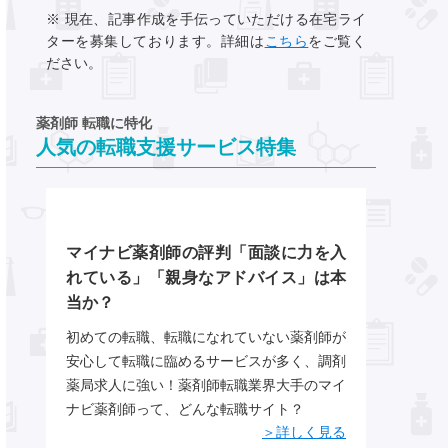
※ 現在、記事作成を手伝っていただける在宅ライ
ターを募集しております。詳細は
こちら
をご覧く
ださい。
薬剤師 転職に特化
人気の転職支援サービス特集
マイナビ薬剤師の評判「面談に力を入
れている」「親身なアドバイス」は本
当か？
初めての転職、転職になれていない薬剤師が
安心して転職に臨めるサービスが多く、調剤
薬局求人に強い！薬剤師転職業界大手のマイ
ナビ薬剤師って、どんな転職サイト？
＞詳しく見る