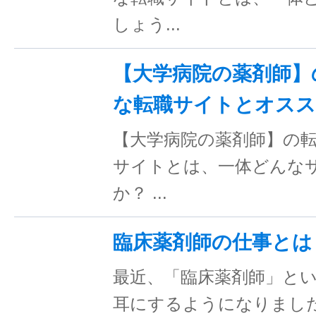
しょう...
【大学病院の薬剤師】
な転職サイトとオスス
【大学病院の薬剤師】の
サイトとは、一体どんな
か？ ...
臨床薬剤師の仕事とは
最近、「臨床薬剤師」と
耳にするようになりまし