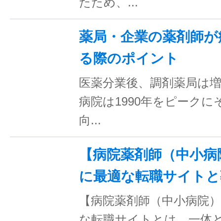
たため、...
薬局・企業の薬剤師が
る際のポイント
医薬分業後、調剤薬局は
病院は1990年をピーク
向...
【病院薬剤師（中小病
に最適な転職サイトと
【病院薬剤師（中小病院
な転職サイトとは、一体