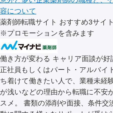
容について
薬剤師転職サイト おすすめ
3
サイ
※プロモーションを含みます
働き方が変わる キャリア面談が好
正社員もしくはパート・アルバイ
ち着けて働きたい人で、業種未経
が浅いなどの理由から転職に不安
スメ。 書類の添削や面接、条件交