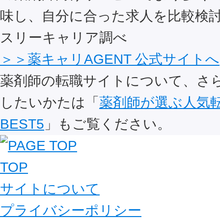
味し、自分に合った求人を比較検討
スリーキャリア調べ
＞＞薬キャリAGENT 公式サイトへ
薬剤師の転職サイトについて、さ
したいかたは「
薬剤師が選ぶ人気
BEST5
」もご覧ください。
TOP
サイトについて
プライバシーポリシー