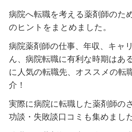
病院へ転職を考える薬剤師のた
のヒントをまとめました。
病院薬剤師の仕事、年収、キャ
ん、病院転職に有利な時期はあ
に人気の転職先、オススメの転
介！
実際に病院に転職した薬剤師の
功談・失敗談口コミも集めまし