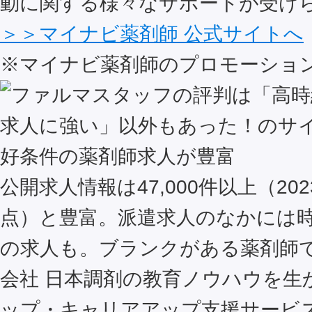
動に関する様々なサポートが受け
＞＞マイナビ薬剤師 公式サイトへ
※マイナビ薬剤師のプロモーショ
好条件の薬剤師求人が豊富
公開求人情報は47,000件以上（202
点）と豊富。派遣求人のなかには時給
の求人も。ブランクがある薬剤師
会社 日本調剤の教育ノウハウを生
ップ・キャリアアップ支援サービ