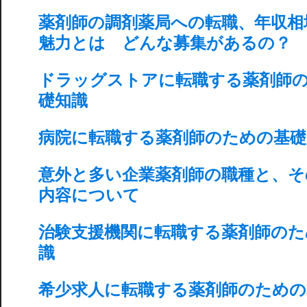
薬剤師の調剤薬局への転職、年収相
魅力とは どんな募集があるの？
ドラッグストアに転職する薬剤師
礎知識
病院に転職する薬剤師のための基礎
意外と多い企業薬剤師の職種と、そ
内容について
治験支援機関に転職する薬剤師のた
識
希少求人に転職する薬剤師のための