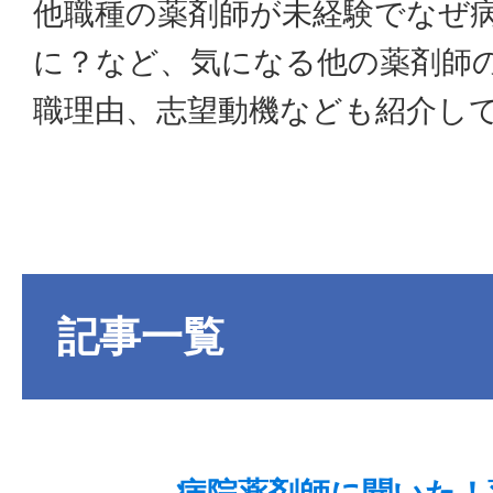
他職種の薬剤師が未経験でなぜ
に？など、気になる他の薬剤師
職理由、志望動機なども紹介し
記事一覧