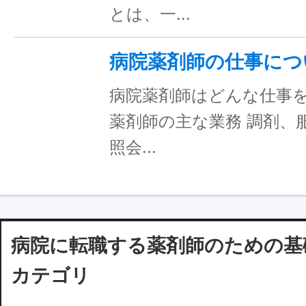
とは、一...
病院薬剤師の仕事につ
病院薬剤師はどんな仕事を
薬剤師の主な業務 調剤、
照会...
病院に転職する薬剤師のための基
カテゴリ