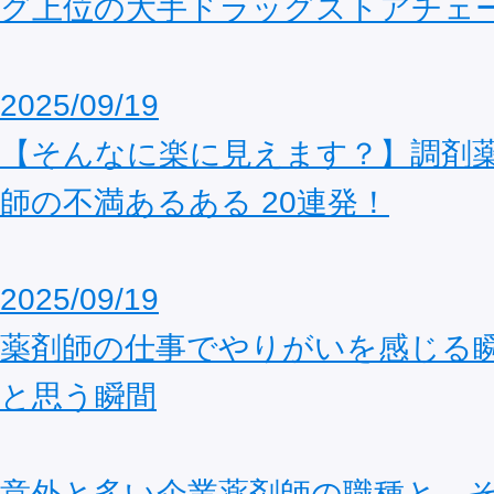
グ上位の大手ドラッグストアチェ
2025/09/19
【そんなに楽に見えます？】調剤
師の不満あるある 20連発！
2025/09/19
薬剤師の仕事でやりがいを感じる
と思う瞬間
意外と多い企業薬剤師の職種と、