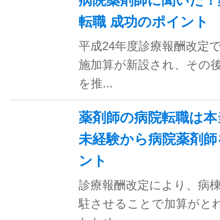
病院薬剤師に聞いた！
転職 成功のポイント
平成24年度診療報酬改定
施加算が新設され、その
を推...
薬剤師の病院転職は本
未経験から病院薬剤師
ント
診療報酬改定により、病
駐させることで加算がと