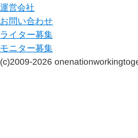
運営会社
お問い合わせ
ライター募集
モニター募集
(c)2009-2026 onenationworkingtoge