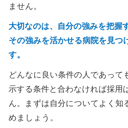
ません。
大切なのは、自分の強みを把握
その強みを活かせる病院を見つ
す。
どんなに良い条件の人であって
示する条件と合わなければ採用
ん。まずは自分についてよく知
めましょう。