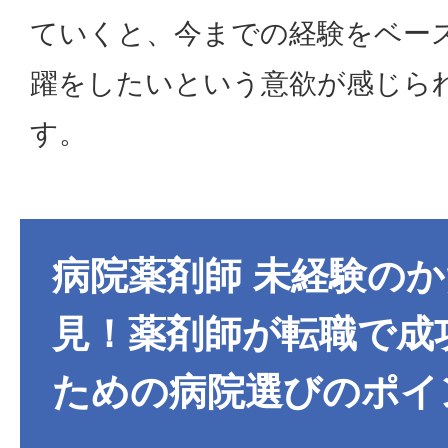
ていくと、今までの経験をベー
躍をしたいという意欲が感じら
す。
病院薬剤師 未経験の
見！薬剤師が転職で成
ための病院選びのポイ