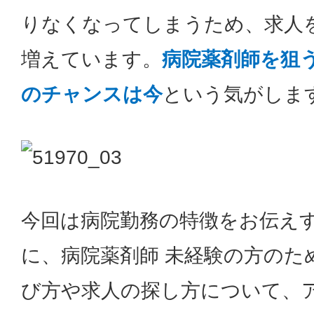
りなくなってしまうため、求人
増えています。
病院薬剤師を狙
のチャンスは今
という気がしま
今回は病院勤務の特徴をお伝え
に、病院薬剤師 未経験の方のた
び方や求人の探し方について、