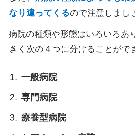
なり違ってくる
ので注意しまし
病院の種類や形態はいろいろあ
きく次の４つに分けることがで
一般病院
専門病院
療養型病院