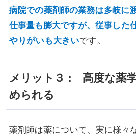
病院での薬剤師の業務は多岐に
仕事量も膨大ですが、従事した
やりがいも大きい
です。
メリット３ : 高度な薬
められる
薬剤師は薬について、実に様々