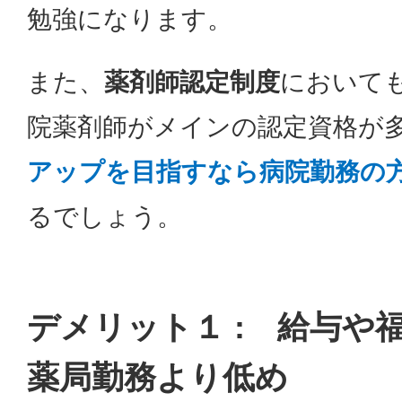
勉強になります。
また、
薬剤師認定制度
において
院薬剤師がメインの認定資格が
アップを目指すなら病院勤務の
るでしょう。
デメリット１ : 給与や
薬局勤務より低め