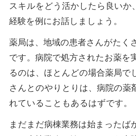
スキルをどう活かしたら良いか
経験を例にお話しましょう。
薬局は、地域の患者さんがたく
です。病院で処方されたお薬を
るのは、ほとんどの場合薬局で
さんとのやりとりは、病院の薬
れていることもあるはずです。
まだまだ病棟業務は始まったば