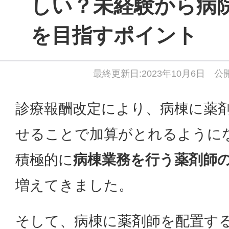
しい？未経験から病
を目指すポイント
最終更新日:2023年10月6日 公開
診療報酬改定により、病棟に薬
せることで加算がとれるように
積極的に
病棟業務を行う薬剤師
増えてきました。
そして、病棟に薬剤師を配置す