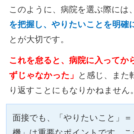
このように、病院を選ぶ際には
を把握し、やりたいことを明確
とが大切です。
これを怠ると、病院に入ってか
ずじゃなかった」
と感じ、また
り返すことにもなりかねません
面接でも、「やりたいこと」＝
機」は重要なポイントです。こ