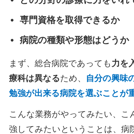
専門資格を取得できるか
病院の種類や形態はどうか
まず、総合病院であっても
力を
療科は異なる
ため、
自分の興味
勉強が出来る病院を選ぶことが
こんな業務がやってみたい、こ
強してみたいということは、病