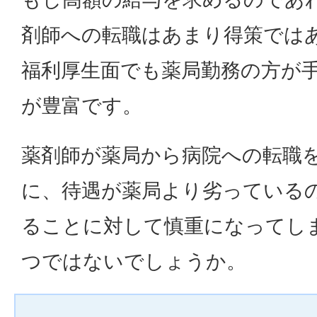
剤師への転職はあまり得策では
福利厚生面でも薬局勤務の方が
が豊富です。
薬剤師が薬局から病院への転職
に、待遇が薬局より劣っている
ることに対して慎重になってし
つではないでしょうか。