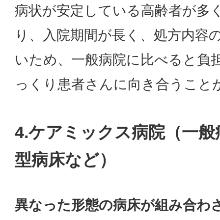
病状が安定している高齢者が多
り、入院期間が長く、処方内容
いため、一般病院に比べると負
っくり患者さんに向き合うこと
4.ケアミックス病院（一般
型病床など）
異なった形態の病床が組み合わ