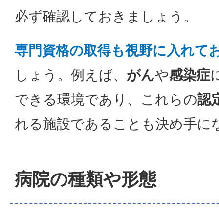
必ず確認しておきましょう。
専門資格の取得も視野に入れて
しょう。例えば、
がん
や
感染症
できる環境であり、これらの
認
れる施設であることも決め手に
病院の種類や形態