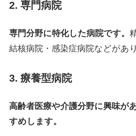
2. 専門病院
専門分野に特化した病院です。
結核病院・感染症病院などがあ
3. 療養型病院
高齢者医療や介護分野に興味が
すめします。