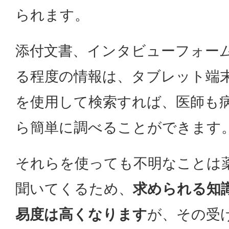
られます。
添付文書、インタビューフォー
る程度の情報は、タブレット端
を使用して検索すれば、医師も
ら簡単に調べることができます
それらを使っても不明なことは
聞いてくるため、
求められる知
易度は高くなります
が、その受