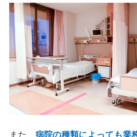
また、
病院の種類によっても業