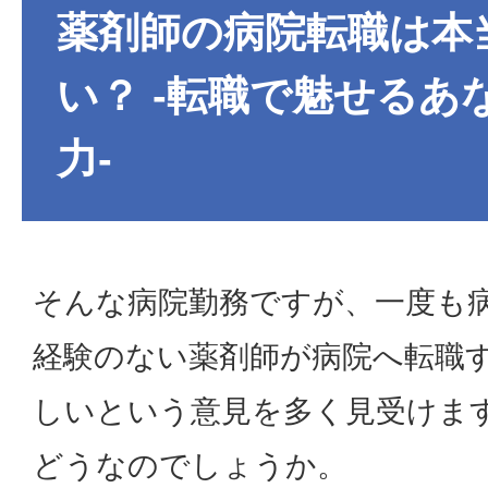
薬剤師の病院転職は本
い？ -転職で魅せるあ
力-
そんな病院勤務ですが、一度も
経験のない薬剤師が病院へ転職
しいという意見を多く見受けま
どうなのでしょうか。