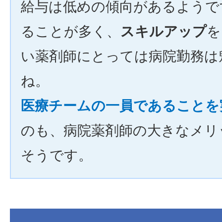
給与は低めの傾向があるようで
ることが多く、
スキルアップ
を
い薬剤師にとっては病院勤務は
ね。
医療チームの一員であることを
のも、病院薬剤師の大きなメリ
そうです。