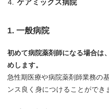
ケアミックス病院
1. 一般病院
初めて病院薬剤師になる場合は
めします。
急性期医療や病院薬剤師業務の
ンス良く身につけることができ