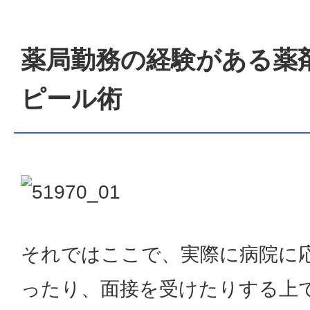
薬局勤務の経験がある薬
ピール術
それではここで、実際に病院に
ったり、面接を受けたりする上