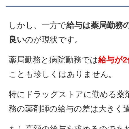
しかし、一方で
給与は薬局勤務
良い
のが現状です。
薬局勤務と病院勤務では
給与が
ことも珍しくはありません。
特にドラッグストアに勤める薬
務の薬剤師の給与の差は大きく
もし高額の給与を求めるのであ