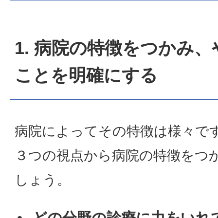
1. 病院の特徴をつかみ
ことを明確にする
病院によってその特徴は様々で
３つの視点から病院の特徴をつ
しょう。
どの分野の診療に力をいれ