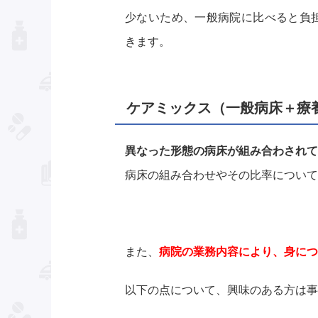
少ないため、一般病院に比べると負
きます。
ケアミックス（一般病床＋療
異なった形態の病床が組み合わされて
病床の組み合わせやその比率について
また、
病院の業務内容により、身につ
以下の点について、興味のある方は事