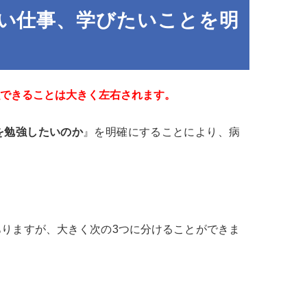
たい仕事、学びたいことを明
できることは大きく左右されます。
を勉強したいのか
』を明確にすることにより、病
りますが、大きく次の3つに分けることができま