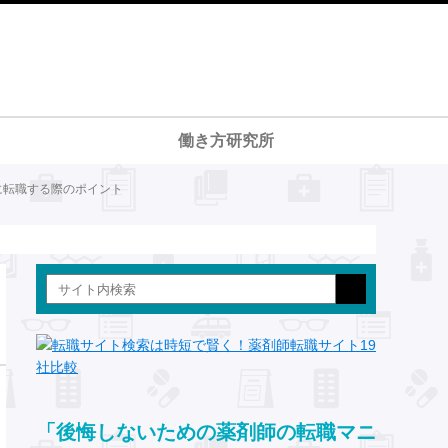
働き方研究所
に転職する際のポイント
「後悔しないための薬剤師の転職マニ