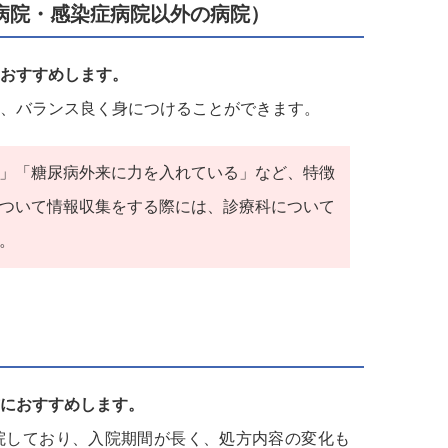
病院・感染症病院以外の病院）
おすすめします。
、バランス良く身につけることができます。
」「糖尿病外来に力を入れている」など、特徴
ついて情報収集をする際には、診療科について
。
におすすめします。
院しており、入院期間が長く、処方内容の変化も