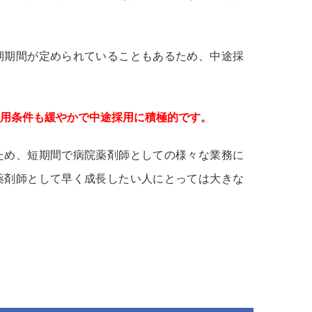
期期間が定められていることもあるため、中途採
用条件も緩やかで中途採用に積極的です。
ため、短期間で病院薬剤師としての様々な業務に
薬剤師として早く成長したい人にとっては大きな