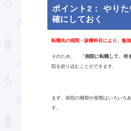
ポイント2： やり
確にしておく
転職先の病院・診療科目により、勉強
そのため、 『
病院に転職して、何
院を絞り込むことができます。
まず、病院の種類や形態はいろいろあ
す。