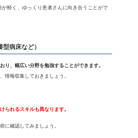
担が軽く、ゆっくり患者さんに向き合うことがで
養型病床など）
おり、幅広い分野を勉強することができます。
、情報収集しておきましょう。
けられるスキルも異なります。
前に確認してみましょう。