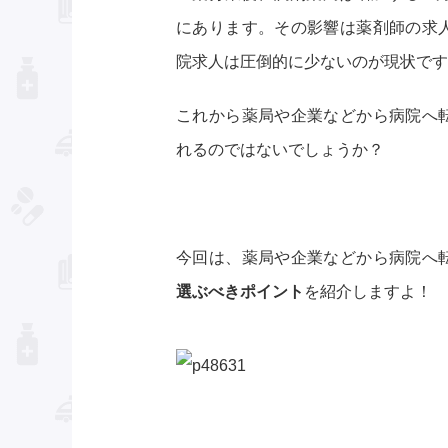
にあります。その影響は薬剤師の求
院求人は圧倒的に少ないのが現状です
これから薬局や企業などから病院へ
れるのではないでしょうか？
今回は、薬局や企業などから病院へ
選ぶべきポイント
を紹介しますよ！