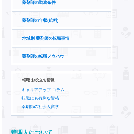
薬剤師の勤務条件
薬剤師の年収(給料)
地域別 薬剤師の転職事情
薬剤師の転職ノウハウ
転職 お役立ち情報
キャリアアップ コラム
転職にも有利な資格
薬剤師の社会人留学
管理人について