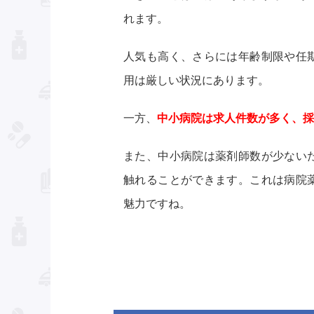
れます。
人気も高く、さらには年齢制限や任
用は厳しい状況にあります。
一方、
中小病院は求人件数が多く、採
また、中小病院は薬剤師数が少ない
触れることができます。これは病院
魅力ですね。