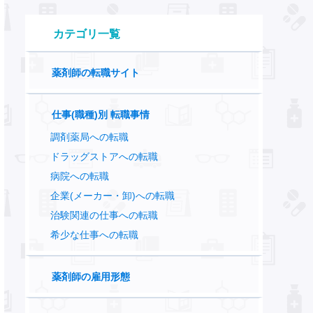
カテゴリ一覧
薬剤師の転職サイト
仕事(職種)別 転職事情
調剤薬局への転職
ドラッグストアへの転職
病院への転職
企業(メーカー・卸)への転職
治験関連の仕事への転職
希少な仕事への転職
薬剤師の雇用形態