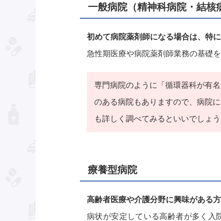
一般病院（精神科病院・結核
初めて病院薬剤師になる場合は、特に
急性期医療や病院薬剤師業務の基礎を
専門病院のように「循環器科が有名
のある病院もありますので、病院に
も詳しく調べてみるといいでしょう
療養型病院
高齢者医療や介護分野に興味がある方
病状が安定している高齢者が多く入