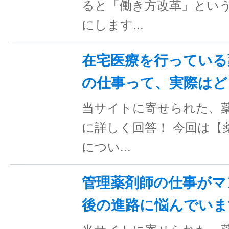
ると「働き方改革」とい
にします...
在宅医療を行っている
の仕事って、実際はど
当サイトに寄せられた、
に詳しく回答！ 今回は【
につい...
管理薬剤師の仕事がマ
後の進路に悩んでいま