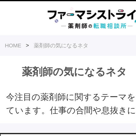
HOME
>
薬剤師の気になるネタ
薬剤師の気になるネタ
今注目の薬剤師に関するテーマを
ています。仕事の合間や息抜きに