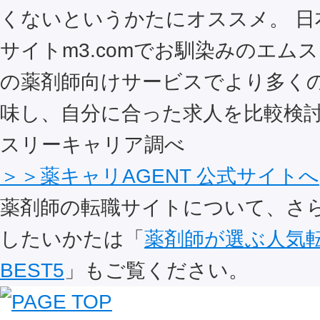
くないというかたにオススメ。 日
サイトm3.comでお馴染みのエム
の薬剤師向けサービスでより多く
味し、自分に合った求人を比較検討
スリーキャリア調べ
＞＞薬キャリAGENT 公式サイトへ
薬剤師の転職サイトについて、さ
したいかたは「
薬剤師が選ぶ人気
BEST5
」もご覧ください。