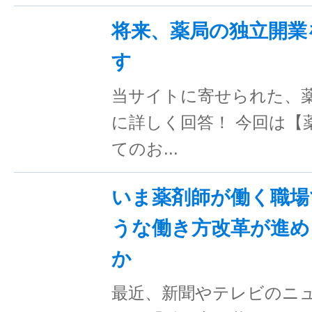
将来、薬局の独立開業
す
当サイトに寄せられた、
に詳しく回答！ 今回は【
てのお...
いま薬剤師が働く職場
うな働き方改革が進め
か
最近、新聞やテレビのニ