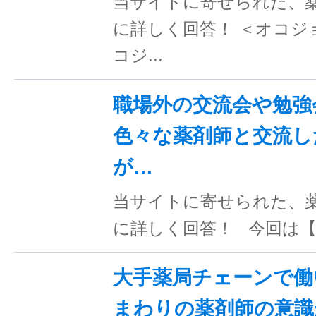
当サイトに寄せられた、
に詳しく回答！ ＜オコジ
コジ...
職場外の交流会や勉強
色々な薬剤師と交流し
が…
当サイトに寄せられた、
に詳しく回答！ 今回は【薬
大手薬局チェーンで働
まわりの薬剤師の意識