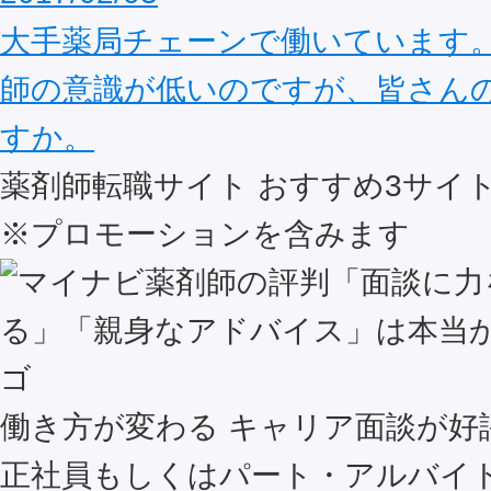
大手薬局チェーンで働いています
師の意識が低いのですが、皆さん
すか。
薬剤師転職サイト おすすめ
3
サイ
※プロモーションを含みます
働き方が変わる キャリア面談が好
正社員もしくはパート・アルバイ