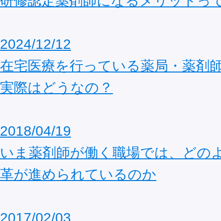
研修認定薬剤師になるメリットっ
2024/12/12
在宅医療を行っている薬局・薬剤
実際はどうなの？
2018/04/19
いま薬剤師が働く職場では、どの
革が進められているのか
2017/02/03