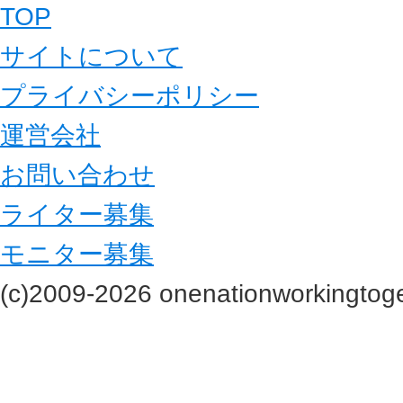
TOP
サイトについて
プライバシーポリシー
運営会社
お問い合わせ
ライター募集
モニター募集
(c)2009-2026 onenationworkingtoge