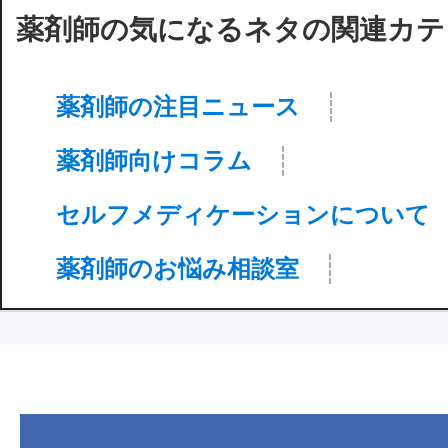
薬剤師の気になるネタの関連カテ
薬剤師の注目ニュース
薬剤師向けコラム
セルフメディケーションについて
薬剤師のお悩み相談室