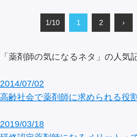
1/10
1
2
›
「薬剤師の気になるネタ」の人気
2014/07/02
高齢社会で薬剤師に求められる役
2019/03/18