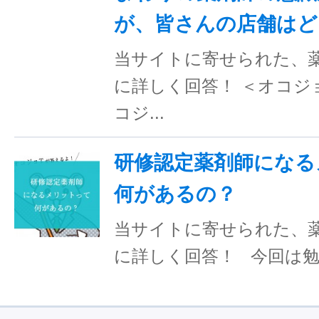
が、皆さんの店舗はど
当サイトに寄せられた、
に詳しく回答！ ＜オコジ
コジ...
研修認定薬剤師になる
何があるの？
当サイトに寄せられた、
に詳しく回答！ 今回は勉強