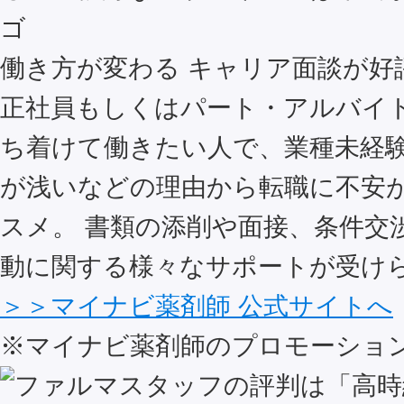
働き方が変わる キャリア面談が好
正社員もしくはパート・アルバイ
ち着けて働きたい人で、業種未経
が浅いなどの理由から転職に不安
スメ。 書類の添削や面接、条件交
動に関する様々なサポートが受け
＞＞マイナビ薬剤師 公式サイトへ
※マイナビ薬剤師のプロモーショ