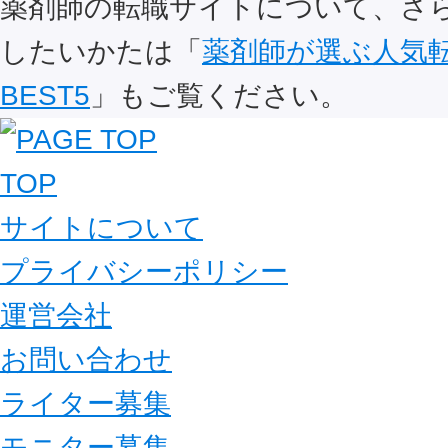
薬剤師の転職サイトについて、さ
したいかたは「
薬剤師が選ぶ人気
BEST5
」もご覧ください。
TOP
サイトについて
プライバシーポリシー
運営会社
お問い合わせ
ライター募集
モニター募集