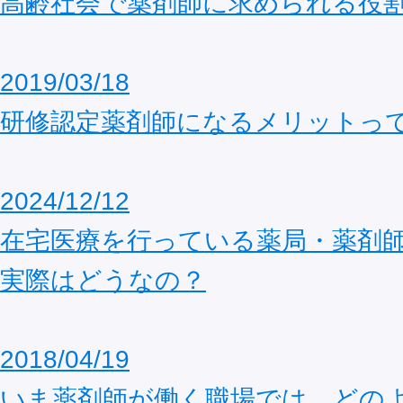
高齢社会で薬剤師に求められる役
2019/03/18
研修認定薬剤師になるメリットっ
2024/12/12
在宅医療を行っている薬局・薬剤
実際はどうなの？
2018/04/19
いま薬剤師が働く職場では、どの