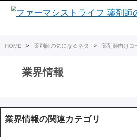
HOME
>
薬剤師の気になるネタ
>
薬剤師向けコ
業界情報
業界情報の関連カテゴリ