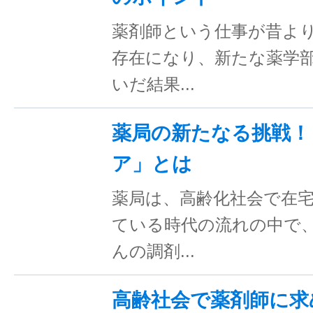
薬剤師という仕事が昔よ
存在になり、新たな薬学
いだ結果...
薬局の新たなる挑戦！
ア」とは
薬局は、高齢化社会で在
ている時代の流れの中で
んの調剤...
高齢社会で薬剤師に求