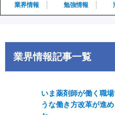
業界情報
勉強情報
業界情報
記事一覧
いま薬剤師が働く職場
うな働き方改革が進め