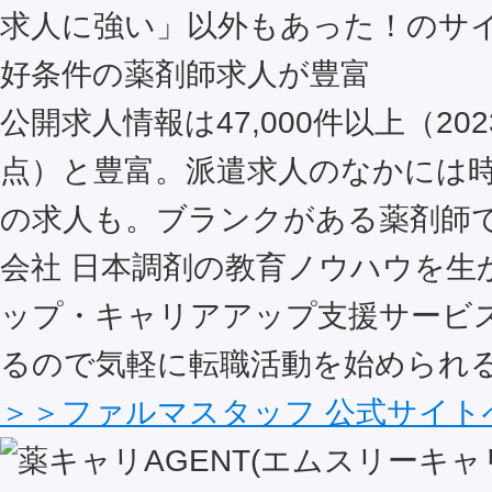
好条件の薬剤師求人が豊富
公開求人情報は47,000件以上（202
点）と豊富。派遣求人のなかには時給
の求人も。ブランクがある薬剤師
会社 日本調剤の教育ノウハウを生
ップ・キャリアアップ支援サービ
るので気軽に転職活動を始められ
＞＞ファルマスタッフ 公式サイト