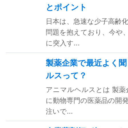
とポイント
日本は、急速な少子高齢
問題を抱えており、今や
に突入す...
製薬企業で最近よく聞
ルスって？
アニマルヘルスとは 製薬
に動物専門の医薬品の開
注いで...