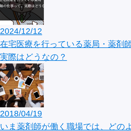
2024/12/12
在宅医療を行っている薬局・薬剤
実際はどうなの？
2018/04/19
いま薬剤師が働く職場では、どの