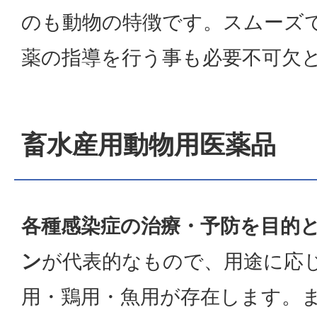
のも動物の特徴です。スムーズ
薬の指導を行う事も必要不可欠
畜水産用動物用医薬品
各種感染症の治療・予防を目的
ン
が代表的なもので、用途に応
用・鶏用・魚用が存在します。