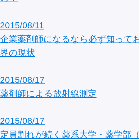
2015/08/11
企業薬剤師になるなら必ず知って
界の現状
2015/08/17
薬剤師による放射線測定
2015/08/17
定員割れが続く薬系大学・薬学部（