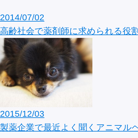
2014/07/02
高齢社会で薬剤師に求められる役
2015/12/03
製薬企業で最近よく聞くアニマル