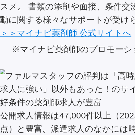
スメ。 書類の添削や面接、条件交
動に関する様々なサポートが受け
＞＞マイナビ薬剤師 公式サイトへ
※マイナビ薬剤師のプロモーシ
好条件の薬剤師求人が豊富
公開求人情報は47,000件以上（202
点）と豊富。派遣求人のなかには時給