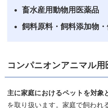
畜水産用動物用医薬品
飼料原料・飼料添加物・
コンパニオンアニマル用
主に家庭におけるペットを対象
を取り扱います。家庭で飼われ