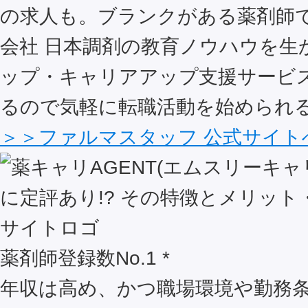
の求人も。ブランクがある薬剤師
会社 日本調剤の教育ノウハウを生
ップ・キャリアアップ支援サービ
るので気軽に転職活動を始められ
＞＞ファルマスタッフ 公式サイト
薬剤師登録数No.1 *
年収は高め、かつ職場環境や勤務