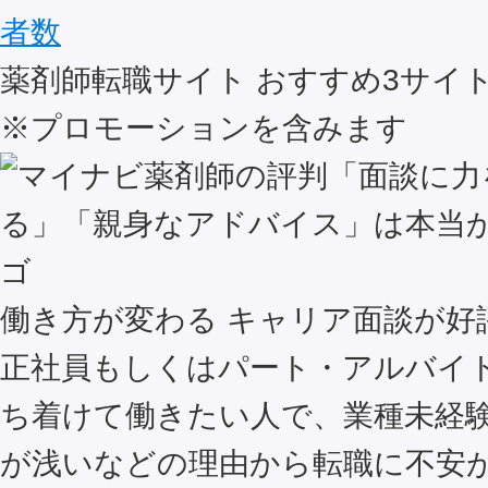
者数
薬剤師転職サイト おすすめ
3
サイ
※プロモーションを含みます
働き方が変わる キャリア面談が好
正社員もしくはパート・アルバイ
ち着けて働きたい人で、業種未経
が浅いなどの理由から転職に不安