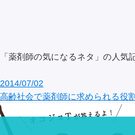
「薬剤師の気になるネタ」の人気
2014/07/02
高齢社会で薬剤師に求められる役