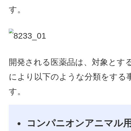
す。
開発される医薬品は、対象とす
により以下のような分類をする
す。
コンパニオンアニマル