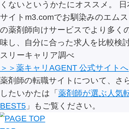
くないというかたにオススメ。 日
サイトm3.comでお馴染みのエム
の薬剤師向けサービスでより多く
味し、自分に合った求人を比較検討
スリーキャリア調べ
＞＞薬キャリAGENT 公式サイトへ
薬剤師の転職サイトについて、さ
したいかたは「
薬剤師が選ぶ人気
BEST5
」もご覧ください。