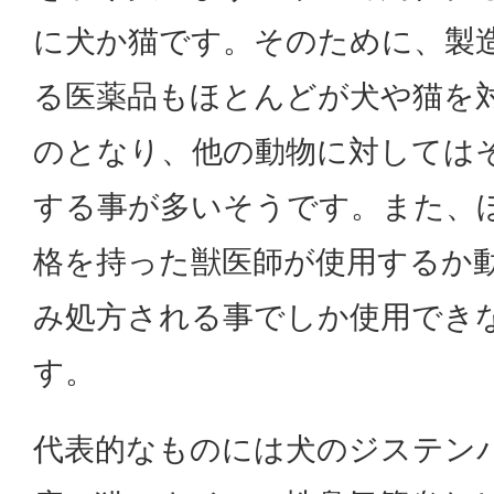
に犬か猫です。そのために、製
る医薬品もほとんどが犬や猫を
のとなり、他の動物に対しては
する事が多いそうです。また、
格を持った獣医師が使用するか
み処方される事でしか使用でき
す。
代表的なものには犬のジステン