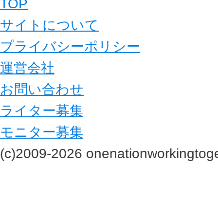
TOP
サイトについて
プライバシーポリシー
運営会社
お問い合わせ
ライター募集
モニター募集
(c)2009-2026 onenationworkingtoge