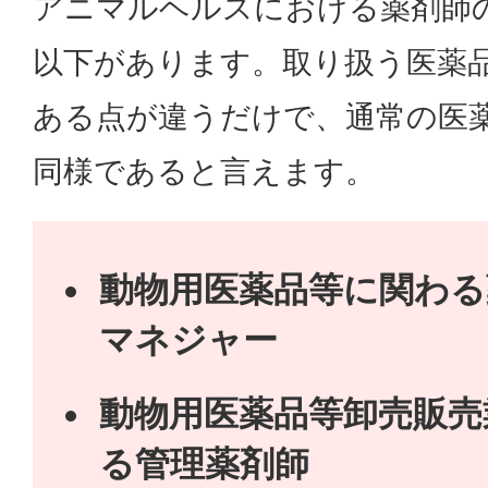
アニマルヘルスにおける薬剤師
以下があります。取り扱う医薬
ある点が違うだけで、通常の医
同様であると言えます。
動物用医薬品等に関わる
マネジャー
動物用医薬品等卸売販売
る管理薬剤師