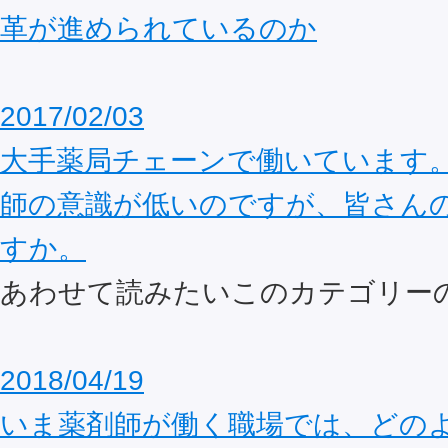
革が進められているのか
2017/02/03
大手薬局チェーンで働いています
師の意識が低いのですが、皆さん
すか。
あわせて読みたいこのカテゴリー
2018/04/19
いま薬剤師が働く職場では、どの