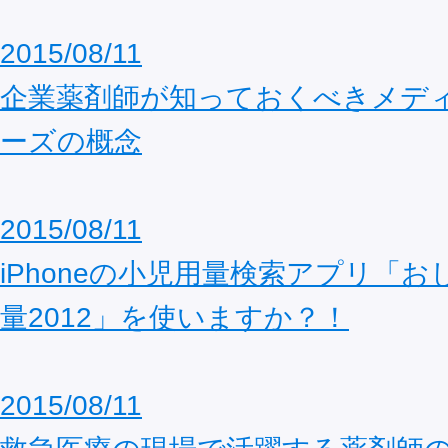
2015/08/11
企業薬剤師が知っておくべきメデ
ーズの概念
2015/08/11
iPhoneの小児用量検索アプリ「
量2012」を使いますか？！
2015/08/11