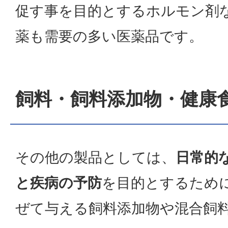
促す事を目的とするホルモン剤
薬も需要の多い医薬品です。
飼料・飼料添加物・健康
その他の製品としては、
日常的
と疾病の予防
を目的とするため
ぜて与える飼料添加物や混合飼