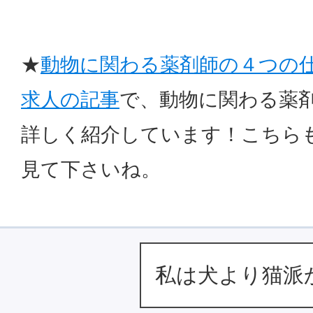
★
動物に関わる薬剤師の４つの
求人の記事
で、動物に関わる薬
詳しく紹介しています！こちら
見て下さいね。
私は犬より猫派