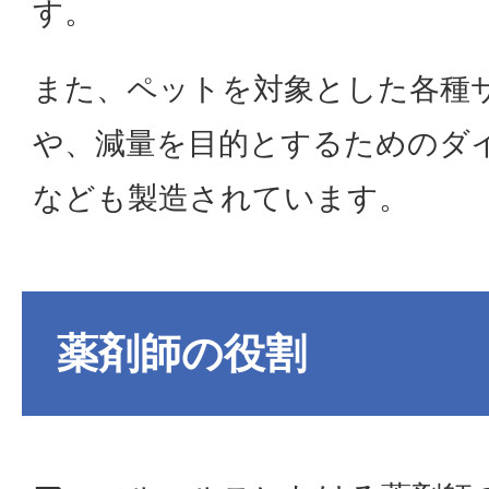
す。
また、ペットを対象とした各種
や、減量を目的とするためのダ
なども製造されています。
薬剤師の役割