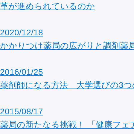
革が進められているのか
2020/12/18
かかりつけ薬局の広がりと調剤薬
2016/01/25
薬剤師になる方法 大学選びの3つ
2015/08/17
薬局の新たなる挑戦！ 「健康フェ