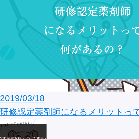
2019/03/18
研修認定薬剤師になるメリットっ