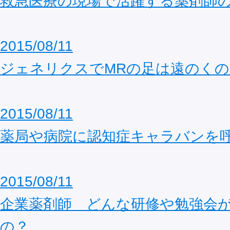
救急医療の現場で活躍する薬剤師
2015/08/11
ジェネリクスでMRの足は遠のくの
2015/08/11
薬局や病院に認知症キャラバンを
2015/08/11
企業薬剤師 どんな研修や勉強会
の？