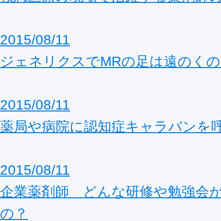
2015/08/11
ジェネリクスでMRの足は遠のくの
2015/08/11
薬局や病院に認知症キャラバンを
2015/08/11
企業薬剤師 どんな研修や勉強会
の？