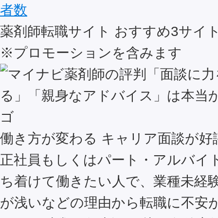
者数
薬剤師転職サイト おすすめ
3
サイ
※プロモーションを含みます
働き方が変わる キャリア面談が好
正社員もしくはパート・アルバイ
ち着けて働きたい人で、業種未経
が浅いなどの理由から転職に不安