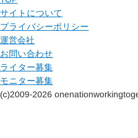
サイトについて
プライバシーポリシー
運営会社
お問い合わせ
ライター募集
モニター募集
(c)2009-2026 onenationworkingtoge