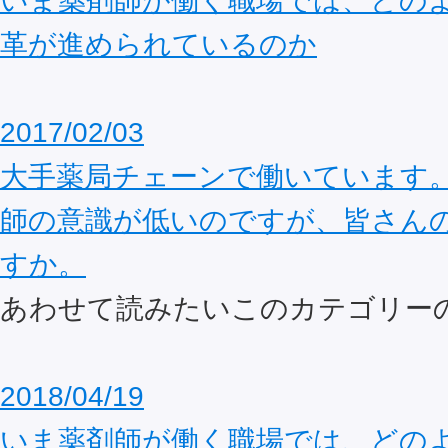
いま薬剤師が働く職場では、どの
革が進められているのか
2017/02/03
大手薬局チェーンで働いています
師の意識が低いのですが、皆さん
すか。
あわせて読みたいこのカテゴリー
2018/04/19
いま薬剤師が働く職場では、どの