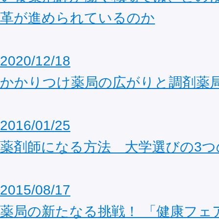
革が進められているのか
2020/12/18
かかりつけ薬局の広がりと調剤薬
2016/01/25
薬剤師になる方法 大学選びの3つ
2015/08/17
薬局の新たなる挑戦！ 「健康フェ