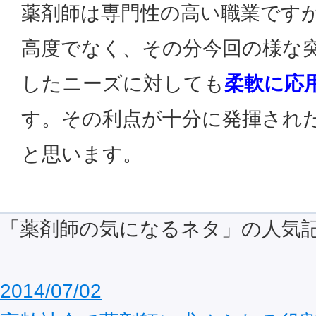
薬剤師は専門性の高い職業です
高度でなく、その分今回の様な
したニーズに対しても
柔軟に応
す。その利点が十分に発揮され
と思います。
「薬剤師の気になるネタ」の人気
2014/07/02