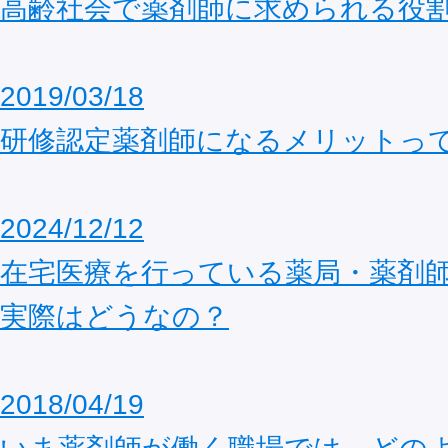
高齢社会で薬剤師に求められる役
2019/03/18
研修認定薬剤師になるメリットっ
2024/12/12
在宅医療を行っている薬局・薬剤
実際はどうなの？
2018/04/19