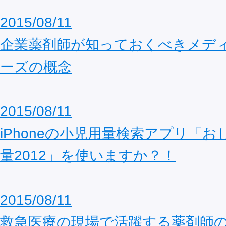
2015/08/11
企業薬剤師が知っておくべきメデ
ーズの概念
2015/08/11
iPhoneの小児用量検索アプリ「
量2012」を使いますか？！
2015/08/11
救急医療の現場で活躍する薬剤師