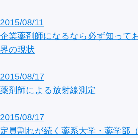
2015/08/11
企業薬剤師になるなら必ず知って
界の現状
2015/08/17
薬剤師による放射線測定
2015/08/17
定員割れが続く薬系大学・薬学部（