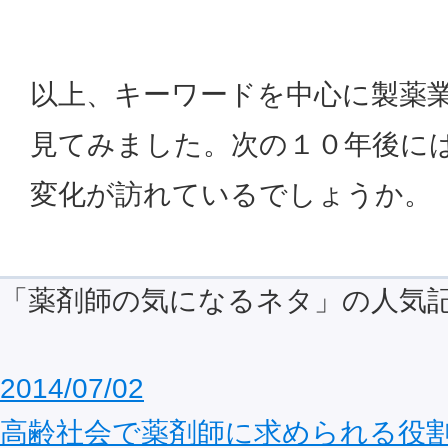
以上、キーワードを中心に製薬
見てみました。次の１０年後に
変化が訪れているでしょうか。
「薬剤師の気になるネタ」の人気
2014/07/02
高齢社会で薬剤師に求められる役