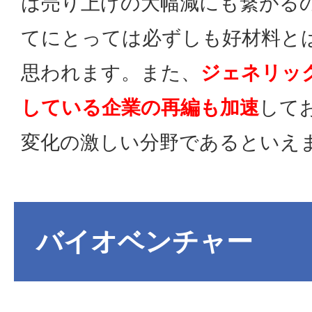
は売り上げの大幅減にも繋がる
てにとっては必ずしも好材料と
思われます。また、
ジェネリッ
している企業の再編も加速
して
変化の激しい分野であるといえ
バイオベンチャー