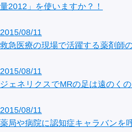
量2012」を使いますか？！
2015/08/11
救急医療の現場で活躍する薬剤師
2015/08/11
ジェネリクスでMRの足は遠のくの
2015/08/11
薬局や病院に認知症キャラバンを