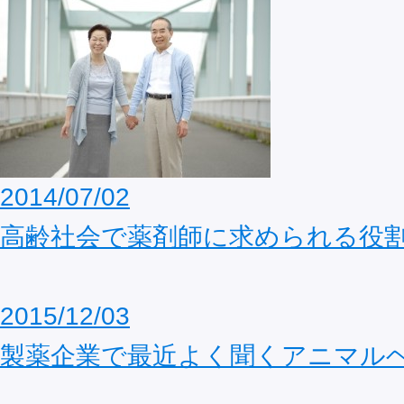
2014/07/02
高齢社会で薬剤師に求められる役
2015/12/03
製薬企業で最近よく聞くアニマル