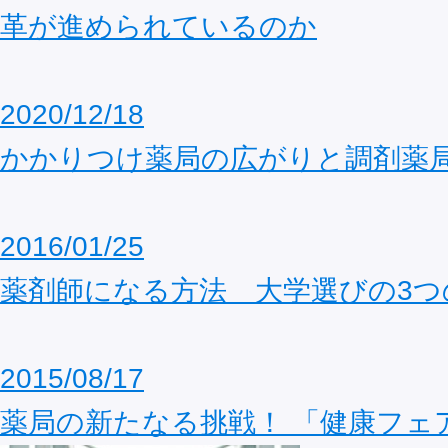
革が進められているのか
2020/12/18
かかりつけ薬局の広がりと調剤薬
2016/01/25
薬剤師になる方法 大学選びの3つ
2015/08/17
薬局の新たなる挑戦！ 「健康フェ