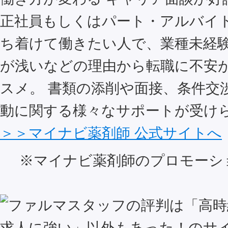
正社員もしくはパート・アルバイ
ち着けて働きたい人で、業種未経
が浅いなどの理由から転職に不安
スメ。 書類の添削や面接、条件交
動に関する様々なサポートが受け
＞＞マイナビ薬剤師 公式サイトへ
※マイナビ薬剤師のプロモーシ