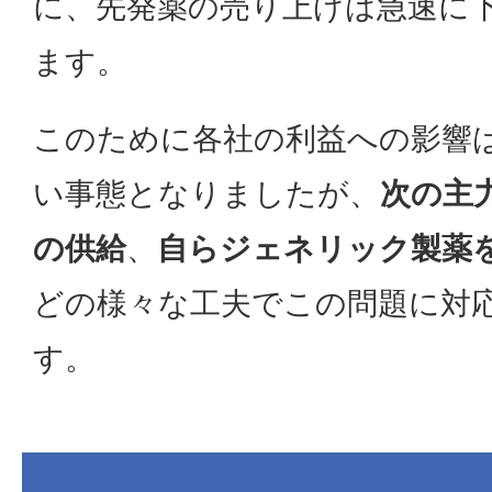
に、先発薬の売り上げは急速に
ます。
このために各社の利益への影響
い事態となりましたが、
次の主
の供給
、
自らジェネリック製薬
どの様々な工夫でこの問題に対
す。