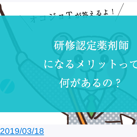
2019/03/18