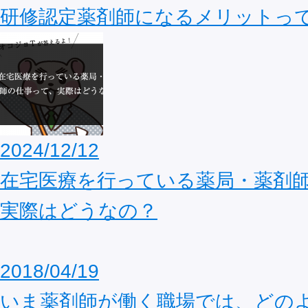
研修認定薬剤師になるメリットっ
2024/12/12
在宅医療を行っている薬局・薬剤
実際はどうなの？
2018/04/19
いま薬剤師が働く職場では、どの