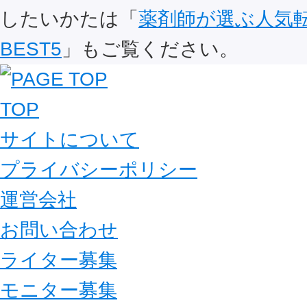
したいかたは「
薬剤師が選ぶ人気
BEST5
」もご覧ください。
TOP
サイトについて
プライバシーポリシー
運営会社
お問い合わせ
ライター募集
モニター募集