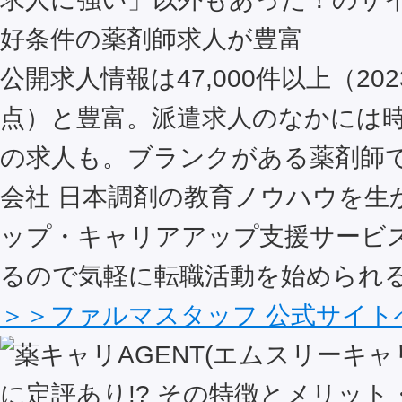
好条件の薬剤師求人が豊富
公開求人情報は47,000件以上（202
点）と豊富。派遣求人のなかには時給
の求人も。ブランクがある薬剤師
会社 日本調剤の教育ノウハウを生
ップ・キャリアアップ支援サービ
るので気軽に転職活動を始められ
＞＞ファルマスタッフ 公式サイト