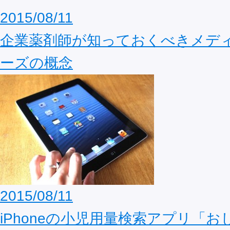
2015/08/11
企業薬剤師が知っておくべきメデ
ーズの概念
2015/08/11
iPhoneの小児用量検索アプリ「