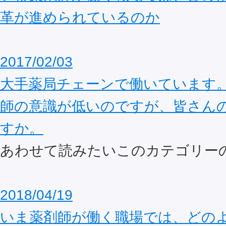
革が進められているのか
2017/02/03
大手薬局チェーンで働いています
師の意識が低いのですが、皆さん
すか。
あわせて読みたいこのカテゴリー
2018/04/19
いま薬剤師が働く職場では、どの