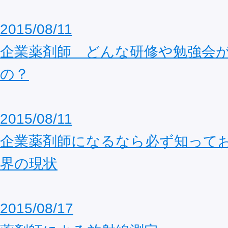
2015/08/11
企業薬剤師 どんな研修や勉強会
の？
2015/08/11
企業薬剤師になるなら必ず知って
界の現状
2015/08/17