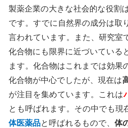
製薬企業の大きな社会的な役割
です。すでに自然界の成分は取
言われています。また、研究室
化合物にも限界に近づいている
ます。化合物はこれまでは効果
化合物が中心でしたが、現在は
が注目を集めています。これは
とも呼ばれます。その中でも現
体医薬品
と呼ばれるもので、
体