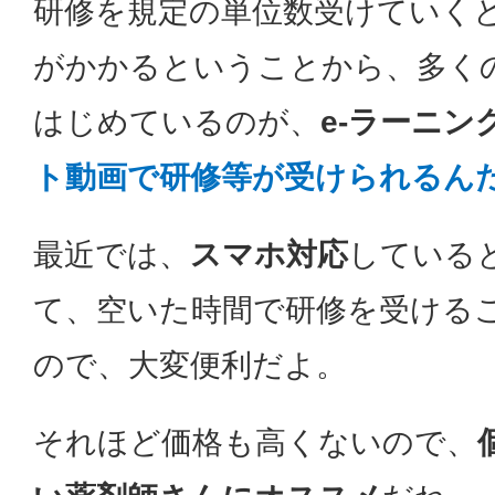
研修を規定の単位数受けていく
がかかるということから、多く
はじめているのが、
e-ラーニン
ト動画で研修等が受けられるん
最近では、
スマホ対応
している
て、空いた時間で研修を受ける
ので、大変便利だよ。
それほど価格も高くないので、