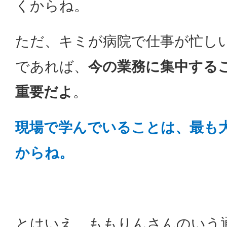
くからね。
ただ、キミが病院で仕事が忙し
であれば、
今の業務に集中する
重要だよ
。
現場で学んでいることは、最も
からね。
とはいえ、ももりんさんのいう