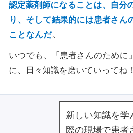
認定薬剤師になることは、自分
り、そして結果的には患者さん
ことなんだ
。
いつでも、「患者さんのために
に、日々知識を磨いていってね
新しい知識を学
際の現場で患者