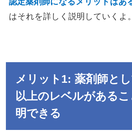
認定薬剤師になるメリットはあ
はそれを詳しく説明していくよ
メリット1: 薬剤師と
以上のレベルがあるこ
明できる