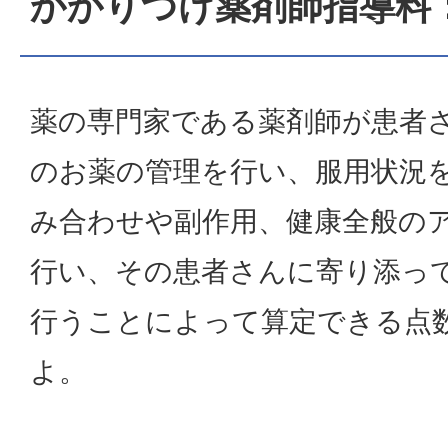
かかりつけ薬剤師指導料：
薬の専門家である薬剤師が患者
のお薬の管理を行い、服用状況
み合わせや副作用、健康全般の
行い、その患者さんに寄り添っ
行うことによって算定できる点
よ。