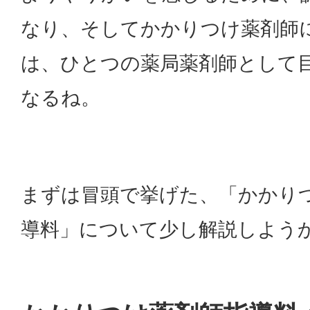
なり、そしてかかりつけ薬剤師
は、ひとつの薬局薬剤師として
なるね。
まずは冒頭で挙げた、「かかり
導料」について少し解説しよう