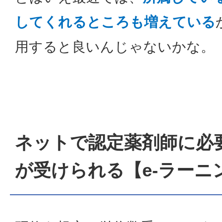
してくれるところも増えている
用すると良いんじゃないかな。
ネットで認定薬剤師に必
が受けられる【e-ラーニ