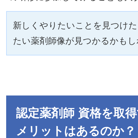
新しくやりたいことを見つけた
たい薬剤師像が見つかるかもし
認定薬剤師 資格を取
メリットはあるのか？