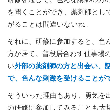
を聞くことができ、薬剤師とし
がることは間違いないね。
それに、研修に参加すると、色
方が居て、普段居合わす仕事場
い
外部の薬剤師の方と出会い、
で、色んな刺激を受けることが
そういった理由もあり、勇気を
の研修に参加してみることも大