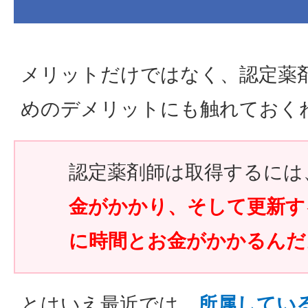
メリットだけではなく、認定薬
めのデメリットにも触れておく
認定薬剤師は取得するには
金がかかり、そして更新す
に時間とお金がかかるんだ
とはいえ最近では、
所属してい