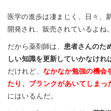
医学の進歩は凄まじく、日々、
開発され、販売されているよね
だから薬剤師は、
患者さんのた
しい知識を更新していかなけれ
だけれど、
なかなか勉強の機会
たり、ブランクがあいてしまっ
にはいるんだ。