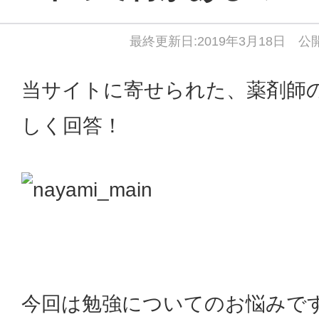
最終更新日:2019年3月18日 公開
当サイトに寄せられた、薬剤師
しく回答！
今回は勉強についてのお悩みで