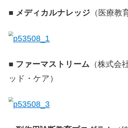
■ メディカルナレッジ
（医療教
■ ファーマストリーム
（株式会
ッド・ケア）