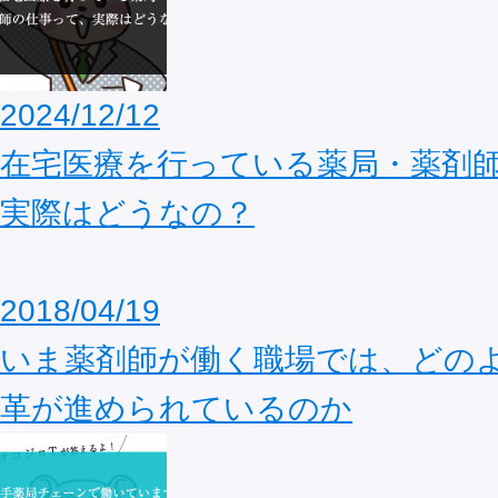
2024/12/12
在宅医療を行っている薬局・薬剤
実際はどうなの？
2018/04/19
いま薬剤師が働く職場では、どの
革が進められているのか