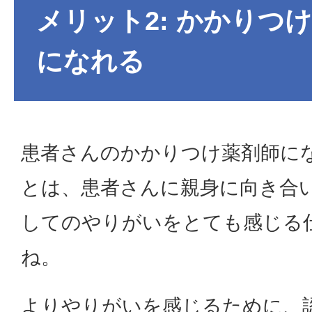
メリット2: かかりつ
になれる
患者さんのかかりつけ薬剤師に
とは、患者さんに親身に向き合
してのやりがいをとても感じる
ね。
よりやりがいを感じるために、