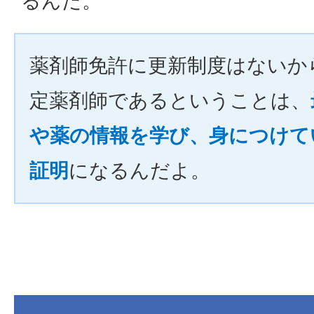
るんだ。
薬剤師免許に更新制度はないか
定薬剤師であるということは、
や薬の情報を学び、身につけて
証明
になるんだよ。