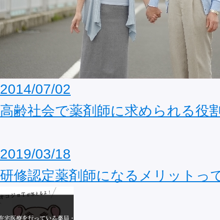
2014/07/02
高齢社会で薬剤師に求められる役
2019/03/18
研修認定薬剤師になるメリットっ