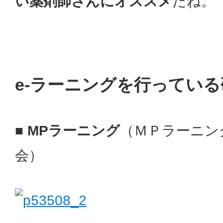
い薬剤師さんにオススメ
だね。
e-ラーニングを行っている
■ MPラーニング
（ＭＰラーニン
会）