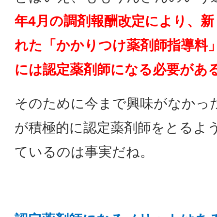
年4月の調剤報酬改定により、新
れた「かかりつけ薬剤師指導料
には認定薬剤師になる必要があ
そのために今まで興味がなかっ
が積極的に認定薬剤師をとるよ
ているのは事実だね。