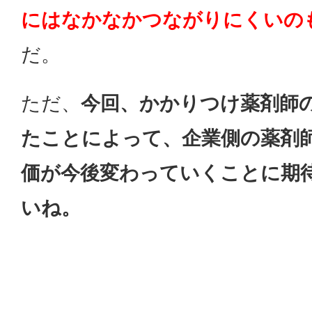
にはなかなかつながりにくいの
だ。
ただ、
今回、かかりつけ薬剤師
たことによって、企業側の薬剤
価が今後変わっていくことに期
いね。