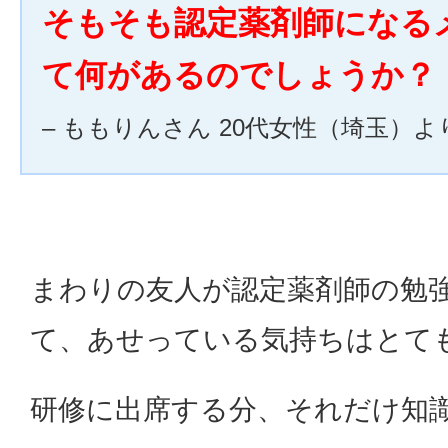
そもそも認定薬剤師になる
て何があるのでしょうか？
– ももりんさん 20代女性（埼玉）よ
まわりの友人が認定薬剤師の勉
て、あせっている気持ちはとて
研修に出席する分、それだけ知