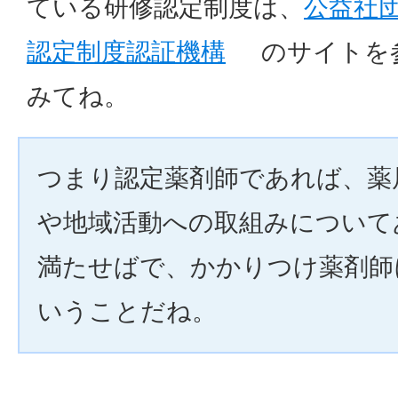
ている研修認定制度は、
公益社団
認定制度認証機構
のサイトを
みてね。
つまり認定薬剤師であれば、薬
や地域活動への取組みについて
満たせばで、かかりつけ薬剤師
いうことだね。