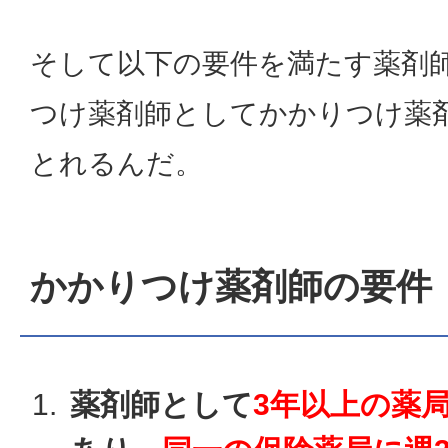
そして以下の要件を満たす薬剤
つけ薬剤師としてかかりつけ薬
とれるんだ。
かかりつけ薬剤師の要件
薬剤師として
3年以上の薬