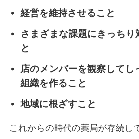
経営を維持させること
さまざまな課題にきっちり
と
店のメンバーを観察してし
組織を作ること
地域に根ざすこと
これからの時代の薬局が存続し