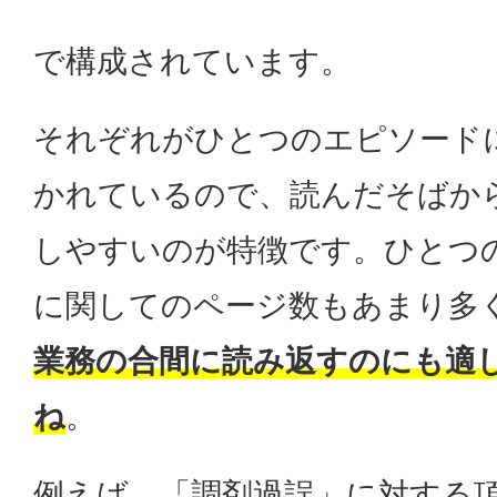
で構成されています。
それぞれがひとつのエピソード
かれているので、読んだそばか
しやすいのが特徴です。ひとつ
に関してのページ数もあまり多
業務の合間に読み返すのにも適
ね
。
例えば、「調剤過誤」に対する