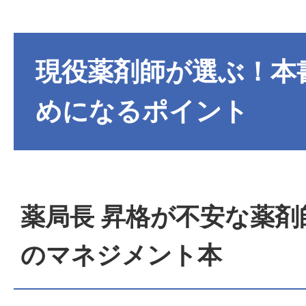
現役薬剤師が選ぶ！本
めになるポイント
薬局長 昇格が不安な薬剤
のマネジメント本