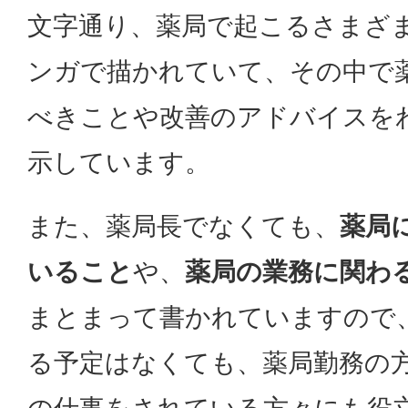
文字通り、薬局で起こるさまざ
ンガで描かれていて、その中で
べきことや改善のアドバイスを
示しています。
また、薬局長でなくても、
薬局
いること
や、
薬局の業務に関わ
まとまって書かれていますので
る予定はなくても、薬局勤務の