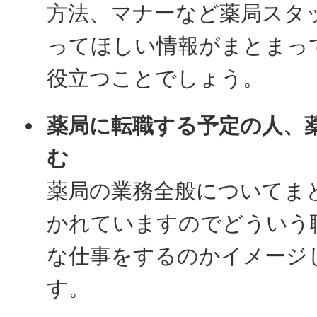
方法、マナーなど薬局スタ
ってほしい情報がまとまっ
役立つことでしょう。
薬局に転職する予定の人、
む
薬局の業務全般についてま
かれていますのでどういう
な仕事をするのかイメージ
す。