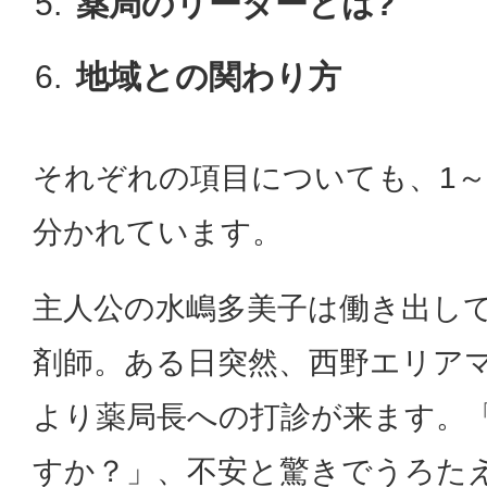
薬局のリーダーとは?
地域との関わり方
それぞれの項目についても、1～
分かれています。
主人公の水嶋多美子は働き出して
剤師。ある日突然、西野エリア
より薬局長への打診が来ます。
すか？」、不安と驚きでうろた