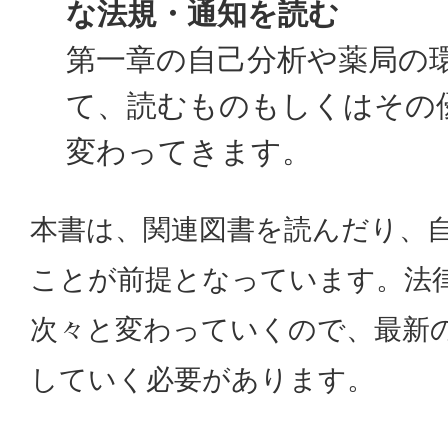
な法規・通知を読む
第一章の自己分析や薬局の
て、読むものもしくはその
変わってきます。
本書は、関連図書を読んだり、
ことが前提となっています。法
次々と変わっていくので、最新
していく必要があります。