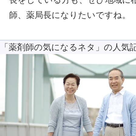
師、薬局長になりたいですね。
「薬剤師の気になるネタ」の人気