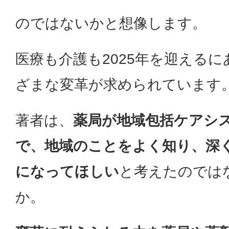
のではないかと想像します。
医療も介護も2025年を迎える
ざまな変革が求められています
著者は、
薬局が地域包括ケアシ
で、地域のことをよく知り、深
になってほしい
と考えたのでは
か。