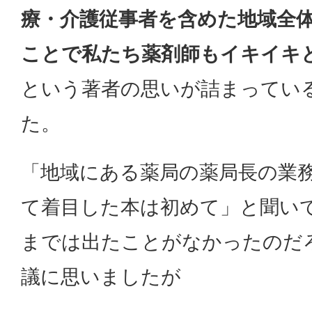
療・介護従事者を含めた地域全
ことで私たち薬剤師もイキイキ
という著者の思いが詰まってい
た。
「地域にある薬局の薬局長の業
て着目した本は初めて」と聞い
までは出たことがなかったのだ
議に思いましたが