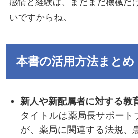
感情と経験は、まだまだ機械だ
いですからね。
本書の活用方法まとめ
新人や新配属者に対する教
タイトルは薬局長サポート
が、薬局に関連する法規、