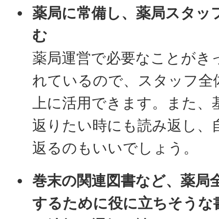
薬局に常備し、薬局スタッ
む
薬局運営で必要なことがき
れているので、スタッフ全
上に活用できます。また、
返りたい時にも読み返し、
返るのもいいでしょう。
巻末の関連図書など、薬局
するために役に立ちそうな