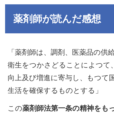
薬剤師が読んだ感想
「薬剤師は、調剤、医薬品の供
衛生をつかさどることによつて
向上及び増進に寄与し、もつて
生活を確保するものとする」
この
薬剤師法第一条の精神をも