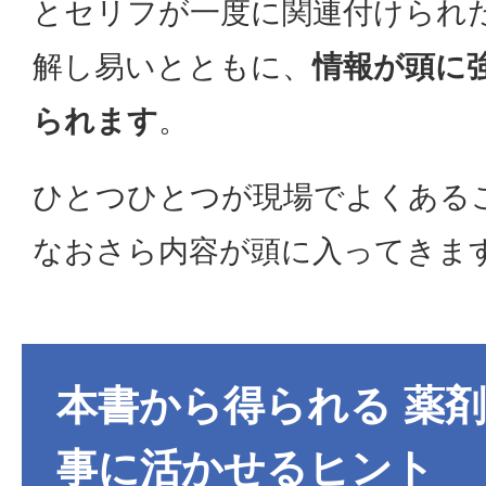
とセリフが一度に関連付けられ
解し易いとともに、
情報が頭に
られます
。
ひとつひとつが現場でよくある
なおさら内容が頭に入ってきま
本書から得られる 薬
事に活かせるヒント