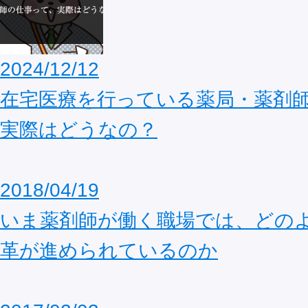
2024/12/12
在宅医療を行っている薬局・薬剤
実際はどうなの？
2018/04/19
いま薬剤師が働く職場では、どの
革が進められているのか