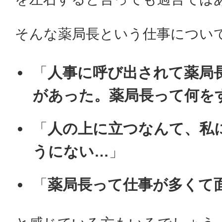
そんな薬局長という仕事につい
「
人事に呼び出されて薬局
があった。薬局長って何を
「
人の上に立つなんて、私
うにない…
」
「
薬局長って仕事が多くて