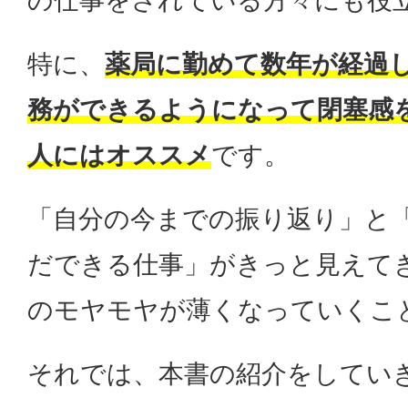
の仕事をされている方々にも役
特に、
薬局に勤めて数年が経過
務ができるようになって閉塞感
人にはオススメ
です。
「自分の今までの振り返り」と
だできる仕事」がきっと見えて
のモヤモヤが薄くなっていくこ
それでは、本書の紹介をしてい