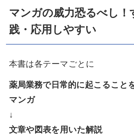
マンガの威力恐るべし！
践・応用しやすい
本書は各テーマごとに
薬局業務で日常的に起こること
マンガ
↓
文章や図表を用いた解説