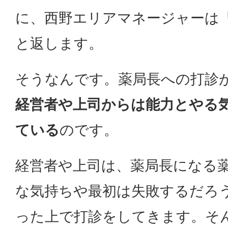
に、西野エリアマネージャーは
と返します。
そうなんです。薬局長への打診
経営者や上司からは能力とやる
ている
のです。
経営者や上司は、薬局長になる
な気持ちや最初は失敗するだろ
った上で打診をしてきます。そ