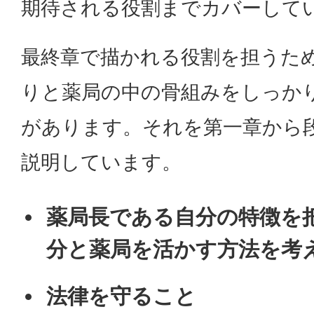
期待される役割までカバーして
最終章で描かれる役割を担うた
りと薬局の中の骨組みをしっか
があります。それを第一章から
説明しています。
薬局長である自分の特徴を
分と薬局を活かす方法を考
法律を守ること