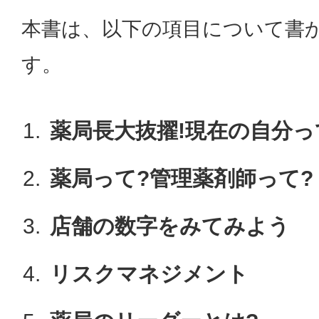
本書は、以下の項目について書
す。
薬局長大抜擢!現在の自分っ
薬局って?管理薬剤師って?
店舗の数字をみてみよう
リスクマネジメント