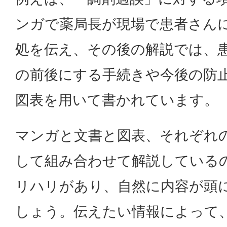
ンガで薬局長が現場で患者さん
処を伝え、その後の解説では、
の前後にする手続きや今後の防
図表を用いて書かれています。
マンガと文書と図表、それぞれ
して組み合わせて解説している
リハリがあり、自然に内容が頭
しょう。伝えたい情報によって