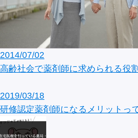
2014/07/02
高齢社会で薬剤師に求められる役
2019/03/18
研修認定薬剤師になるメリットっ