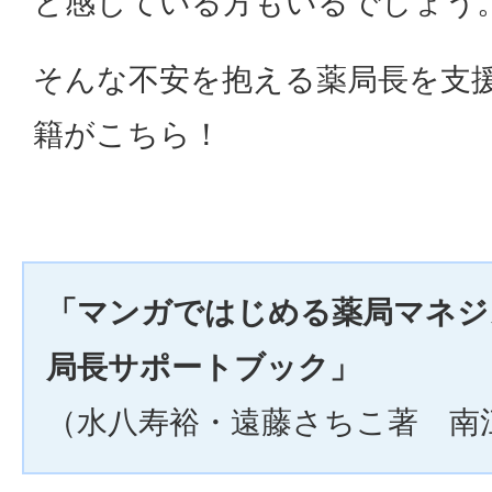
と感じている方もいるでしょう
そんな不安を抱える薬局長を支
籍がこちら！
「マンガではじめる薬局マネジ
局長サポートブック」
（水八寿裕・遠藤さちこ著 南