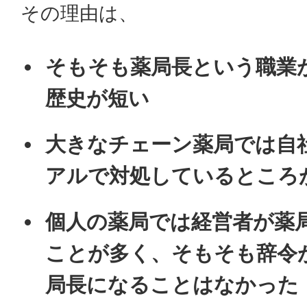
その理由は、
そもそも薬局長という職業
歴史が短い
大きなチェーン薬局では自
アルで対処しているところ
個人の薬局では経営者が薬
ことが多く、そもそも辞令
局長になることはなかった