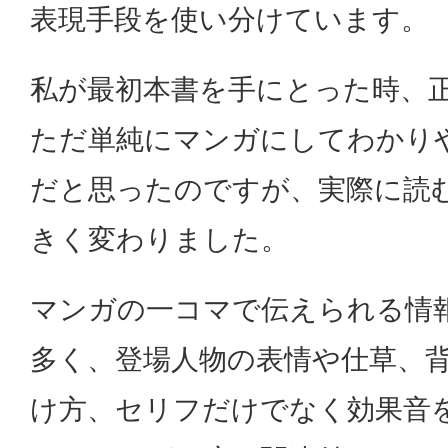
表現手段を使い分けています。
私が最初本書を手にとった時、
ただ単純にマンガにしてわかり
だと思ったのですが、実際に読
きく変わりました。
マンガの一コマで伝えられる情
多く、登場人物の表情や仕草、
け方、セリフだけでなく効果音