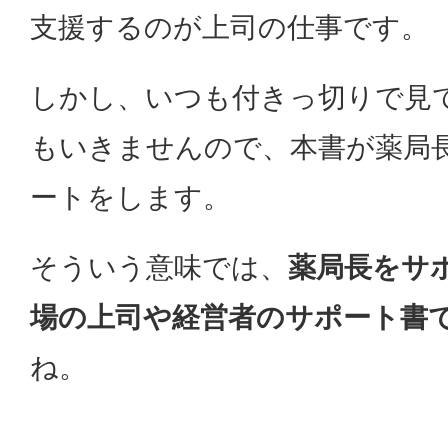
支援するのが上司の仕事です。
しかし、いつも付きっ切りで見
もいきませんので、本書が薬局
ートをします。
そういう意味では、
薬局長をサ
場の上司や経営者のサポート書
ね。