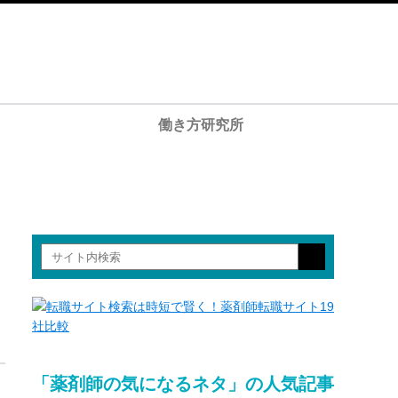
働き方研究所
「薬剤師の気になるネタ」の人気記事