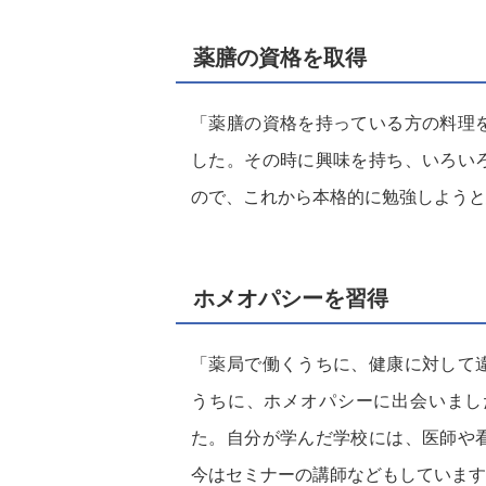
薬膳の資格を取得
「薬膳の資格を持っている方の料理
した。その時に興味を持ち、いろい
ので、これから本格的に勉強しようと
ホメオパシーを習得
「薬局で働くうちに、健康に対して
うちに、ホメオパシーに出会いまし
た。自分が学んだ学校には、医師や
今はセミナーの講師などもしています