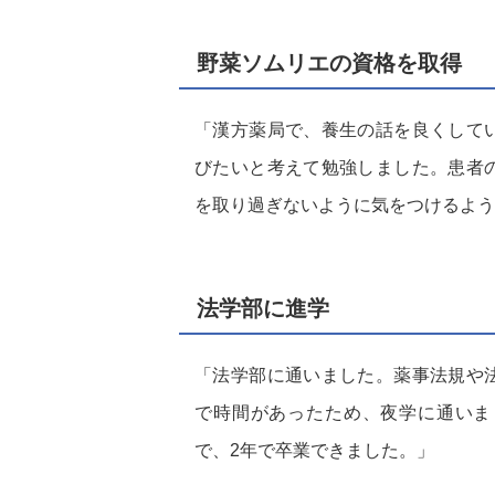
野菜ソムリエの資格を取得
「漢方薬局で、養生の話を良くして
びたいと考えて勉強しました。患者
を取り過ぎないように気をつけるよう
法学部に進学
「法学部に通いました。薬事法規や
で時間があったため、夜学に通いま
で、2年で卒業できました。」