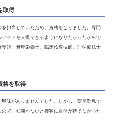
を取得
棟を担当していたため、資格をとりました。専門
ルフケアを支援できるようになりたかったからで
看護師、管理栄養士、臨床検査技師、理学療法士
資格を取得
で興味がありませんでした。しかし、薬局勤務で
るので、知識がないと接客に自信が持てなかった