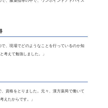
ので、服薬指導の中で、ワンポイントアドバイス
得
ので、現場でどのようなことを行っているのか知
と考えて勉強しました。」
で、資格をとりました。元々、漢方薬局で働いて
考えたからです。」