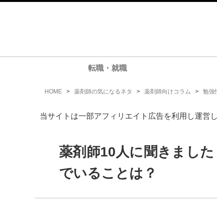
転職・就職
HOME
>
薬剤師の気になるネタ
>
薬剤師向けコラム
>
勉強
当サイトは一部アフィリエイト広告を利用し運営
薬剤師10人に聞きまし
でいることは？