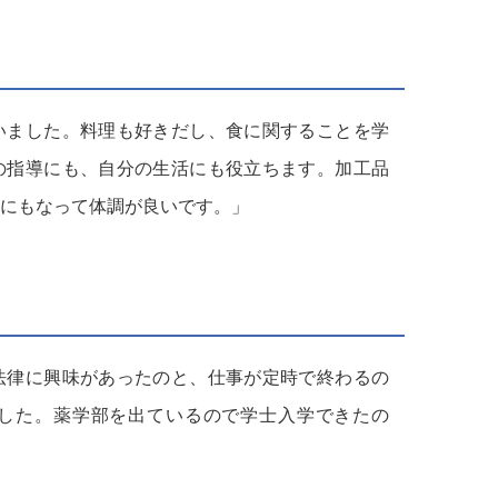
いました。料理も好きだし、食に関することを学
の指導にも、自分の生活にも役立ちます。加工品
にもなって体調が良いです。」
法律に興味があったのと、仕事が定時で終わるの
した。薬学部を出ているので学士入学できたの