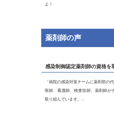
よ！
薬剤師の声
感染制御認定薬剤師の資格を
「病院の感染対策チームに薬剤部の代
医師、看護師、検査技師、薬剤師が
取り組んでいます。」