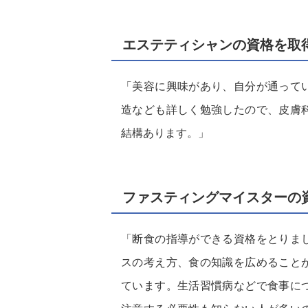
エステティシャンの資格を取
「美容に興味があり、自分が通って
造なども詳しく勉強したので、皮膚
結構あります。」
ファスティングマイスターの
「断食の指導ができる資格をとりま
スの考え方、食の知識を広めること
ています。生活習慣病などで食事に