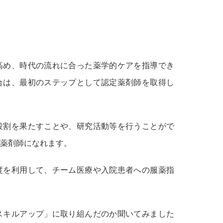
高め、時代の流れに合った薬学的ケアを指導でき
合は、最初のステップとして認定薬剤師を取得し
役割を果たすことや、研究活動等を行うことがで
薬剤師になれます。
度を利用して、チーム医療や入院患者への服薬指
スキルアップ」に取り組んだのか聞いてみました