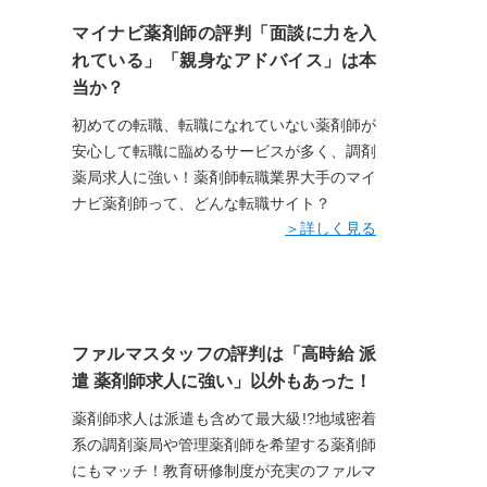
マイナビ薬剤師の評判「面談に力を入
れている」「親身なアドバイス」は本
当か？
初めての転職、転職になれていない薬剤師が
安心して転職に臨めるサービスが多く、調剤
薬局求人に強い！薬剤師転職業界大手のマイ
ナビ薬剤師って、どんな転職サイト？
＞詳しく見る
ファルマスタッフの評判は「高時給 派
遣 薬剤師求人に強い」以外もあった！
薬剤師求人は派遣も含めて最大級!?地域密着
系の調剤薬局や管理薬剤師を希望する薬剤師
にもマッチ！教育研修制度が充実のファルマ