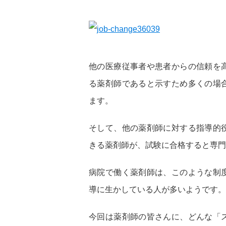
他の医療従事者や患者からの信頼を
る薬剤師であると示すため多くの場
ます。
そして、他の薬剤師に対する指導的
きる薬剤師が、試験に合格すると専門
病院で働く薬剤師は、このような制
導に生かしている人が多いようです。
今回は薬剤師の皆さんに、どんな「