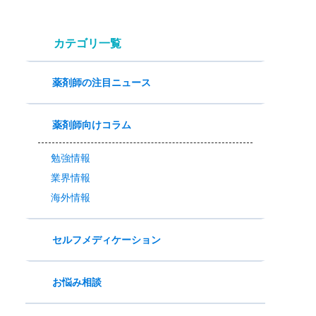
カテゴリ一覧
薬剤師の注目ニュース
薬剤師向けコラム
勉強情報
業界情報
海外情報
セルフメディケーション
お悩み相談