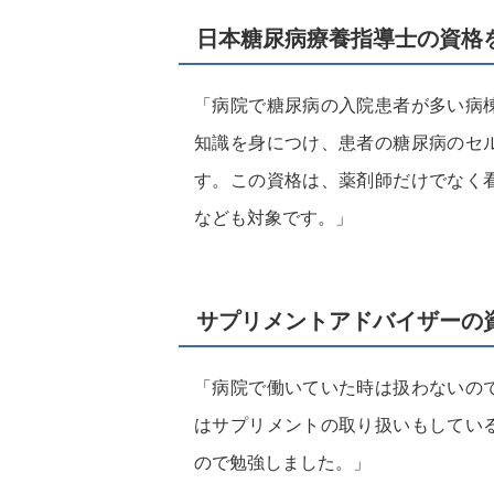
日本糖尿病療養指導士の資格
「病院で糖尿病の入院患者が多い病
知識を身につけ、患者の糖尿病のセ
す。この資格は、薬剤師だけでなく
なども対象です。」
サプリメントアドバイザーの
「病院で働いていた時は扱わないの
はサプリメントの取り扱いもしてい
ので勉強しました。」