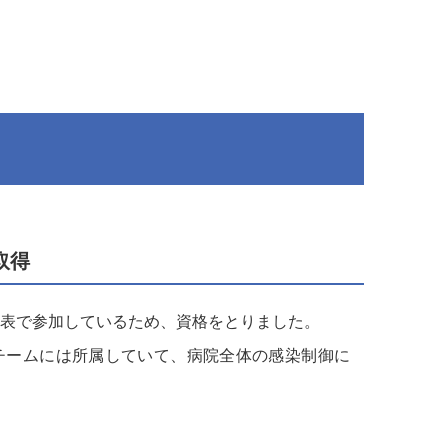
取得
表で参加しているため、資格をとりました。
チームには所属していて、病院全体の感染制御に