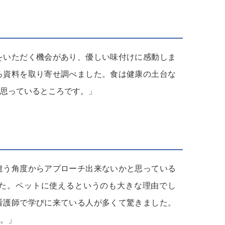
をいただく機会があり、優しい味付けに感動しま
ろ資料を取り寄せ調べました。食は健康の土台な
思っているところです。」
違う角度からアプローチ出来ないかと思っている
た。ペットに使えるというのも大きな理由でし
看護師で学びに来ている人が多くて驚きました。
。」