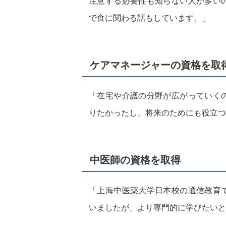
注意する必要性も知らない人が多い
で食に関わる話もしています。」
ケアマネージャーの資格を取
「在宅や介護の分野が広がっていく
りたかったし、将来のためにも役立つ
中医師の資格を取得
「上海中医薬大学日本校の通信教育
いましたが、より専門的に学びたいと