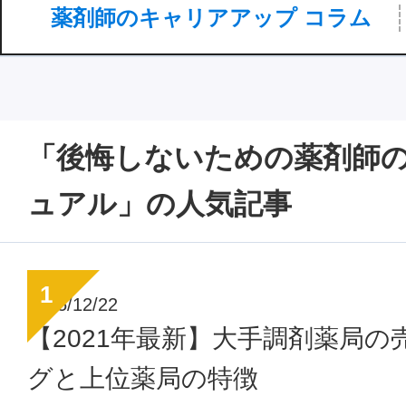
薬剤師のキャリアアップ コラム
「後悔しないための薬剤師
ュアル」の人気記事
2025/12/22
【2021年最新】大手調剤薬局の
グと上位薬局の特徴