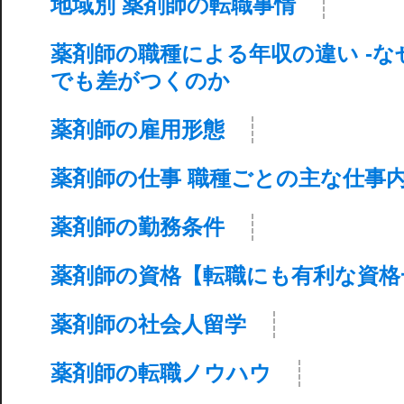
地域別 薬剤師の転職事情
薬剤師の職種による年収の違い -な
でも差がつくのか
薬剤師の雇用形態
薬剤師の仕事 職種ごとの主な仕事
薬剤師の勤務条件
薬剤師の資格【転職にも有利な資格
薬剤師の社会人留学
薬剤師の転職ノウハウ