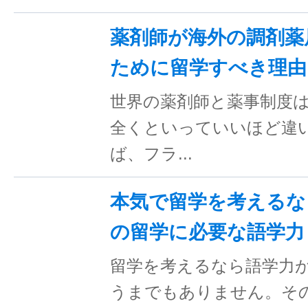
薬剤師が海外の調剤薬
ために留学すべき理由
世界の薬剤師と薬事制度
全くといっていいほど違
ば、フラ...
本気で留学を考えるな
の留学に必要な語学力
留学を考えるなら語学力
うまでもありません。そ