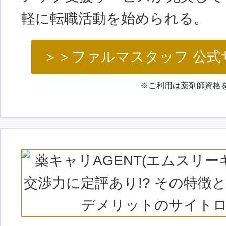
軽に転職活動を始められる。
＞＞ファルマスタッフ 公式