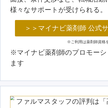
様々なサポートが受けられる。
＞＞マイナビ薬剤師 公式
※マイナビ薬剤師のプロモーシ
ます