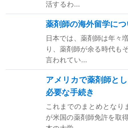
活するわ...
薬剤師の海外留学につ
日本では、薬剤師は年々
り、薬剤師が余る時代も
言われてい...
アメリカで薬剤師とし
必要な手続き
これまでのまとめとなり
が米国の薬剤師免許を取