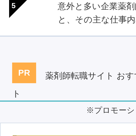
意外と多い企業薬剤
と、その主な仕事内
薬剤師転職サイト おす
ト
※プロモーシ