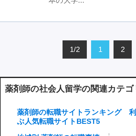
本の大学...
1/2
1
2
薬剤師の社会人留学の関連カテゴ
薬剤師の転職サイトランキング 利
ぶ人気転職サイトBEST5