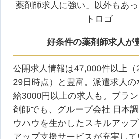
好条件の薬剤師求人が
公開求人情報は47,000件以上（2
29日時点）と豊富。派遣求人
給3000円以上の求人も。ブラ
剤師でも、グループ会社 日本
ウハウを生かしたスキルアップ
アップ支援サービスが充実して