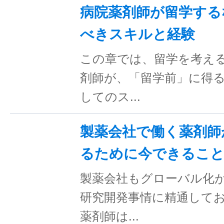
病院薬剤師が留学する
べきスキルと経験
この章では、留学を考え
剤師が、「留学前」に得
してのス...
製薬会社で働く薬剤師
るために今できるこ
製薬会社もグローバル化
研究開発事情に精通して
薬剤師は...