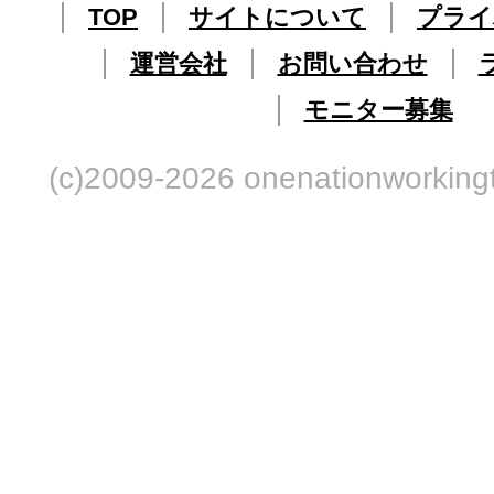
TOP
サイトについて
プライ
運営会社
お問い合わせ
モニター募集
(c)2009-2026 onenationworkingt