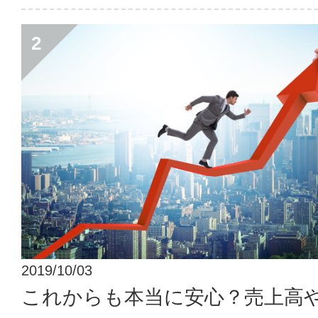
2019/10/03
これからも本当に安心？売上高