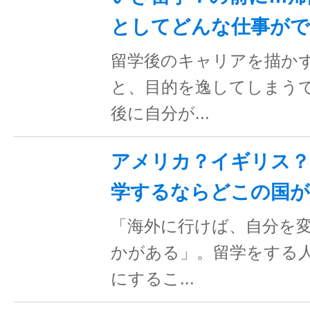
としてどんな仕事が
留学後のキャリアを描か
と、目的を逸してしまう
後に自分が...
アメリカ？イギリス？
学するならどこの国が
「海外に行けば、自分を
かがある」。留学をする
にするこ...