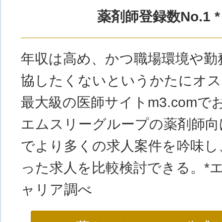
薬剤師登録数No.1 *
年収は高め、かつ職場環境や勤
協したくないというかたにオス
最大級の医師サイトm3.comで
エムスリーグループの薬剤師向
でより多くの求人案件を吟味し
った求人を比較検討できる。*
ャリア調べ