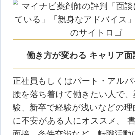
働き方が変わる キャリア面
正社員もしくはパート・アルバ
腰を落ち着けて働きたい人で、
験、新卒で経験が浅いなどの理
に不安がある人にオススメ。 
面接、条件交渉など、転職活動