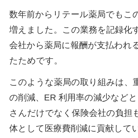
数年前からリテール薬局でもこの
増えました。この業務を記録化
会社から薬局に報酬が支払われ
たためです。
このような薬局の取り組みは、
の削減、ER 利用率の減少など
さんだけでなく保険会社の負担
体として医療費削減に貢献して