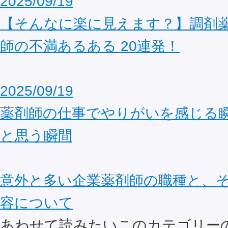
2025/09/19
【そんなに楽に見えます？】調剤
師の不満あるある 20連発！
2025/09/19
薬剤師の仕事でやりがいを感じる
と思う瞬間
意外と多い企業薬剤師の職種と、
容について
あわせて読みたいこのカテゴリー