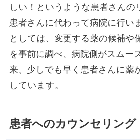
しい！というような患者さんの
患者さんに代わって病院に行い
としては、変更する薬の候補や
を事前に調べ、病院側がスムー
来、少しでも早く患者さんに薬
しています。
患者へのカウンセリング