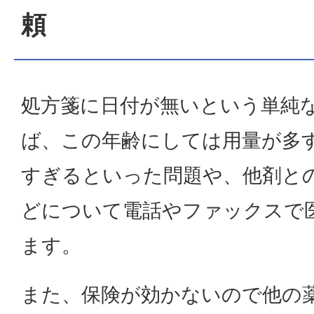
頼
処方箋に日付が無いという単純
ば、この年齢にしては用量が多
すぎるといった問題や、他剤と
どについて電話やファックスで
ます。
また、保険が効かないので他の