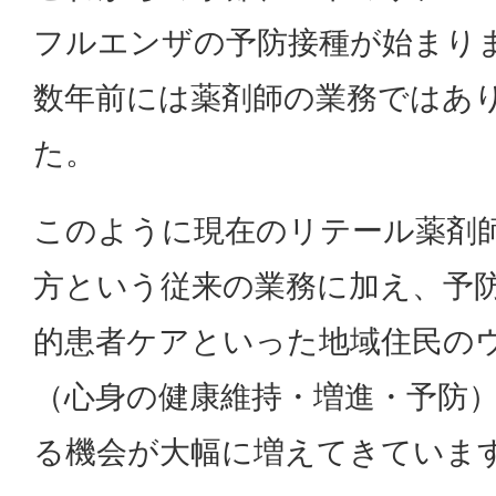
フルエンザの予防接種が始まり
数年前には薬剤師の業務ではあ
た。
このように現在のリテール薬剤
方という従来の業務に加え、予
的患者ケアといった地域住民のウ
（心身の健康維持・増進・予防
る機会が大幅に増えてきていま