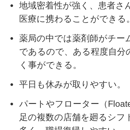
地域密着性が強く、患者さ
医療に携わることができる
薬局の中では薬剤師がチー
であるので、ある程度自分
く事ができる。
平日も休みが取りやすい。
パートやフローター（Float
足の複数の店舗を廻るシフ