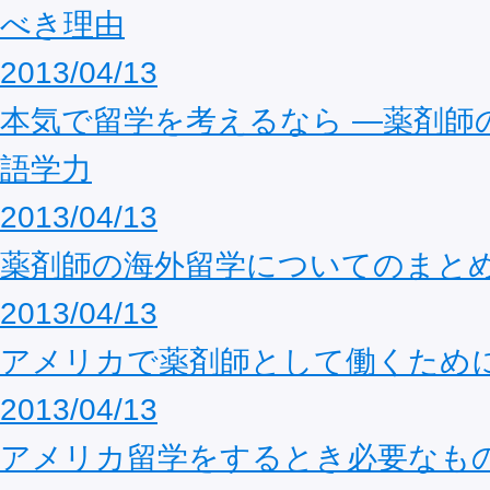
べき理由
2013/04/13
本気で留学を考えるなら ―薬剤師
語学力
2013/04/13
薬剤師の海外留学についてのまと
2013/04/13
アメリカで薬剤師として働くため
2013/04/13
アメリカ留学をするとき必要なも