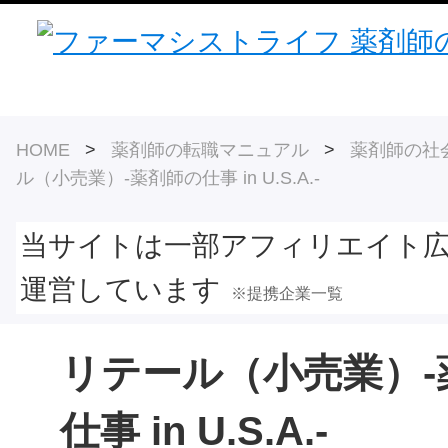
HOME
>
薬剤師の転職マニュアル
>
薬剤師の社
ル（小売業）-薬剤師の仕事 in U.S.A.-
当サイトは一部アフィリエイト
運営しています
※提携企業一覧
リテール（小売業）-
仕事 in U.S.A.-