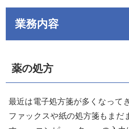
業務内容
薬の処方
最近は電子処方箋が多くなって
ファックスや紙の処方箋もまだ