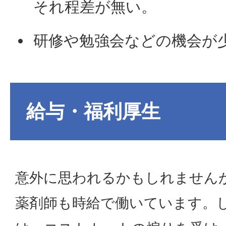
それ程差が無い。
研修や勉強会などの機会が
給与・福利厚生
意外に思われるかもしれません
薬剤師も時給で働いています。