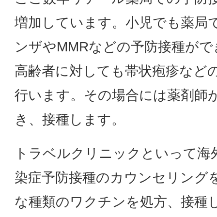
増加しています。小児でも薬局
ンザやMMRなどの予防接種がで
高齢者に対しても帯状疱疹など
行います。その場合には薬剤師
き、接種します。
トラベルクリニックといって海
染症予防接種のカウンセリング
な種類のワクチンを処方、接種し