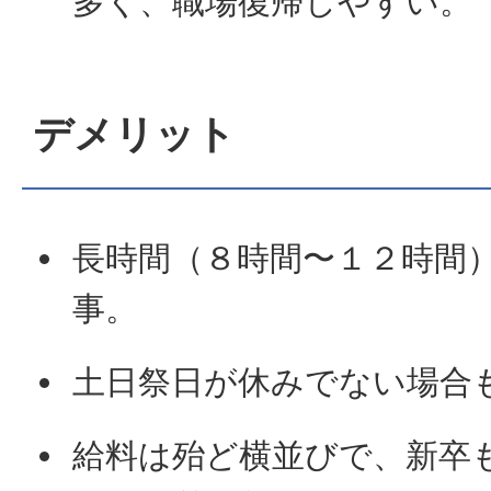
多く、職場復帰しやすい。
デメリット
長時間（８時間〜１２時間
事。
土日祭日が休みでない場合
給料は殆ど横並びで、新卒