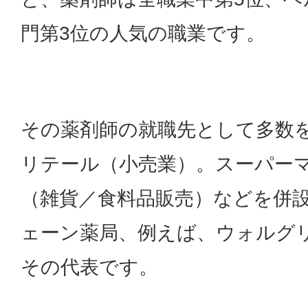
門第3位の人気の職業です。
その薬剤師の就職先として多数
リテール（小売業）。スーパー
（雑貨／食料品販売）などを併
ェーン薬局、例えば、ウォルグ
その代表です。