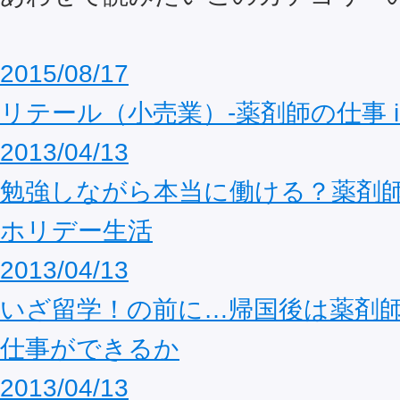
2015/08/17
リテール（小売業）-薬剤師の仕事 in U
2013/04/13
勉強しながら本当に働ける？薬剤
ホリデー生活
2013/04/13
いざ留学！の前に…帰国後は薬剤
仕事ができるか
2013/04/13