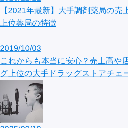
【2021年最新】大手調剤薬局の売
上位薬局の特徴
2019/10/03
これからも本当に安心？売上高や
グ上位の大手ドラッグストアチェ