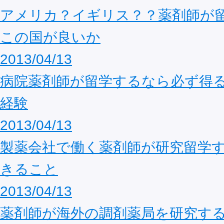
アメリカ？イギリス？？薬剤師が
この国が良いか
2013/04/13
病院薬剤師が留学するなら必ず得
経験
2013/04/13
製薬会社で働く薬剤師が研究留学
きること
2013/04/13
薬剤師が海外の調剤薬局を研究す