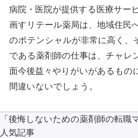
病院・医院が提供する医療サー
画すリテール薬局は、地域住民
のポテンシャルが非常に高く、
である薬剤師の仕事は、チャレ
面今後益々やりがいがあるもの
間違いないでしょう。
「後悔しないための薬剤師の転職
人気記事