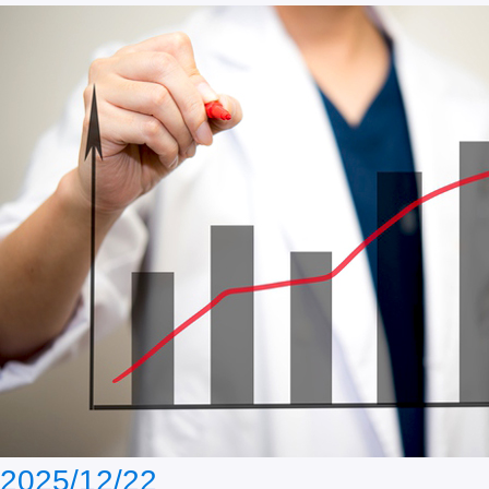
2025/12/22