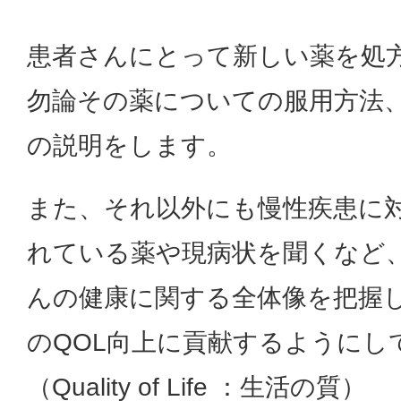
患者さんにとって新しい薬を処
勿論その薬についての服用方法
の説明をします。
また、それ以外にも慢性疾患に
れている薬や現病状を聞くなど
んの健康に関する全体像を把握
のQOL向上に貢献するようにし
（Quality of Life ：生活の質）