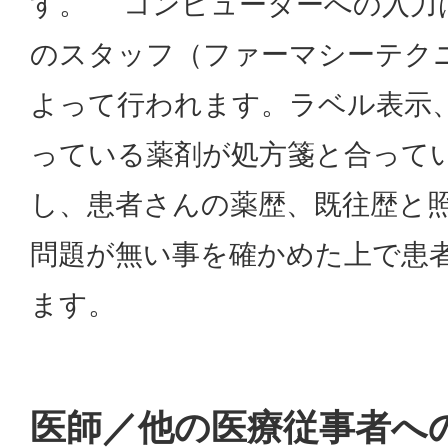
す。 コンピューターへの入力
のスタッフ（ファーマシーテク
よって行われます。ラベル表示
っている薬剤が処方箋と合って
し、患者さんの薬歴、既往歴と
問題が無い事を確かめた上で患
ます。
医師／他の医療従事者へ