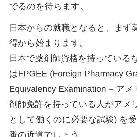
でるのを待ちます。
日本からの就職となると、まず
得から始まります。
日本で薬剤師資格を持っている
はFPGEE (Foreign Pharmacy Gr
Equivalency Examination 
剤師免許を持っている人がアメ
として働くのに必要な試験) を
番の近道でしょう。