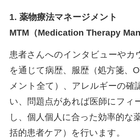
1. 薬物療法マネージメント
MTM（Medication Therapy Man
患者さんへのインタビューやカ
を通じて病歴、服歴（処方箋、O
メント全て）、アレルギーの確
い、問題点があれば医師にフィ
し、個人個人に合った効率的な
括的患者ケア）を行います。