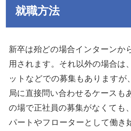
就職方法
新卒は殆どの場合インターンか
用されます。それ以外の場合は
ットなどでの募集もありますが
局に直接問い合わせるケースも
の場で正社員の募集がなくても
パートやフローターとして働き