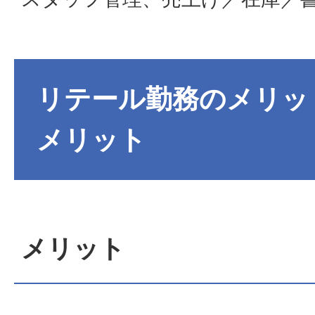
リテール勤務のメリッ
メリット
メリット