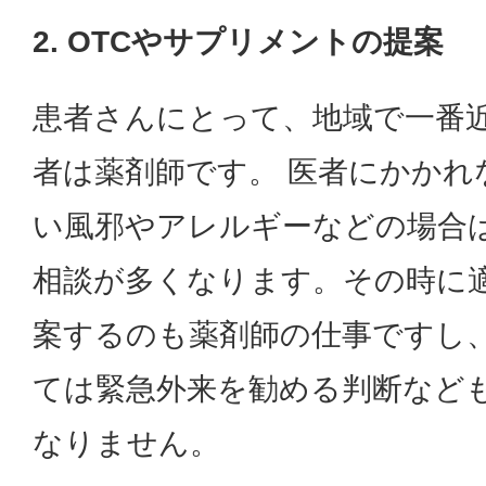
2. OTCやサプリメントの提案
患者さんにとって、地域で一番
者は薬剤師です。 医者にかかれ
い風邪やアレルギーなどの場合
相談が多くなります。その時に
案するのも薬剤師の仕事ですし
ては緊急外来を勧める判断など
なりません。