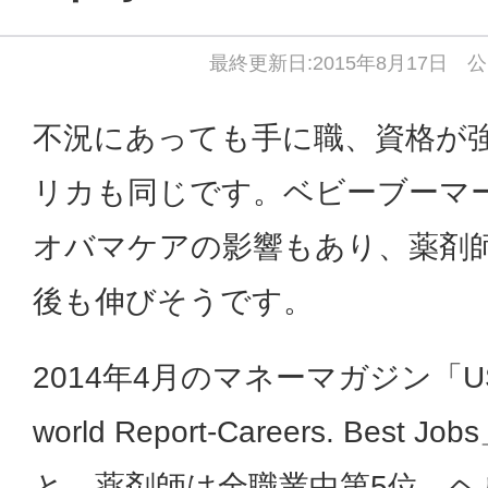
最終更新日:2015年8月17日 公
不況にあっても手に職、資格が
リカも同じです。ベビーブーマ
オバマケアの影響もあり、薬剤
後も伸びそうです。
2014年4月のマネーマガジン「US 
world Report-Careers. Best 
と、薬剤師は全職業中第5位、ヘ