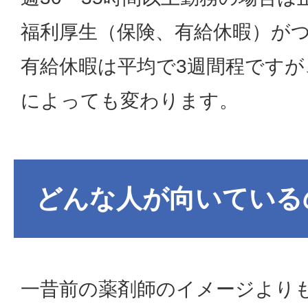
福利厚生（保険、有給休暇）が
有給休暇は平均で3週間程ですが
によっても変わります。
どんな人が向いている
一昔前の薬剤師のイメージより