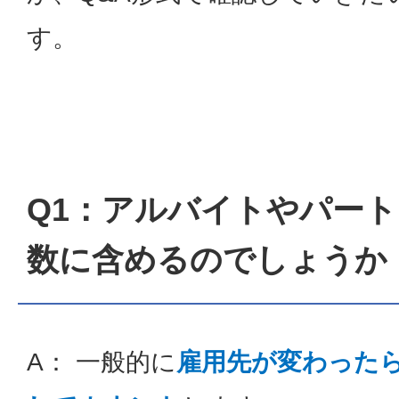
す。
Q1：アルバイトやパー
数に含めるのでしょうか
A： 一般的に
雇用先が変わった