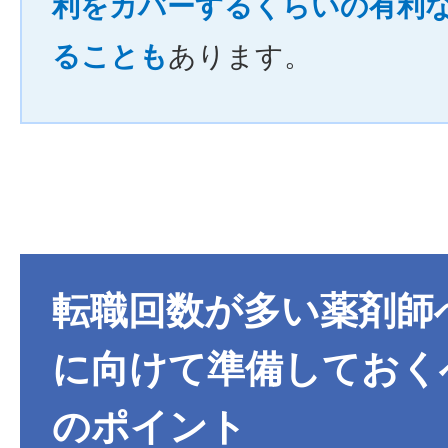
利をカバーするくらいの有利
ることも
あります。
転職回数が多い薬剤師
に向けて準備しておくべ
のポイント