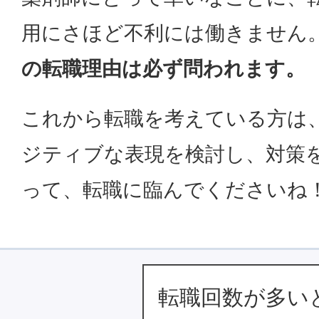
用にさほど不利には働きません
の転職理由は必ず問われます。
これから転職を考えている方は
ジティブな表現を検討し、対策
って、転職に臨んでくださいね
転職回数が多い