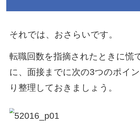
それでは、おさらいです。
転職回数を指摘されたときに慌
に、面接までに次の3つのポイ
り整理しておきましょう。