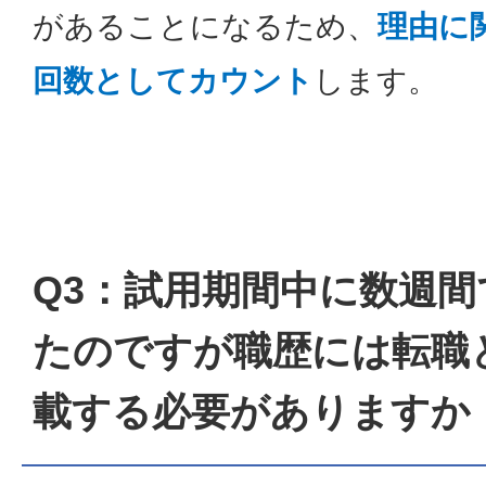
があることになるため、
理由に
回数としてカウント
します。
Q3：試用期間中に数週間
たのですが職歴には転職
載する必要がありますか