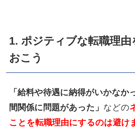
1. ポジティブな転職理
おこう
「給料や待遇に納得がいかなか
間関係に問題があった」
などの
ことを転職理由にするのは避け