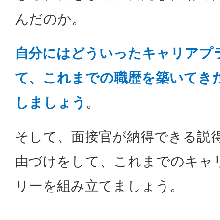
んだのか。
自分にはどういったキャリアプ
て、これまでの職歴を築いてき
しましょう
。
そして、面接官が納得できる説
由づけをして、これまでのキャ
リーを組み立てましょう。