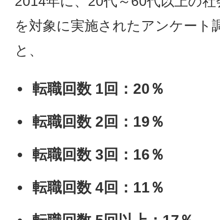
2014年に、20代～60代以上の社
を対象に実施されたアンケート
と、
転職回数 1回：20％
転職回数 2回：19％
転職回数 3回：16％
転職回数 4回：11％