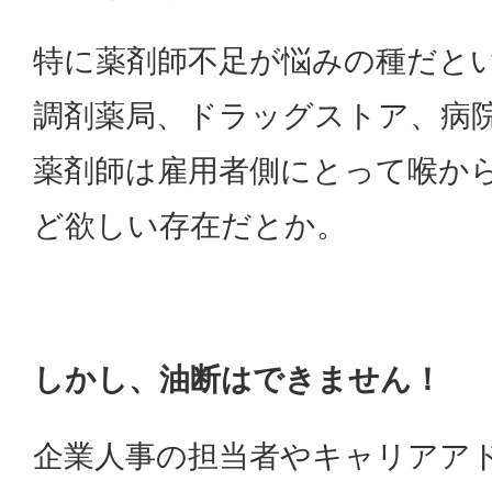
特に薬剤師不足が悩みの種だと
調剤薬局、ドラッグストア、病
薬剤師は雇用者側にとって喉か
ど欲しい存在だとか。
しかし、油断はできません！
企業人事の担当者やキャリアア