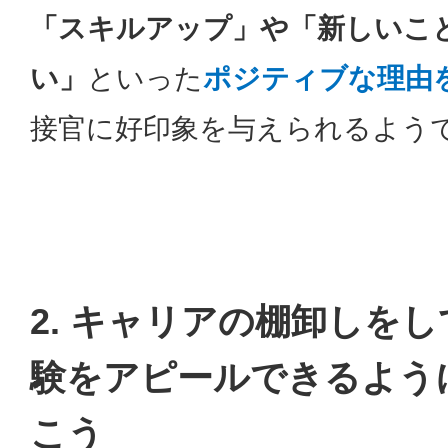
「スキルアップ」や「新しいこ
い」
といった
ポジティブな理由
接官に好印象を与えられるよう
2. キャリアの棚卸しを
験をアピールできるよう
こう