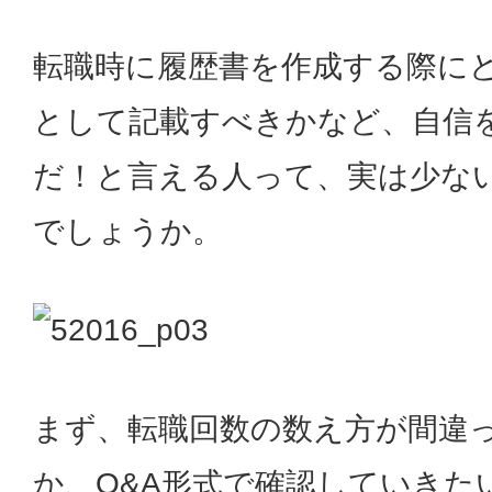
転職時に履歴書を作成する際に
として記載すべきかなど、自信
だ！と言える人って、実は少な
でしょうか。
まず、転職回数の数え方が間違
か、Q&A形式で確認していきた