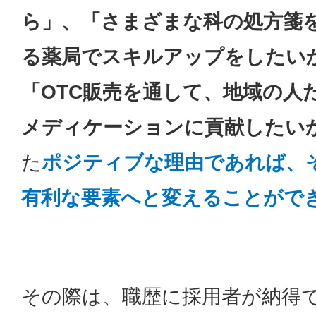
ら」、「さまざまな科の処方箋
る薬局でスキルアップをしたい
「OTC販売を通して、地域の人
メディケーションに貢献したい
た
ポジティブな理由であれば、
有利な要素へと変えることがで
その際は、職歴に採用者が納得