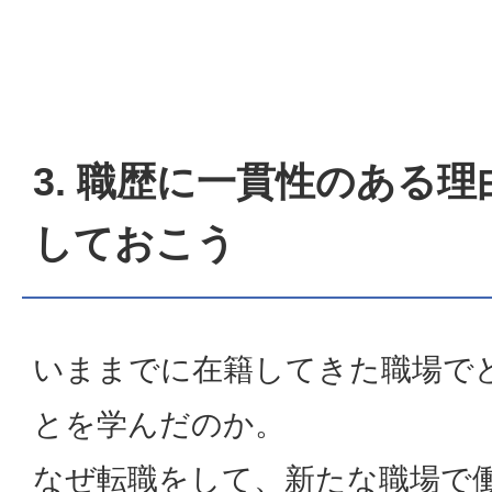
3. 職歴に一貫性のある
しておこう
いままでに在籍してきた職場で
とを学んだのか。
なぜ転職をして、新たな職場で