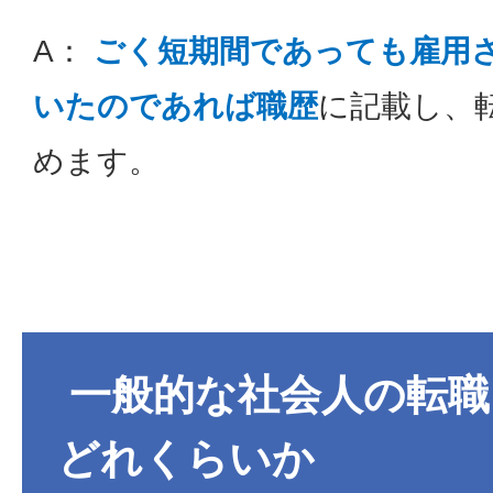
A：
ごく短期間であっても雇用
いたのであれば職歴
に記載し、
めます。
一般的な社会人の転職
どれくらいか