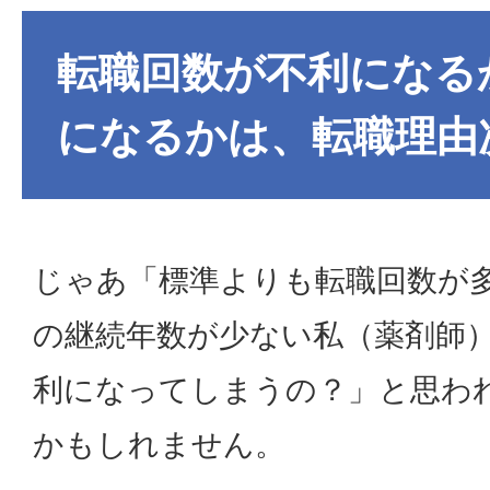
転職回数が不利になる
になるかは、転職理由
じゃあ「標準よりも転職回数が
の継続年数が少ない私（薬剤師
利になってしまうの？」と思わ
かもしれません。