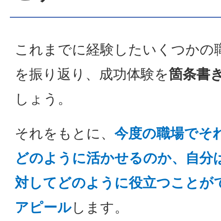
これまでに経験したいくつかの
を振り返り、成功体験を
箇条書
しょう。
それをもとに、
今度の職場でそ
どのように活かせるのか、自分
対してどのように役立つことが
アピール
します。