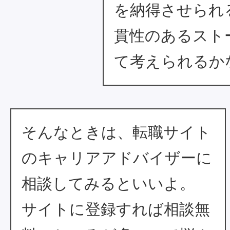
を納得させられ
貫性のあるスト
て考えられるか
そんなときは、転職サイト
のキャリアアドバイザーに
相談してみるといいよ。
サイトに登録すれば相談無