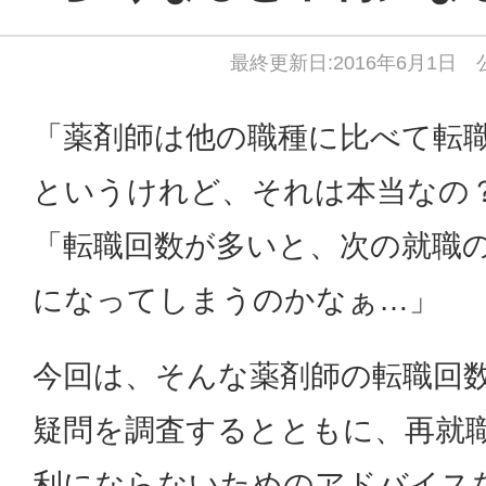
最終更新日:2016年6月1日 公
「薬剤師は他の職種に比べて転
というけれど、それは本当なの
「転職回数が多いと、次の就職
になってしまうのかなぁ…」
今回は、そんな薬剤師の転職回
疑問を調査するとともに、再就
利にならないためのアドバイス