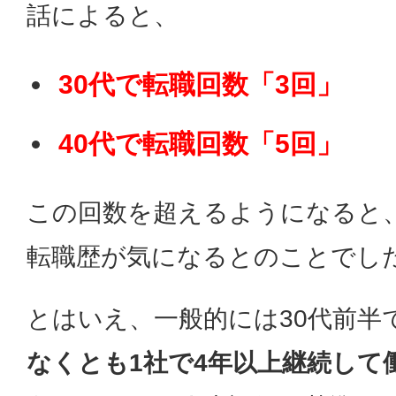
話によると、
30代で転職回数「3回」
40代で転職回数「5回」
この回数を超えるようになると
転職歴が気になるとのことでし
とはいえ、一般的には
30代前半
なくとも1社で4年以上継続して