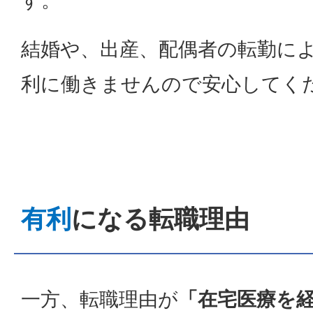
す。
結婚や、出産、配偶者の転勤に
利に働きませんので安心してく
有利
になる転職理由
一方、転職理由が
「在宅医療を