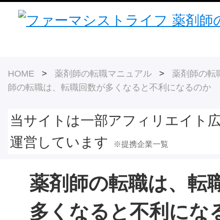
HOME
>
薬剤師の転職マニュアル
>
薬剤師の転
師の転職は、転職回数が多くなると不利になるのか
当サイトは一部アフィリエイト
運営しています
※提携企業一覧
薬剤師の転職は、転
多くなると不利にな