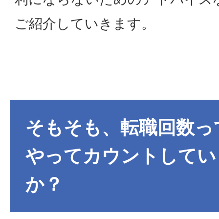
ご紹介していきます。
そもそも、転職回数っ
やってカウントしてい
か？