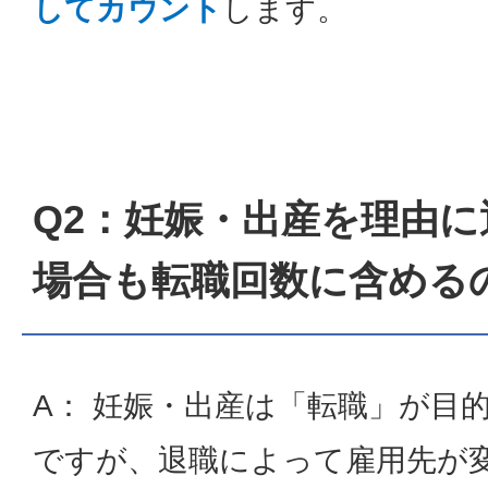
してカウント
します。
Q2：妊娠・出産を理由に
場合も転職回数に含める
A： 妊娠・出産は「転職」が目
ですが、退職によって雇用先が