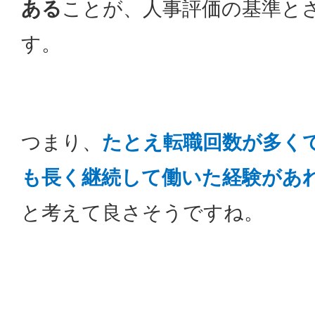
ある
ことが、人事評価の基準と
す。
つまり、
たとえ転職回数が多く
も長く継続して働いた経験があ
と考えて良さそうですね。