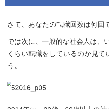
さて、あなたの転職回数は何回
では次に、一般的な社会人は、
くらい転職をしているのか見て
う。