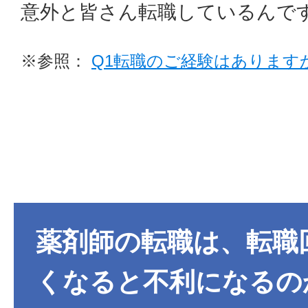
意外と皆さん転職しているんで
※参照：
Q1転職のご経験はあります
薬剤師の転職は、転職
くなると不利になるの