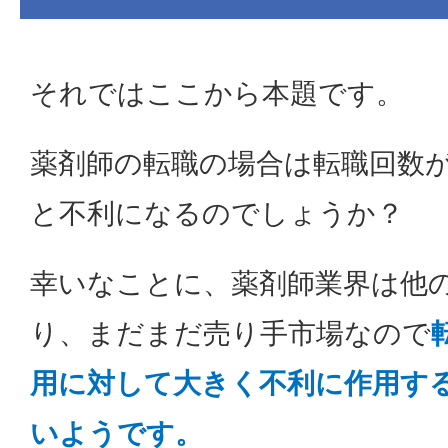
それではここから本題です。
薬剤師の転職の場合は転職回数
と不利になるのでしょうか？
幸いなことに、薬剤師業界は他
り、まだまだ売り手市場なので
用に対して大きく不利に作用す
いようです。