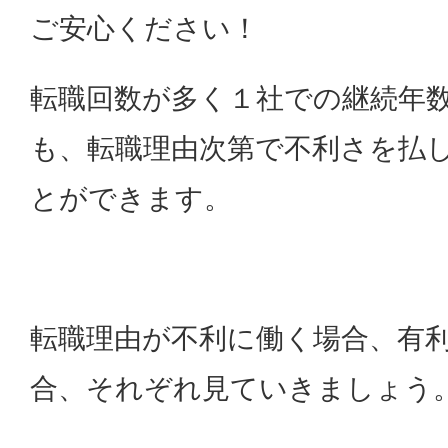
ご安心ください！
転職回数が多く１社での継続年
も、転職理由次第で不利さを払
とができます。
転職理由が不利に働く場合、有
合、それぞれ見ていきましょう