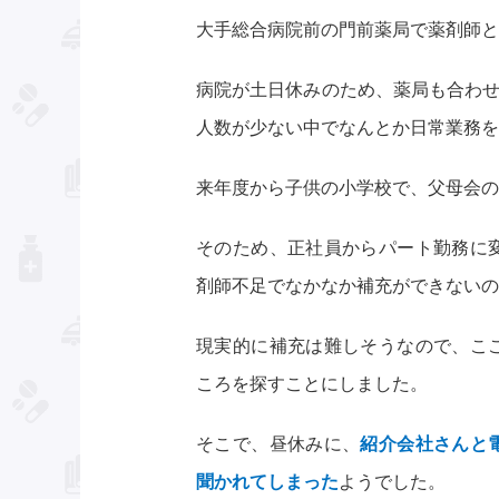
大手総合病院前の門前薬局で薬剤師と
病院が土日休みのため、薬局も合わせ
人数が少ない中でなんとか日常業務を
来年度から子供の小学校で、父母会の
そのため、正社員からパート勤務に
剤師不足でなかなか補充ができないの
現実的に補充は難しそうなので、こ
ころを探すことにしました。
そこで、昼休みに、
紹介会社さんと
聞かれてしまった
ようでした。