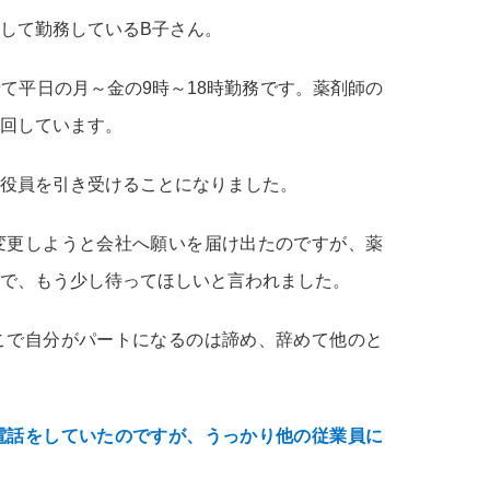
して勤務しているB子さん。
て平日の月～金の9時～18時勤務です。薬剤師の
回しています。
役員を引き受けることになりました。
変更しようと会社へ願いを届け出たのですが、薬
で、もう少し待ってほしいと言われました。
こで自分がパートになるのは諦め、辞めて他のと
電話をしていたのですが、うっかり他の従業員に