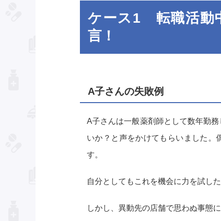
ケース1 転職活動
言！
A子さんの失敗例
A子さんは一般薬剤師として数年勤務
いか？と声をかけてもらいました。
す。
自分としてもこれを機会に力を試した
しかし、異動先の店舗で思わぬ事態に