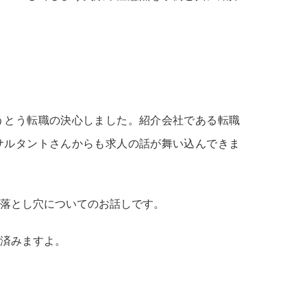
うとう転職の決心しました。紹介会社である転職
サルタントさんからも求人の話が舞い込んできま
落とし穴についてのお話しです。
済みますよ。