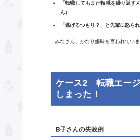
「転職してもまた転職を繰り返すん
ん）
「逃げるつもり？」と先輩に怒られ
みなさん、かなり嫌味を言われていますね(
ケース2 転職エー
しまった！
B子さんの失敗例