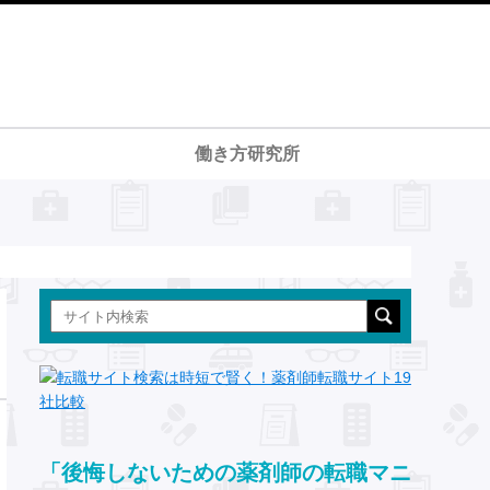
働き方研究所
「後悔しないための薬剤師の転職マニ