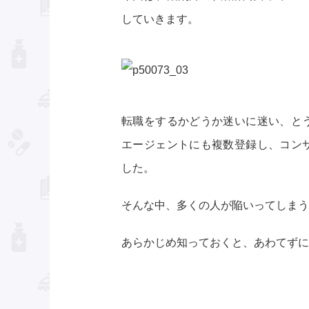
していきます。
転職をするかどうか迷いに迷い、と
エージェントにも複数登録し、コン
した。
そんな中、多くの人が陥いってしまう
あらかじめ知っておくと、あわてずに