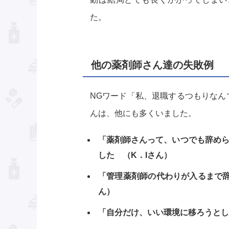
た。
他の薬剤師さん達の失敗例
NGワード「私、退職するつもりなん
んは、他にも多くいました。
「薬剤師さんって、いつでも辞め
した （K．Iさん）
「管理薬剤師の代わりが入るまで辞
ん）
「自分だけ、いい環境に移ろうとし