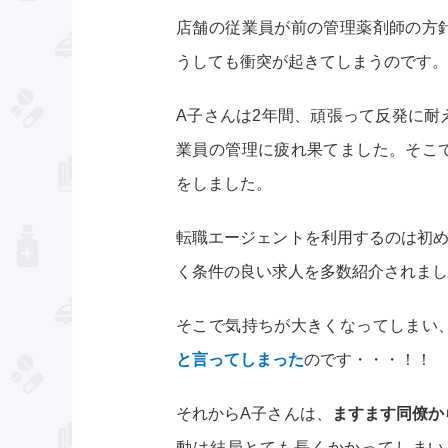
店舗の従業員が前の管理薬剤師の方
うしても衝突が起きてしまうのです。
A子さんは2年間、頑張って反発に耐
業員の管理に疲れ果てました。そこ
をしました。
転職エージェントを利用するのは初め
く条件の良い求人を多数紹介されまし
そこで気持ちが大きくなってしまい
と言ってしまった
のです・・・！！
それからA子さんは、
ますます同僚か
動は結局とても長くかかってしまい