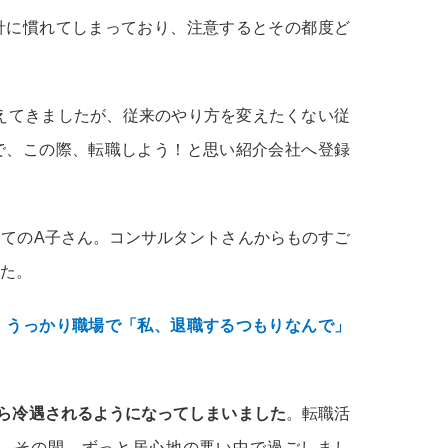
針に慣れてしまっており、注意するとその都度ど
えてきましたが、従来のやり方を変えたくない従
で、この際、転職しよう！と思い紹介会社へ登録
てのA子さん。コンサルタントさんからものすご
た。
、
うっかり職場で「私、退職するつもりなんで」
ら冷遇されるようになってしまいました
。転職活
、その間、ずっと居心地の悪い中で過ごしまし