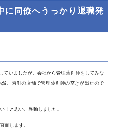
中に同僚へうっかり退職発
していましたが、会社から管理薬剤師をしてみな
偶然、隣町の店舗で管理薬剤師の空きが出たので
い！と思い、異動しました。
直面します。