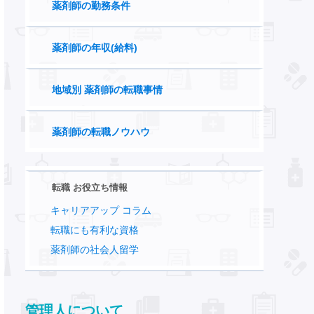
薬剤師の勤務条件
薬剤師の年収(給料)
地域別 薬剤師の転職事情
薬剤師の転職ノウハウ
転職 お役立ち情報
キャリアアップ コラム
転職にも有利な資格
薬剤師の社会人留学
管理人について