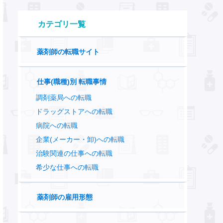
カテゴリ一覧
薬剤師の転職サイト
仕事(職種)別 転職事情
調剤薬局への転職
ドラッグストアへの転職
病院への転職
企業(メーカー・卸)への転職
治験関連の仕事への転職
希少な仕事への転職
薬剤師の雇用形態