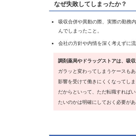
なぜ失敗してしまったか？
吸収合併や異動の際、実際の勤務
んでしまったこと。
会社の方針や内情を深く考えずに流
調剤薬局やドラッグストアは、吸収
ガラッと変わってしまうケースもあ
影響を受けて働きにくくなってしま
だからといって、ただ転職すればい
たいのかは明確にしておく必要があ