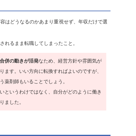
内容はどうなるのかあまり重視せず、年収だけで選
されるまま転職してしまったこと。
合併の動きが活発
なため、経営方針や雰囲気が
ります。いい方向に転換すればよいのですが、
う薬剤師もいることでしょう。
いというわけではなく、自分がどのように働き
りました。