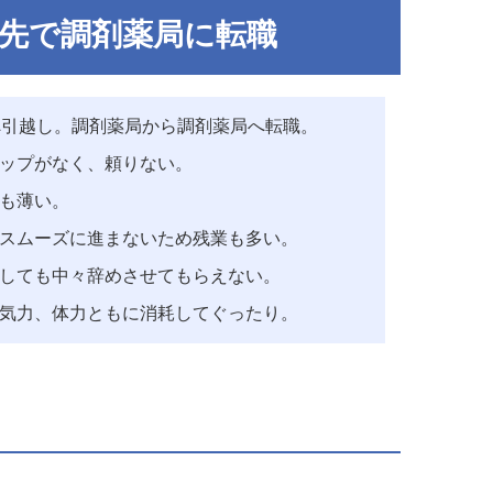
し先で調剤薬局に転職
へ引越し。調剤薬局から調剤薬局へ転職。
ップがなく、頼りない。
も薄い。
スムーズに進まないため残業も多い。
しても中々辞めさせてもらえない。
気力、体力ともに消耗してぐったり。