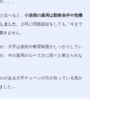
が。。。
と比べると、
小規模の薬局は勤務条件や危機
しました
。上司に問題提起をしても「今まで
響きません。
が、大手は規則や教育制度がしっかりしてい
か、今の薬局のルーズさに段々と耐えられな
ルがある大手チェーンの方が合っている気が
ました…