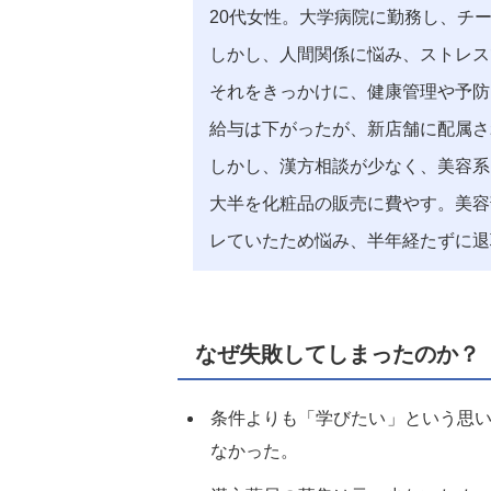
20代女性。大学病院に勤務し、チ
しかし、人間関係に悩み、ストレス
それをきっかけに、健康管理や予防
給与は下がったが、新店舗に配属さ
しかし、漢方相談が少なく、美容系
大半を化粧品の販売に費やす。美容
レていたため悩み、半年経たずに退
なぜ失敗してしまったのか？
条件よりも「学びたい」という思
なかった。