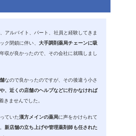
で、アルバイト、パート、社員と経験してきま
ック閉鎖に伴い、
大手調剤薬局チェーンに吸
年収が良かったので、その会社に就職しまし
舗
なので良かったのですが、その後違う小さ
や、近くの店舗のヘルプなどに行かなければ
着きませんでした。
っていた
漢方メインの薬局
に声をかけられて
。
新店舗の立ち上げや管理薬剤師も任された