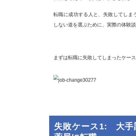
転職に成功する人と、失敗してしま
しない道を選ぶために、実際の体験談
まずは転職に失敗してしまったケース
失敗ケース1: 大