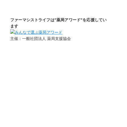
ファーマシストライフは"薬局アワード"を応援してい
ます
主催：一般社団法人 薬局支援協会