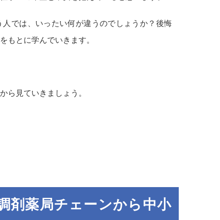
う人では、いったい何が違うのでしょうか？後悔
をもとに学んでいきます。
から見ていきましょう。
手調剤薬局チェーンから中小