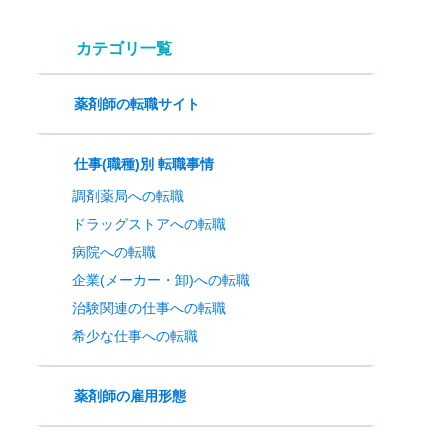
カテゴリ一覧
薬剤師の転職サイト
仕事(職種)別 転職事情
調剤薬局への転職
ドラッグストアへの転職
病院への転職
企業(メーカー・卸)への転職
治験関連の仕事への転職
希少な仕事への転職
薬剤師の雇用形態