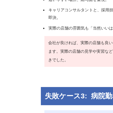
キャリアコンサルタントと、採用
即決。
実際の店舗の雰囲気も「当然いいは
会社が良ければ、実際の店舗も良い
ます。実際の店舗の見学や実習など
きでした。
失敗ケース3: 病院