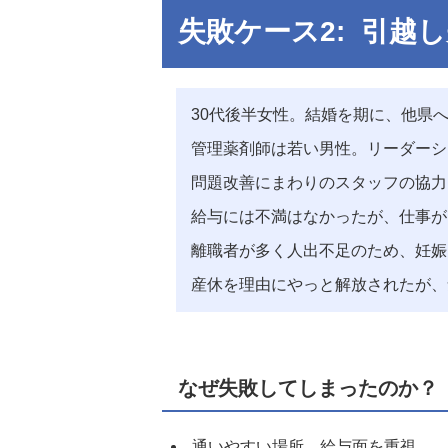
失敗ケース2: 引越
30代後半女性。結婚を期に、他県
管理薬剤師は若い男性。リーダーシ
問題改善にまわりのスタッフの協力
給与には不満はなかったが、仕事が
離職者が多く人出不足のため、妊娠
産休を理由にやっと解放されたが、
なぜ失敗してしまったのか？
通いやすい場所、給与面を重視。