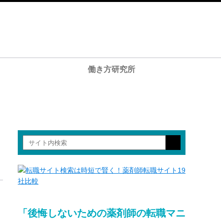
働き方研究所
「後悔しないための薬剤師の転職マニ