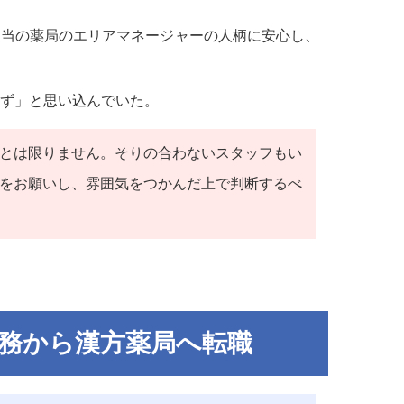
担当の薬局のエリアマネージャーの人柄に安心し、
ず」と思い込んでいた。
とは限りません。そりの合わないスタッフもい
をお願いし、雰囲気をつかんだ上で判断するべ
勤務から漢方薬局へ転職