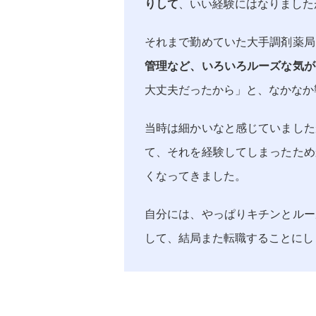
りして
、いい経験にはなりました
それまで勤めていた大手調剤薬局
管理など、いろいろルーズな気が
大丈夫だったから」と、なかなか
当時は細かいなと感じていました
て、それを経験してしまったため
くなってきました。
自分には、やっぱりキチンとルー
して、結局また転職することにし