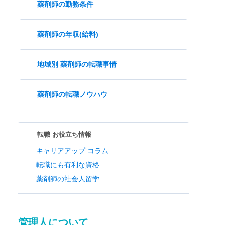
薬剤師の勤務条件
薬剤師の年収(給料)
地域別 薬剤師の転職事情
薬剤師の転職ノウハウ
転職 お役立ち情報
キャリアアップ コラム
転職にも有利な資格
薬剤師の社会人留学
管理人について