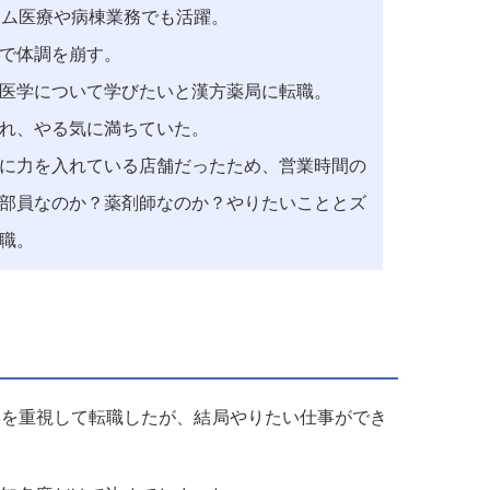
ーム医療や病棟業務でも活躍。
で体調を崩す。
医学について学びたいと漢方薬局に転職。
れ、やる気に満ちていた。
に力を入れている店舗だったため、営業時間の
部員なのか？薬剤師なのか？やりたいこととズ
職。
いを重視して転職したが、結局やりたい仕事ができ