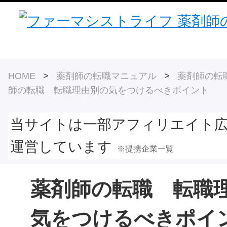
HOME
>
薬剤師の転職マニュアル
>
薬剤師の転
師の転職 転職理由別の気をつけるべきポイント
当サイトは一部アフィリエイト
運営しています
※提携企業一覧
薬剤師の転職 転職
気をつけるべきポイ