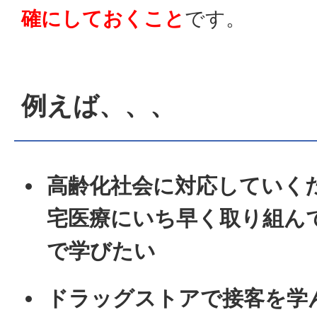
確にしておくこと
です。
例えば、、、
高齢化社会に対応していく
宅医療にいち早く取り組ん
で学びたい
ドラッグストアで接客を学