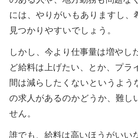
には、やりがいもありますし、
見つかりやすいでしょう。
しかし、今より仕事量は増やし
ど給料は上げたい、とか、プラ
間は減らしたくないというよう
の求人があるのかどうか、難し
せん。
誰でも、給料は高いほうがいい