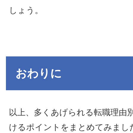
しょう。
おわりに
以上、多くあげられる転職理由
けるポイントをまとめてみまし