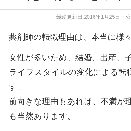
最終更新日:2016年1月25日 公
薬剤師の転職理由は、本当に様
女性が多いため、結婚、出産、
ライフスタイルの変化による転
す。
前向きな理由もあれば、不満が
も当然あります。