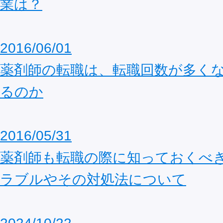
業は？
2016/06/01
薬剤師の転職は、転職回数が多く
るのか
2016/05/31
薬剤師も転職の際に知っておくべ
ラブルやその対処法について