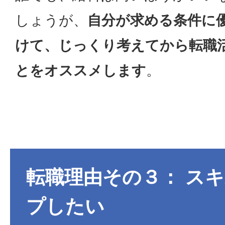
しょうが、
自分が求める条件に
けて、じっくり考えてから転職
とをオススメします
。
転職理由その３： ス
プしたい