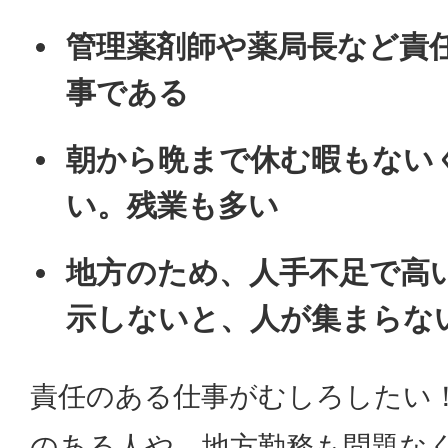
管理薬剤師や薬局長など責
事である
朝から晩まで休む暇もない
い。残業も多い
地方のため、人手不足で高
示しないと、人が集まらな
責任のある仕事がむしろしたい
のある人や、地方勤務も問題な