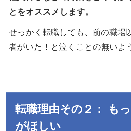
とをオススメします。
せっかく転職しても、前の職場
者がいた！と泣くことの無いよ
転職理由その２： も
がほしい