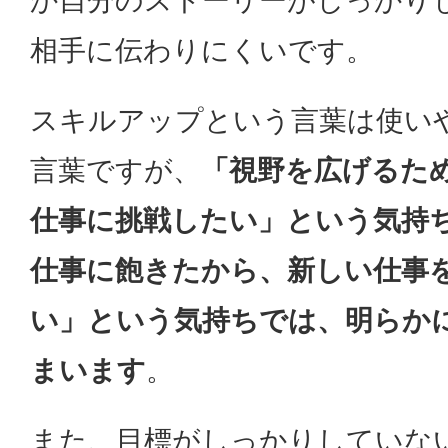
か自分のストーリーがしっかり
相手に伝わりにくいです。
スキルアップという言葉は使い
言葉ですが、
「視野を広げるた
仕事に挑戦したい」という気持
仕事に飽きたから、新しい仕事
い」という気持ちでは、明らか
まいます
。
また、目標がしっかりしていな