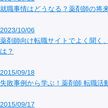
就職事情はどうなる？薬剤師の将
2023/10/06
薬剤師向け転職サイトでよく聞く
は？
2015/09/18
失敗事例から学ぶ！薬剤師 転職活
2015/09/17