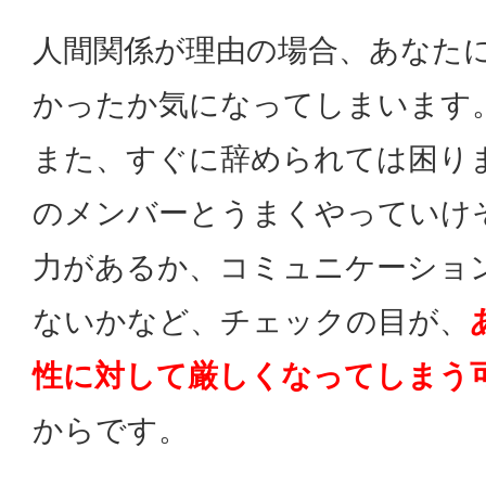
人間関係が理由の場合、あなた
かったか気になってしまいます
また、すぐに辞められては困り
のメンバーとうまくやっていけ
力があるか、コミュニケーショ
ないかなど、チェックの目が、
性に対して厳しくなってしまう
からです。