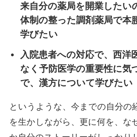
来自分の薬局を開業したい
体制の整った調剤薬局で本
学びたい
入院患者への対応で、西洋
なく予防医学の重要性に気
で、漢方について学びたい
というような、今までの自分の
を生かしながら、更に何を、な