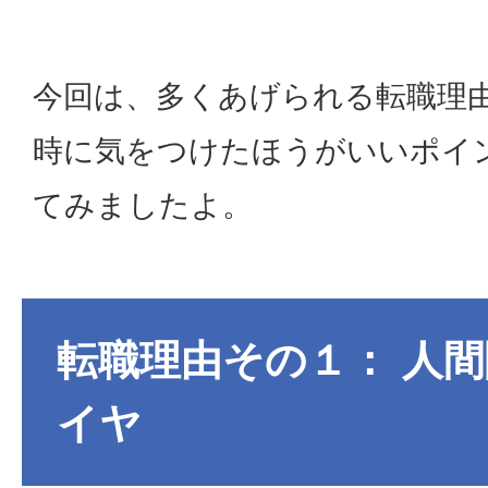
今回は、多くあげられる転職理
時に気をつけたほうがいいポイ
てみましたよ。
転職理由その１： 人
イヤ