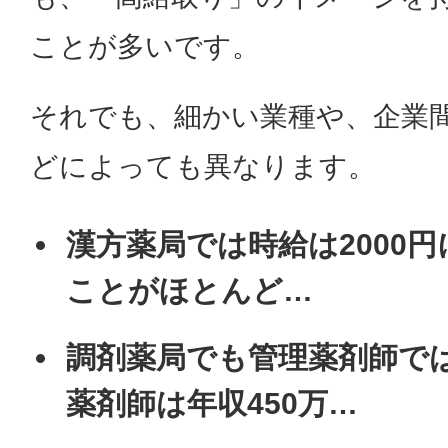
ことが多いです。
それでも、細かい業種や、企業
どによっても異なります。
漢方薬局では時給は2000
ことがほとんど…
調剤薬局でも管理薬剤師で
薬剤師は年収450万…