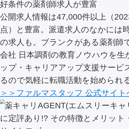
好条件の薬剤師求人が豊富
公開求人情報は47,000件以上（202
点）と豊富。派遣求人のなかには時給
の求人も。ブランクがある薬剤師
会社 日本調剤の教育ノウハウを生
ップ・キャリアアップ支援サービ
るので気軽に転職活動を始められ
＞＞ファルマスタッフ 公式サイト