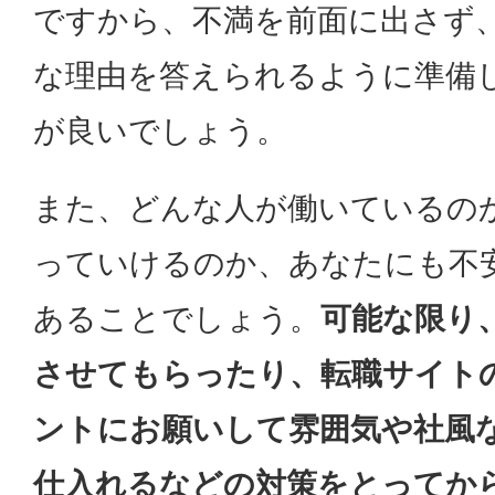
ですから、不満を前面に出さず
な理由を答えられるように準備
が良いでしょう。
また、どんな人が働いているの
っていけるのか、あなたにも不
あることでしょう。
可能な限り
させてもらったり、転職サイト
ントにお願いして雰囲気や社風
仕入れるなどの対策をとってか