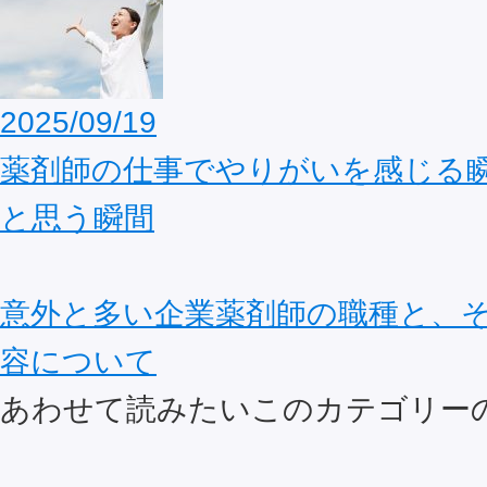
2025/09/19
薬剤師の仕事でやりがいを感じる
と思う瞬間
意外と多い企業薬剤師の職種と、
容について
あわせて読みたいこのカテゴリー