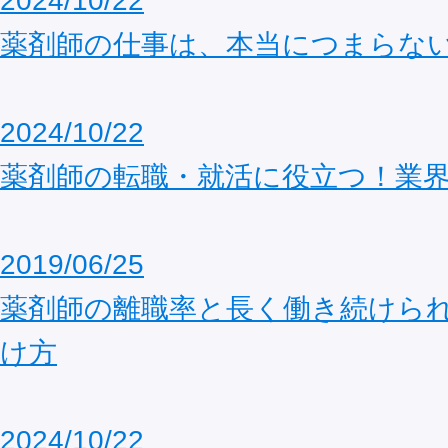
2024/10/22
薬剤師の仕事は、本当につまらな
2024/10/22
薬剤師の転職・就活に役立つ！業界
2019/06/25
薬剤師の離職率と長く働き続けら
け方
2024/10/22