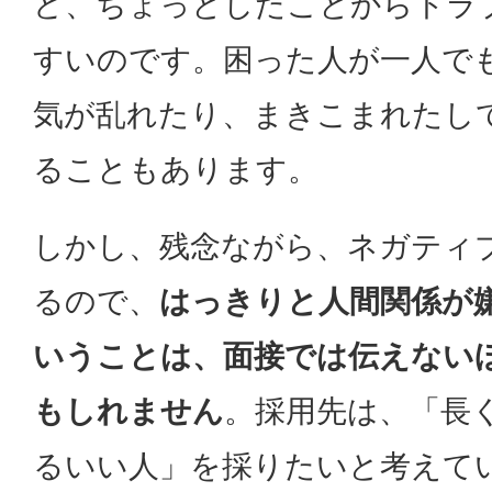
ど、ちょっとしたことからトラ
すいのです。困った人が一人で
気が乱れたり、まきこまれたし
ることもあります。
しかし、残念ながら、ネガティ
るので、
はっきりと人間関係が
いうことは、面接では伝えない
もしれません
。採用先は、「長
るいい人」を採りたいと考えて