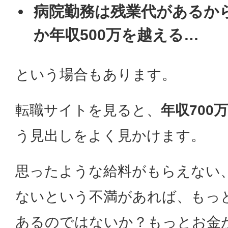
病院勤務は残業代があるか
か年収500万を越える…
という場合もあります。
転職サイトを見ると、
年収700万
う見出しをよく見かけます。
思ったような給料がもらえない
ないという不満があれば、もっ
あるのではないか？もっとお金