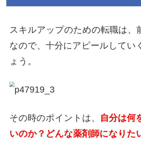
スキルアップのための転職は、
なので、十分にアピールしてい
ょう。
その時のポイントは、
自分は何
いのか？どんな薬剤師になりた