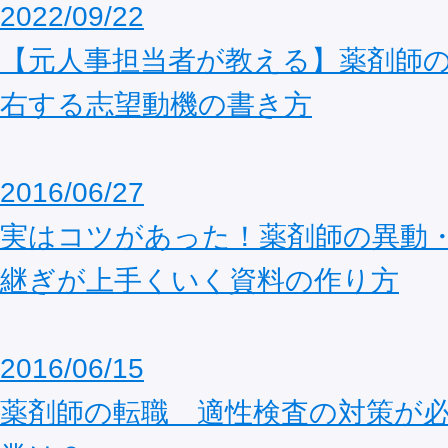
2022/09/22
【元人事担当者が教える】薬剤師の
右する志望動機の書き方
2016/06/27
実はコツがあった！薬剤師の異動
継ぎが上手くいく資料の作り方
2016/06/15
薬剤師の転職 適性検査の対策が