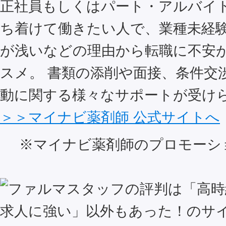
正社員もしくはパート・アルバイ
ち着けて働きたい人で、業種未経
が浅いなどの理由から転職に不安
スメ。 書類の添削や面接、条件交
動に関する様々なサポートが受け
＞＞マイナビ薬剤師 公式サイトへ
※マイナビ薬剤師のプロモーシ