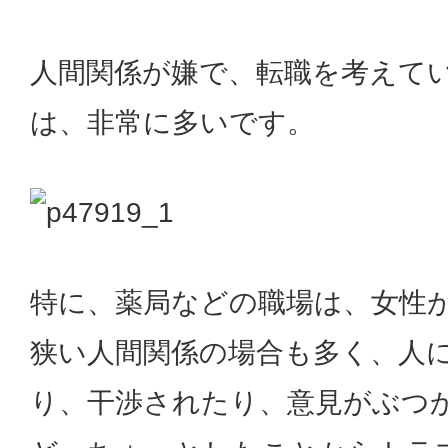
人間関係が嫌で、転職を考えて
は、非常に多いです。
特に、薬局などの職場は、女性
狭い人間関係の場合も多く、人
り、干渉されたり、意見がぶつ