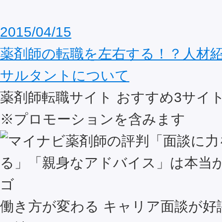
2015/04/15
薬剤師の転職を左右する！？人材
サルタントについて
薬剤師転職サイト おすすめ
3
サイ
※プロモーションを含みます
働き方が変わる キャリア面談が好