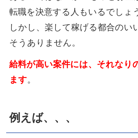
転職を決意する人もいるでしょ
しかし、楽して稼げる都合のい
そうありません。
給料が高い案件には、それなり
ます
。
例えば、、、