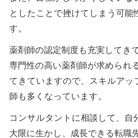
としたことで挫けてしまう可能
す。
薬剤師の認定制度も充実してき
専門性の高い薬剤師が求められ
てきていますので、スキルアッ
師も多くなっています。
コンサルタントに相談して、自
大限に生かし、成長できる転職