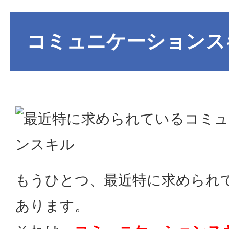
コミュニケーションス
もうひとつ、最近特に求められ
あります。