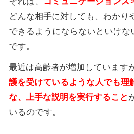
それは、
コミュニケーションス
どんな相手に対しても、わかり
できるようにならないといけな
です。
最近は高齢者が増加しています
護を受けているような人でも理
な、
上手な説明を実行すること
いるのです。