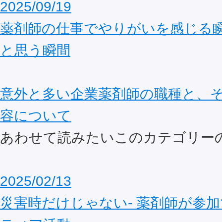
2025/09/19
薬剤師の仕事でやりがいを感じる
と思う瞬間
意外と多い企業薬剤師の職種と、
容について
あわせて読みたいこのカテゴリー
2025/02/13
災害時だけじゃない- 薬剤師が参