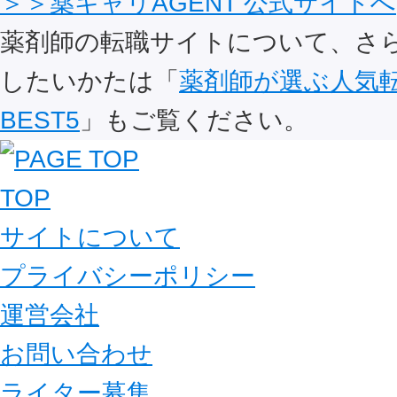
＞＞薬キャリAGENT 公式サイトへ
薬剤師の転職サイトについて、さ
したいかたは「
薬剤師が選ぶ人気
BEST5
」もご覧ください。
TOP
サイトについて
プライバシーポリシー
運営会社
お問い合わせ
ライター募集