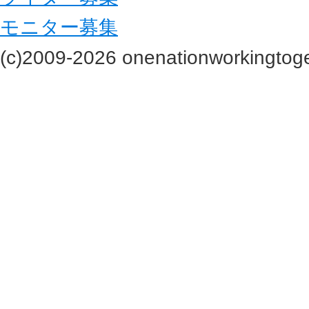
モニター募集
(c)2009-2026 onenationworkingtoge