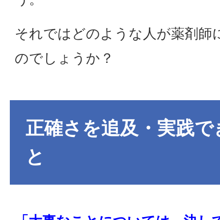
それではどのような人が薬剤師
のでしょうか？
正確さを追及・実践で
と