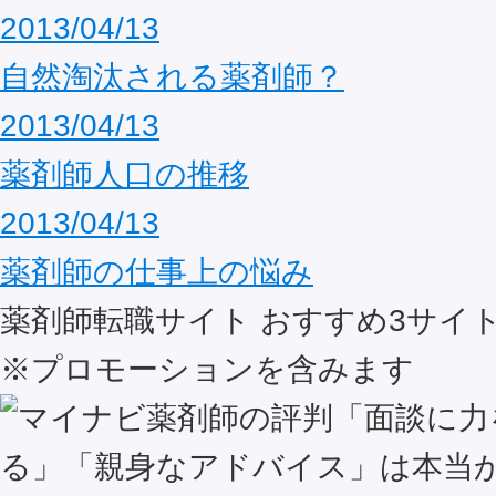
2013/04/13
自然淘汰される薬剤師？
2013/04/13
薬剤師人口の推移
2013/04/13
薬剤師の仕事上の悩み
薬剤師転職サイト おすすめ
3
サイ
※プロモーションを含みます