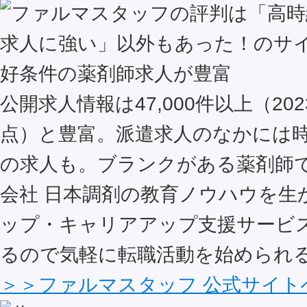
好条件の薬剤師求人が豊富
公開求人情報は47,000件以上（202
点）と豊富。派遣求人のなかには時給
の求人も。ブランクがある薬剤師
会社 日本調剤の教育ノウハウを生
ップ・キャリアアップ支援サービ
るので気軽に転職活動を始められ
＞＞ファルマスタッフ 公式サイト