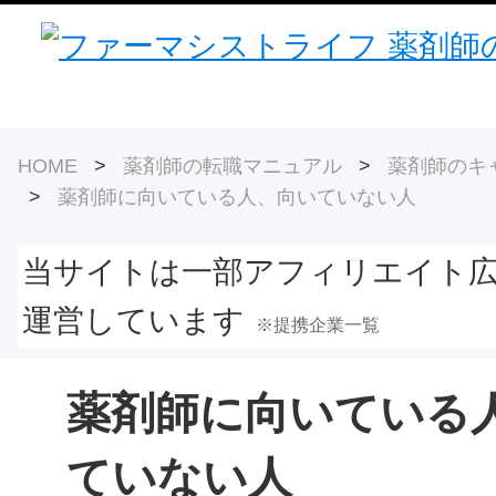
HOME
>
薬剤師の転職マニュアル
>
薬剤師のキ
>
薬剤師に向いている人、向いていない人
当サイトは一部アフィリエイト
運営しています
※提携企業一覧
薬剤師に向いている
ていない人