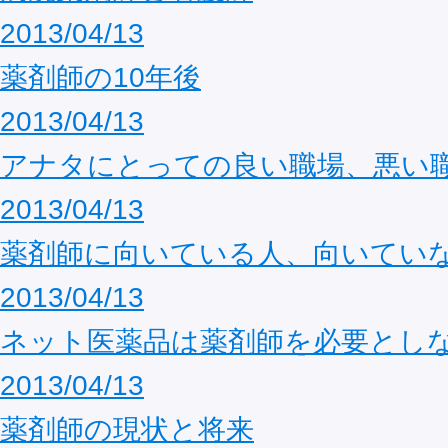
2013/04/13
薬剤師の10年後
2013/04/13
アナタにとっての良い職場、悪い
2013/04/13
薬剤師に向いている人、向いてい
2013/04/13
ネット医薬品は薬剤師を必要とし
2013/04/13
薬剤師の現状と将来