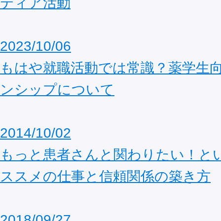
ティア活動
2023/10/06
もはや就職活動では常識？薬学生
ンシップについて
2014/10/02
もっと患者さんと関わりたい！と
ススメの仕事と信頼関係の築き方
2018/09/27