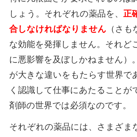
しょう。それぞれの薬品を、
正
合しなければなりません
（さも
な効能を発揮しません。それど
に悪影響を及ぼしかねません）
が大きな違いをもたらす世界で
く認識して仕事にあたることが
剤師の世界では必須なのです。
それぞれの薬品には、さまざま