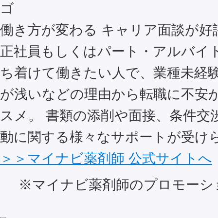
働き方が変わる キャリア面談が好
正社員もしくはパート・アルバイ
ち着けて働きたい人で、業種未経
が浅いなどの理由から転職に不安
スメ。 書類の添削や面接、条件交
動に関する様々なサポートが受け
＞＞マイナビ薬剤師 公式サイトへ
※マイナビ薬剤師のプロモーシ