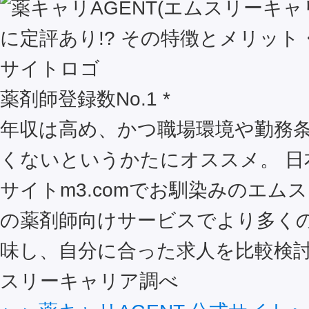
薬剤師登録数No.1 *
年収は高め、かつ職場環境や勤務
くないというかたにオススメ。 日
サイトm3.comでお馴染みのエム
の薬剤師向けサービスでより多く
味し、自分に合った求人を比較検討
スリーキャリア調べ