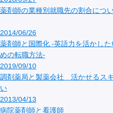
薬剤師の業種別就職先の割合につ
2014/06/26
薬剤師と国際化 -英語力を活かし
めの転職方法-
2019/09/10
調剤薬局と製薬会社 活かせるス
い
2013/04/13
病院薬剤師と看護師