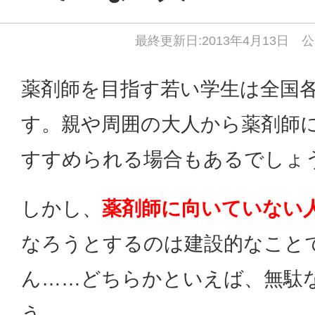
最終更新日:2013年4月13日 公
薬剤師を目指す若い学生は全国
す。親や周囲の大人から薬剤師
すすめられる場合もあるでしょ
しかし、
薬剤師に向いていない
なろうとするのは建設的なこと
ん……どちらかといえば、無駄
う。