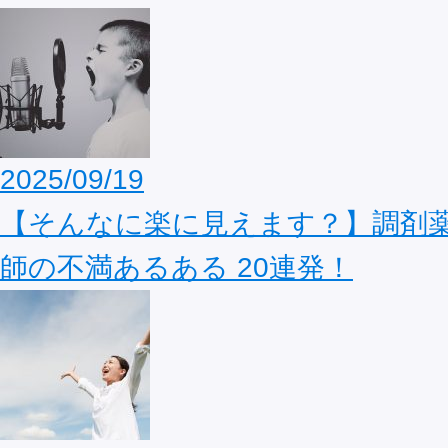
2025/09/19
【そんなに楽に見えます？】調剤
師の不満あるある 20連発！