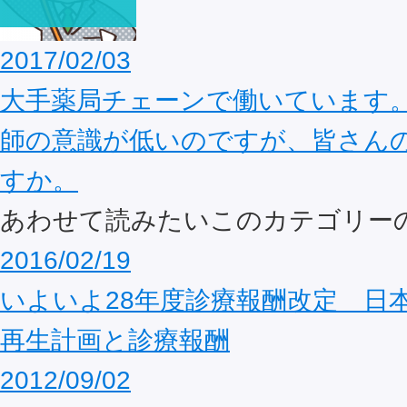
2017/02/03
大手薬局チェーンで働いています
師の意識が低いのですが、皆さん
すか。
あわせて読みたいこのカテゴリー
2016/02/19
いよいよ28年度診療報酬改定 日
再生計画と診療報酬
2012/09/02