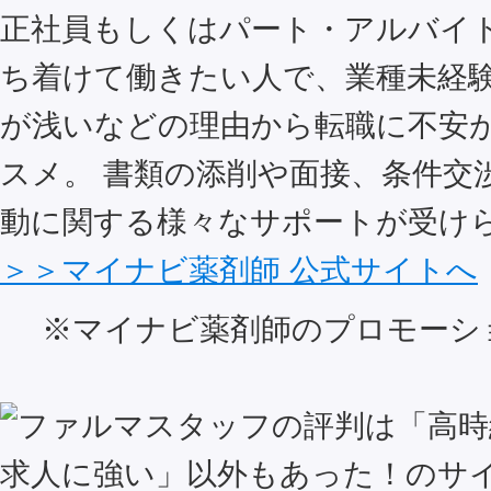
正社員もしくはパート・アルバイ
ち着けて働きたい人で、業種未経
が浅いなどの理由から転職に不安
スメ。 書類の添削や面接、条件交
動に関する様々なサポートが受け
＞＞マイナビ薬剤師 公式サイトへ
※マイナビ薬剤師のプロモーシ