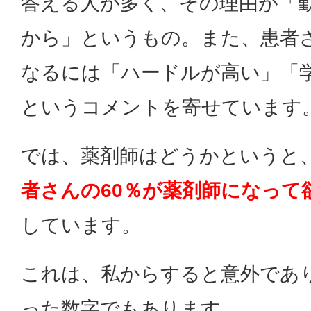
答える人が多く、その理由が「
から」というもの。また、患者
なるには「ハードルが高い」「
というコメントを寄せています
では、薬剤師はどうかというと
者さんの60％が薬剤師になって
しています。
これは、私からすると意外であ
った数字でもあります。