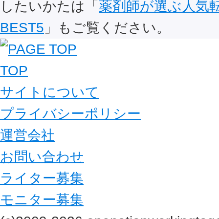
したいかたは「
薬剤師が選ぶ人気
BEST5
」もご覧ください。
TOP
サイトについて
プライバシーポリシー
運営会社
お問い合わせ
ライター募集
モニター募集