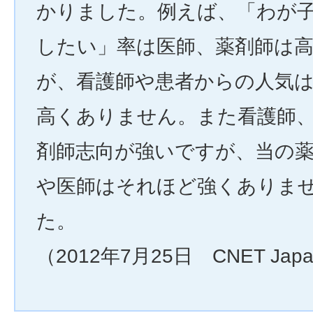
かりました。例えば、「わが
したい」率は医師、薬剤師は
が、看護師や患者からの人気
高くありません。また看護師
剤師志向が強いですが、当の
や医師はそれほど強くありま
た。
（2012年7月25日 CNET Jap