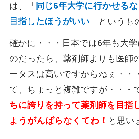
は、「
同じ6年大学に行かせる
目指したほうがいい
」というも
確かに・・・日本では6年も大学
のだったら、薬剤師よりも医師
ータスは高いですからねぇ・・
て、ちょっと複雑ですが・・・
ちに誇りを持って薬剤師を目指
ようがんばらなくてわ！
と思い