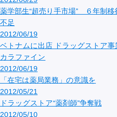
薬学部生“超売り手市場” ６年制
不足
2012/06/19
ベトナムに出店 ドラッグストア事
カラファイン
2012/06/19
「在宅は薬局業務」の意識を
2012/05/21
ドラッグストア“薬剤師”争奪戦
2012/05/10