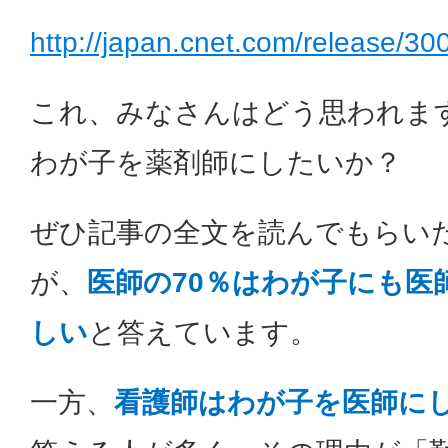
http://japan.cnet.com/release/3
これ、みなさんはどう思われま
わが子を薬剤師にしたいか？
ぜひ記事の全文を読んでもらい
が、
医師の70％はわが子にも医
しい
と答えています。
一方、
看護師はわが子を医師に