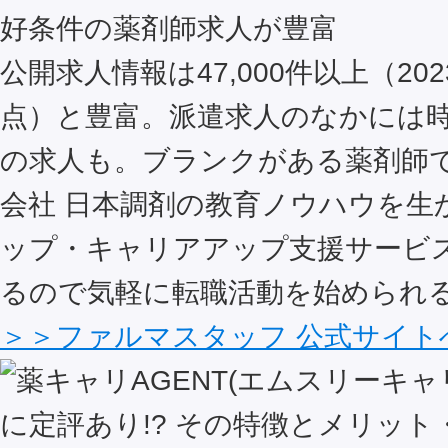
好条件の薬剤師求人が豊富
公開求人情報は47,000件以上（202
点）と豊富。派遣求人のなかには時給
の求人も。ブランクがある薬剤師
会社 日本調剤の教育ノウハウを生
ップ・キャリアアップ支援サービ
るので気軽に転職活動を始められ
＞＞ファルマスタッフ 公式サイト