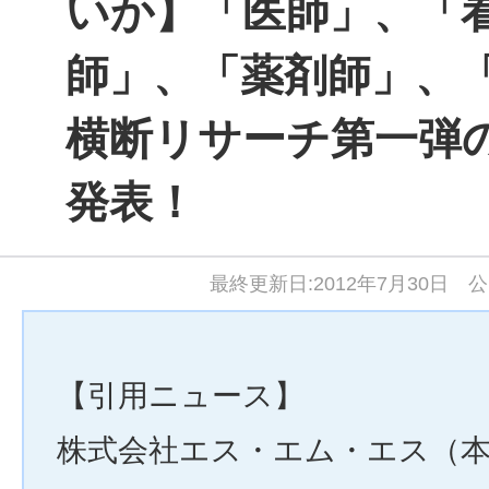
いか】「医師」、「
師」、「薬剤師」、
横断リサーチ第一弾
発表！
最終更新日:2012年7月30日 公
【引用ニュース】
株式会社エス・エム・エス（