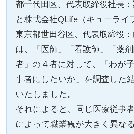
都千代田区、代表取締役社長：
と株式会社QLife（キューラ
東京都世田谷区、代表取締役：
は、「医師」「看護師」「薬剤
者」の４者に対して、「わが
事者にしたいか」を調査した
いたしました。
それによると、同じ医療従事
によって職業観が大きく異な