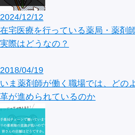
2024/12/12
在宅医療を行っている薬局・薬剤
実際はどうなの？
2018/04/19
いま薬剤師が働く職場では、どの
革が進められているのか