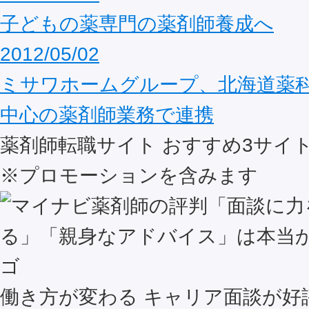
子どもの薬専門の薬剤師養成へ
2012/05/02
ミサワホームグループ、北海道薬
中心の薬剤師業務で連携
薬剤師転職サイト おすすめ
3
サイ
※プロモーションを含みます
働き方が変わる キャリア面談が好