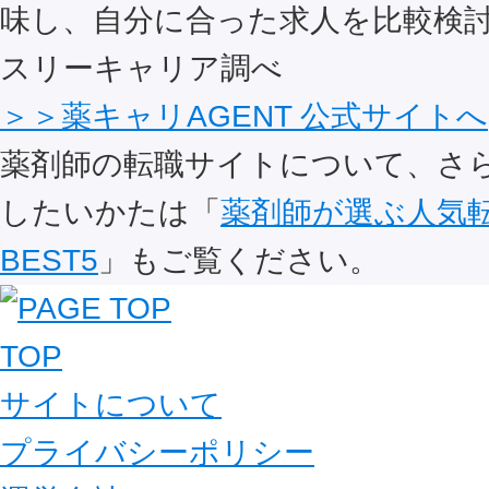
味し、自分に合った求人を比較検討
スリーキャリア調べ
＞＞薬キャリAGENT 公式サイトへ
薬剤師の転職サイトについて、さ
したいかたは「
薬剤師が選ぶ人気
BEST5
」もご覧ください。
TOP
サイトについて
プライバシーポリシー