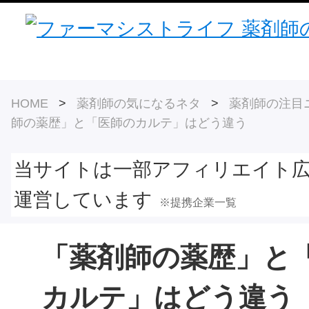
HOME
>
薬剤師の気になるネタ
>
薬剤師の注目
師の薬歴」と「医師のカルテ」はどう違う
当サイトは一部アフィリエイト
運営しています
※提携企業一覧
「薬剤師の薬歴」と
カルテ」はどう違う