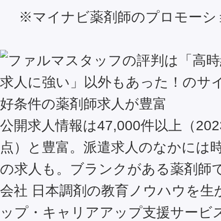
※マイナビ薬剤師のプロモーシ
好条件の薬剤師求人が豊富
公開求人情報は47,000件以上（202
点）と豊富。派遣求人のなかには時給
の求人も。ブランクがある薬剤師
会社 日本調剤の教育ノウハウを生
ップ・キャリアアップ支援サービ