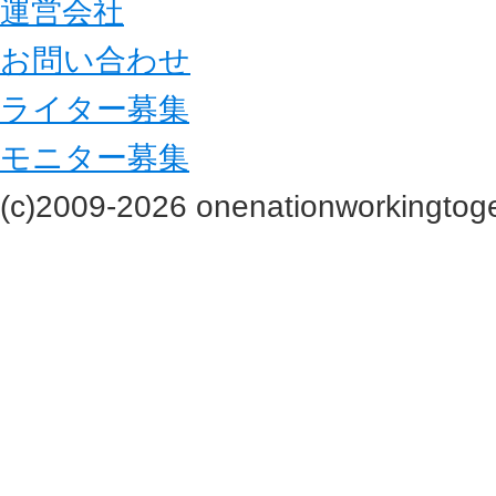
運営会社
お問い合わせ
ライター募集
モニター募集
(c)2009-2026 onenationworkingtoge