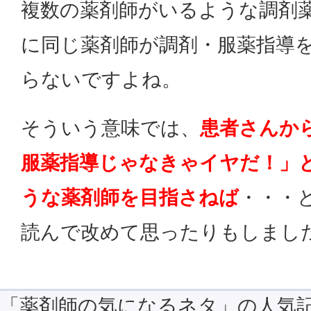
複数の薬剤師がいるような調剤
に同じ薬剤師が調剤・服薬指導
らないですよね。
そういう意味では、
患者さんか
服薬指導じゃなきゃイヤだ！」
うな薬剤師を目指さねば
・・・
読んで改めて思ったりもしまし
「薬剤師の気になるネタ」の人気