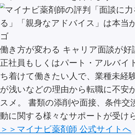
働き方が変わる キャリア面談が好
正社員もしくはパート・アルバイ
ち着けて働きたい人で、業種未経
が浅いなどの理由から転職に不安
スメ。 書類の添削や面接、条件交
動に関する様々なサポートが受け
＞＞マイナビ薬剤師 公式サイトへ