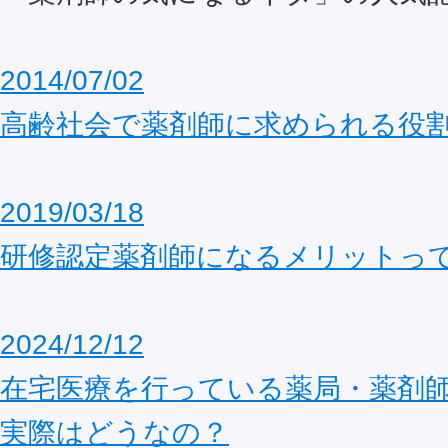
2014/07/02
高齢社会で薬剤師に求められる役
2019/03/18
研修認定薬剤師になるメリットっ
2024/12/12
在宅医療を行っている薬局・薬剤
実際はどうなの？