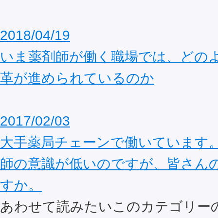
2018/04/19
いま薬剤師が働く職場では、どの
革が進められているのか
2017/02/03
大手薬局チェーンで働いています
師の意識が低いのですが、皆さん
すか。
あわせて読みたいこのカテゴリー