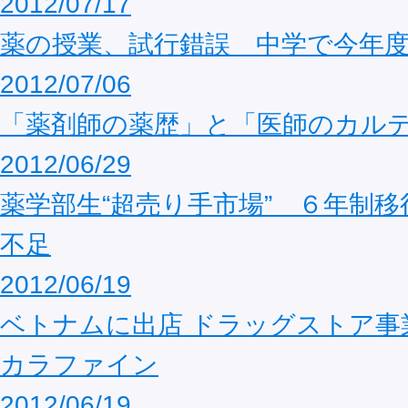
2012/07/17
薬の授業、試行錯誤 中学で今年
2012/07/06
「薬剤師の薬歴」と「医師のカル
2012/06/29
薬学部生“超売り手市場” ６年制
不足
2012/06/19
ベトナムに出店 ドラッグストア事
カラファイン
2012/06/19