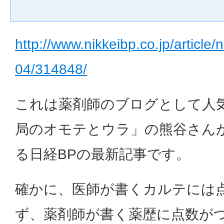
http://www.nikkeibp.co.jp/articl
04/314848/
これは薬剤師のブログとして人
局のオモテとウラ」の熊谷さん
る日経BPの最新記事です。
確かに、医師が書くカルテには
ず、薬剤師が書く薬歴に点数が