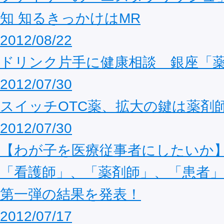
知 知るきっかけはMR
2012/08/22
ドリンク片手に健康相談 銀座「
2012/07/30
スイッチOTC薬、拡大の鍵は薬剤
2012/07/30
【わが子を医療従事者にしたいか
「看護師」、「薬剤師」、「患者
第一弾の結果を発表！
2012/07/17