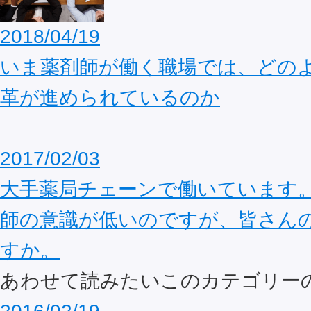
2018/04/19
いま薬剤師が働く職場では、どの
革が進められているのか
2017/02/03
大手薬局チェーンで働いています
師の意識が低いのですが、皆さん
すか。
あわせて読みたいこのカテゴリー