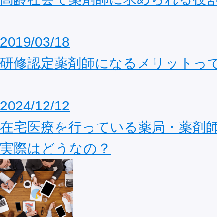
2019/03/18
研修認定薬剤師になるメリットっ
2024/12/12
在宅医療を行っている薬局・薬剤
実際はどうなの？