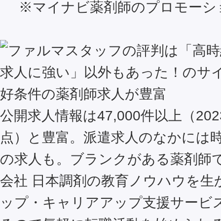
※マイナビ薬剤師のプロモーシ
好条件の薬剤師求人が豊富
公開求人情報は47,000件以上（202
点）と豊富。派遣求人のなかには時給
の求人も。ブランクがある薬剤師
会社 日本調剤の教育ノウハウを生
ップ・キャリアアップ支援サービ