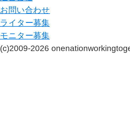
お問い合わせ
ライター募集
モニター募集
(c)2009-2026 onenationworkingtoge