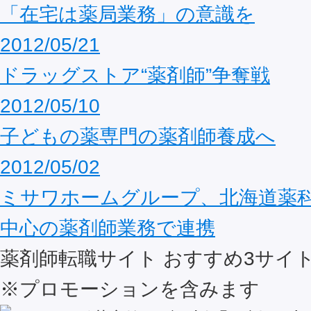
「在宅は薬局業務」の意識を
2012/05/21
ドラッグストア“薬剤師”争奪戦
2012/05/10
子どもの薬専門の薬剤師養成へ
2012/05/02
ミサワホームグループ、北海道薬
中心の薬剤師業務で連携
薬剤師転職サイト おすすめ
3
サイ
※プロモーションを含みます