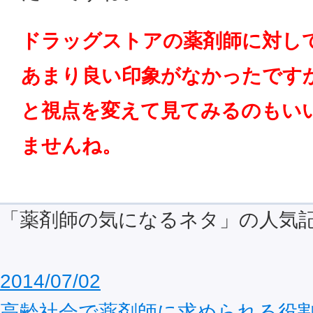
ドラッグストアの薬剤師に対し
あまり良い印象がなかったです
と視点を変えて見てみるのもい
ませんね。
「薬剤師の気になるネタ」の人気
2014/07/02
高齢社会で薬剤師に求められる役