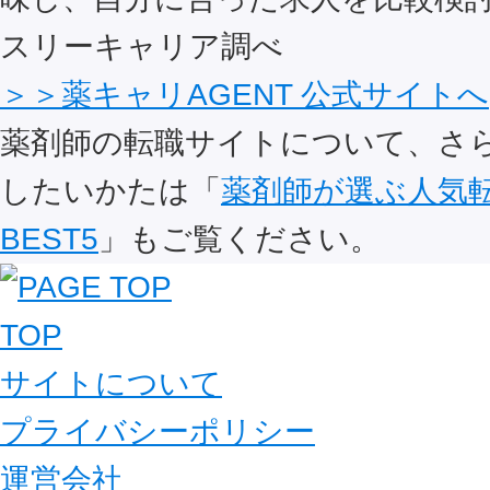
スリーキャリア調べ
＞＞薬キャリAGENT 公式サイトへ
薬剤師の転職サイトについて、さ
したいかたは「
薬剤師が選ぶ人気
BEST5
」もご覧ください。
TOP
サイトについて
プライバシーポリシー
運営会社