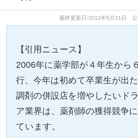
最終更新日:2012年5月21日 公
【引用ニュース】
2006年に薬学部が４年生から
行、今年は初めて卒業生が出
調剤の併設店を増やしたいド
ア業界は、薬剤師の獲得競争
ています。