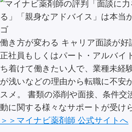
働き方が変わる キャリア面談が好
正社員もしくはパート・アルバイ
ち着けて働きたい人で、業種未経
が浅いなどの理由から転職に不安
スメ。 書類の添削や面接、条件交
動に関する様々なサポートが受け
＞＞マイナビ薬剤師 公式サイトへ