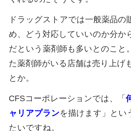
ドラッグストアでは一般薬品の
め、どう対応していいのか分か
だという薬剤師も多いとのこと
た薬剤師がいる店舗は売り上げ
とか。
CFSコーポレーションでは、「
ャリアプラン
を描けます」とい
たいですね。