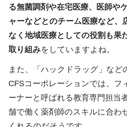
る無菌調剤や在宅医療、医師や
ャーなどとのチーム医療など、
なく地域医療としての役割も果
取り組み
をしていますよね。
また、「ハックドラッグ」など
CFSコーポレーションでは、フ
ーナーと呼ばれる教育専門担当
舗で働く薬剤師のスキルに合わ
くれるのだそうです。