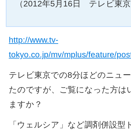
（2012年5月16日 テレビ東
http://www.tv-
tokyo.co.jp/mv/mplus/feature/po
テレビ東京での8分ほどのニュ
たのですが、ご覧になった方は
ますか？
「ウェルシア」など調剤併設型