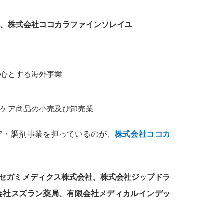
、株式会社ココカラファインソレイユ
心とする海外事業
ケア商品の小売及び卸売業
ア・調剤事業を担っているのが、
株式会社ココカ
セガミメディクス株式会社、株式会社ジップドラ
会社スズラン薬局、有限会社メディカルインデッ