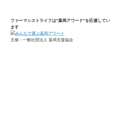
ファーマシストライフは"薬局アワード"を応援してい
ます
主催：一般社団法人 薬局支援協会