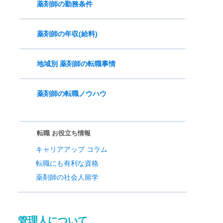
薬剤師の勤務条件
薬剤師の年収(給料)
地域別 薬剤師の転職事情
薬剤師の転職ノウハウ
転職 お役立ち情報
キャリアアップ コラム
転職にも有利な資格
薬剤師の社会人留学
管理人について