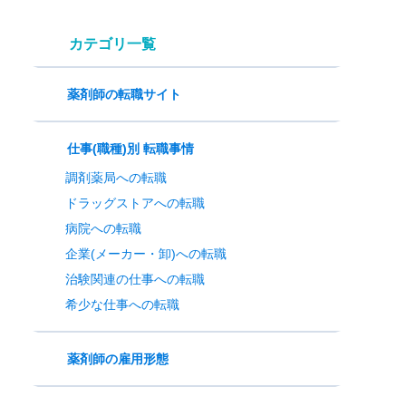
カテゴリ一覧
薬剤師の転職サイト
仕事(職種)別 転職事情
調剤薬局への転職
ドラッグストアへの転職
病院への転職
企業(メーカー・卸)への転職
治験関連の仕事への転職
希少な仕事への転職
薬剤師の雇用形態