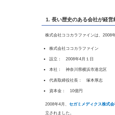
1. 長い歴史のある会社が経
株式会社ココカラファインは、200
株式会社ココカラファイン
設立： 2008年4月１日
本社： 神奈川県横浜市港北区
代表取締役社長： 塚本厚志
資本金： 10億円
2008年4月、
セガミメディクス株式会
立されました。