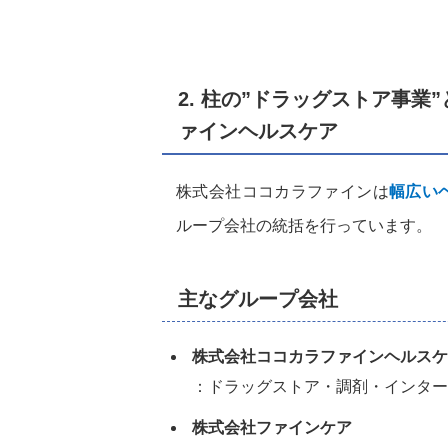
2. 柱の”ドラッグストア事業
ァインヘルスケア
株式会社ココカラファインは
幅広い
ループ会社の統括を行っています。
主なグループ会社
株式会社ココカラファインヘルスケ
：ドラッグストア・調剤・インター
株式会社ファインケア