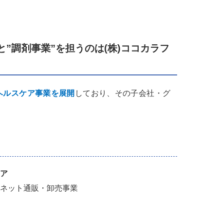
”と”調剤事業”を担うのは(株)ココカラフ
ヘルスケア事業を展開
しており、その子会社・グ
ア
ネット通販・卸売事業