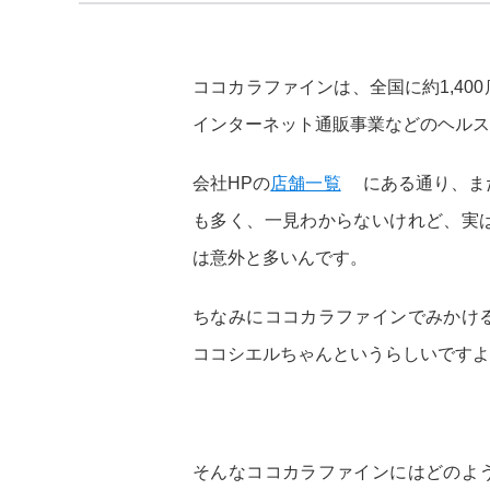
ココカラファインは、全国に約1,4
インターネット通販事業などのヘルス
会社HPの
店舗一覧
にある通り、ま
も多く、一見わからないけれど、実
は意外と多いんです。
ちなみにココカラファインでみかけ
ココシエルちゃんというらしいですよ
そんなココカラファインにはどのよ