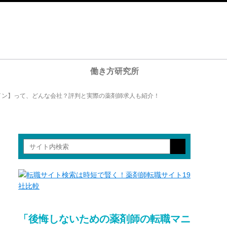
働き方研究所
イン】って、どんな会社？評判と実際の薬剤師求人も紹介！
「後悔しないための薬剤師の転職マニ