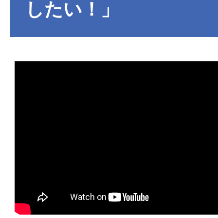
したい！」