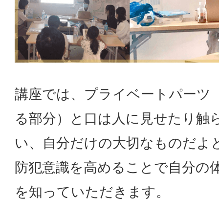
講座では、プライベートパーツ
る部分）と口は人に見せたり触
い、自分だけの大切なものだよ
防犯意識を高めることで自分の
を知っていただきます。