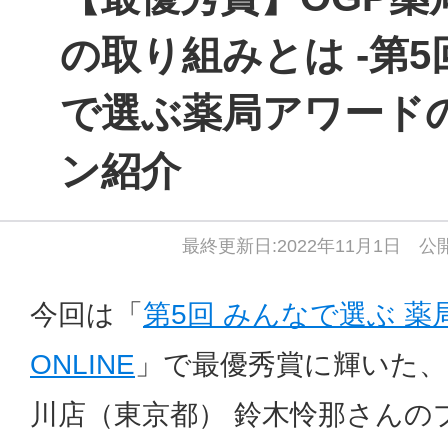
の取り組みとは -第5
で選ぶ薬局アワード
ン紹介
最終更新日:2022年11月1日 公開
今回は「
第5回 みんなで選ぶ 薬
ONLINE
」で最優秀賞に輝いた、
川店（東京都） 鈴木怜那さんの