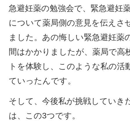
急避妊薬の勉強会で、緊急避妊
について薬局側の意見を伝えさ
ました。あの悔しい緊急避妊薬
間はかかりましたが、薬局で高
トを体験し、このような私の活
ていったんです。
そして、今後私が挑戦していき
は、この3つです。