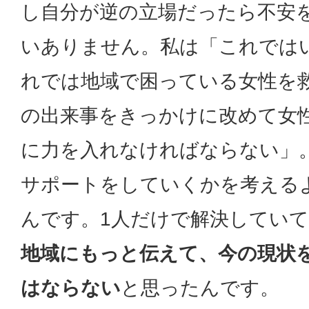
し自分が逆の立場だったら不安
いありません。私は「これでは
れでは地域で困っている女性を
の出来事をきっかけに改めて女
に力を入れなければならない」
サポートをしていくかを考える
んです。1人だけで解決してい
地域にもっと伝えて、今の現状
はならない
と思ったんです。