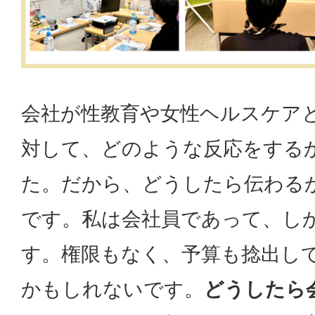
会社が性教育や女性ヘルスケア
対して、どのような反応をする
た。だから、どうしたら伝わる
です。私は会社員であって、し
す。権限もなく、予算も捻出し
かもしれないです。
どうしたら