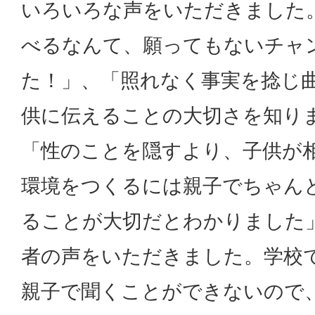
いろいろな声をいただきました
べるなんて、願ってもないチャ
た！」、「照れなく事実を捻じ
供に伝えることの大切さを知り
「性のことを隠すより、子供が
環境をつくるには親子でちゃん
ることが大切だとわかりました
者の声をいただきました。学校
親子で聞くことができないので