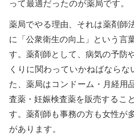
って最適だったのが薬局です。
薬局でやる理由、それは薬剤師
に「公衆衛生の向上」という言
す。薬剤師として、病気の予防
くりに関わっていかねばならな
た、薬局はコンドーム・月経用
査薬・妊娠検査薬を販売するこ
す。薬剤師も事務の方も女性が
があります。