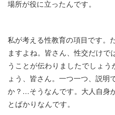
場所が役に立ったんです。
私が考える性教育の項目です。
ますよね。皆さん、性交だけで
うことが伝わりましたでしょう
ょう、皆さん。一つ一つ、説明
か？…そうなんです。大人自身
とばかりなんです。