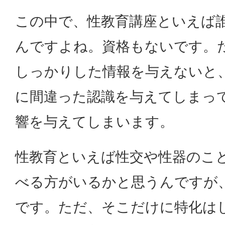
この中で、性教育講座といえば
んですよね。資格もないです。
しっかりした情報を与えないと
に間違った認識を与えてしまっ
響を与えてしまいます。
性教育といえば性交や性器のこ
べる方がいるかと思うんですが
です。ただ、そこだけに特化は