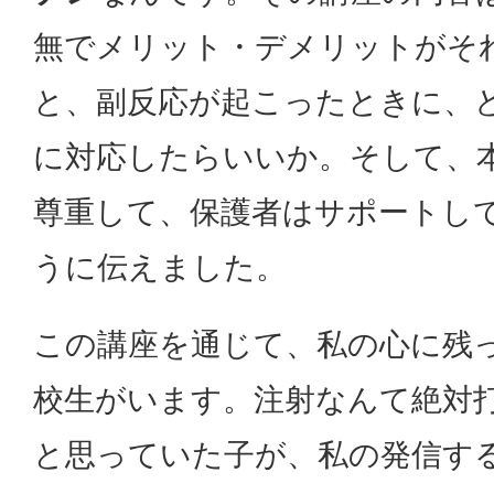
無でメリット・デメリットがそ
と、副反応が起こったときに、
に対応したらいいか。そして、
尊重して、保護者はサポートし
うに伝えました。
この講座を通じて、私の心に残
校生がいます。注射なんて絶対
と思っていた子が、私の発信す