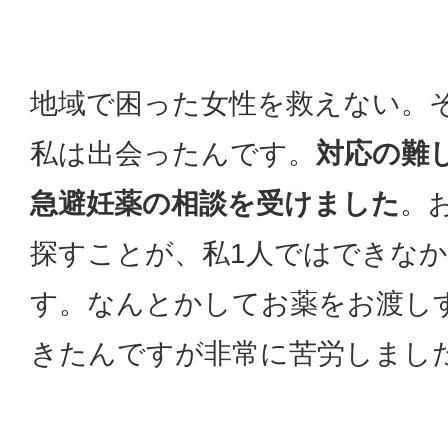
地域で困った女性を救えない。
私は出会ったんです。
対応の難
急避妊薬の相談を受けました
。
探すことが、私1人ではできな
す。なんとかしてお薬をお渡し
きたんですが非常に苦労しまし