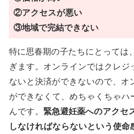
②アクセスが悪い
③地域で完結できない
特に思春期の子たちにとっては
ぎます。オンラインではクレジ
ないと決済ができないので、オ
ができなくて、めちゃくちゃハ
んです。
緊急避妊薬へのアクセ
しなければならないという使命