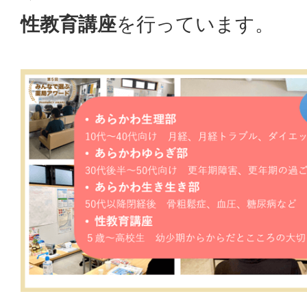
性教育講座
を行っています。