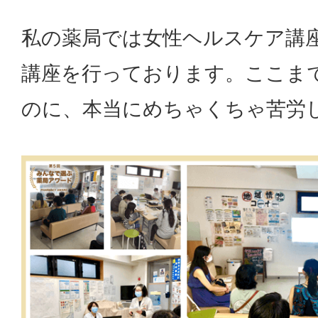
私の薬局では女性ヘルスケア講
講座を行っております。ここま
のに、本当にめちゃくちゃ苦労