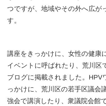
つですが、地域やその外へ広が
す。
講座をきっかけに、女性の健康
イベントに呼ばれたり、荒川区
ブログに掲載されました。HPV
っかけに、荒川区の若手区議会
強会で講演したり、衆議院会館