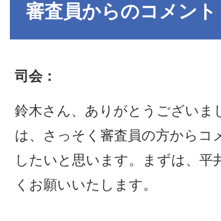
審査員からのコメント
司会：
鈴木さん、ありがとうございま
は、さっそく審査員の方からコ
したいと思います。まずは、平
くお願いいたします。