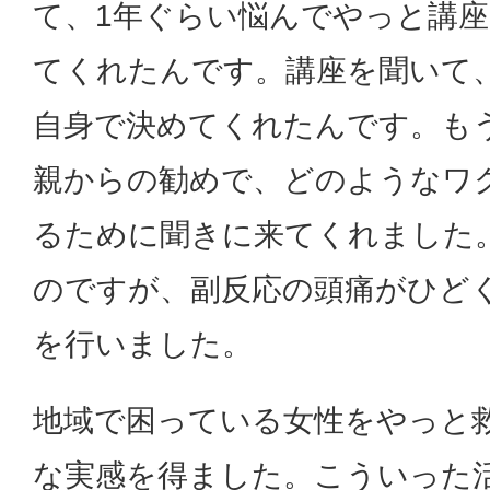
て、1年ぐらい悩んでやっと講
てくれたんです。講座を聞いて
自身で決めてくれたんです。も
親からの勧めで、どのようなワ
るために聞きに来てくれました
のですが、副反応の頭痛がひど
を行いました。
地域で困っている女性をやっと
な実感を得ました。こういった