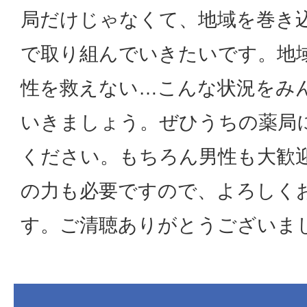
局だけじゃなくて、地域を巻き
で取り組んでいきたいです。地
性を救えない…こんな状況をみ
いきましょう。ぜひうちの薬局
ください。もちろん男性も大歓
の力も必要ですので、よろしく
す。ご清聴ありがとうございま