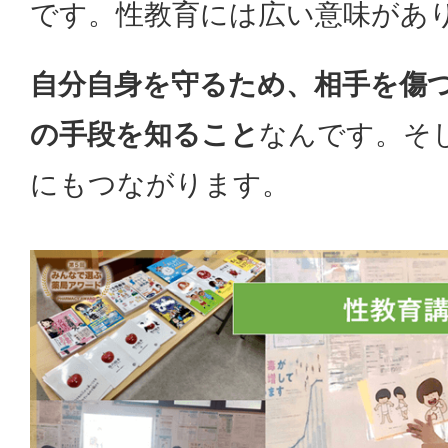
です。性教育には広い意味があ
自分自身を守るため、相手を傷
の手段を知ること
なんです。そ
にもつながります。