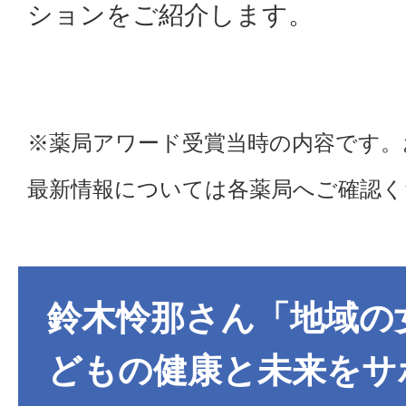
ションをご紹介します。
※薬局アワード受賞当時の内容です。
最新情報については各薬局へご確認く
鈴木怜那さん「地域の
どもの健康と未来をサ