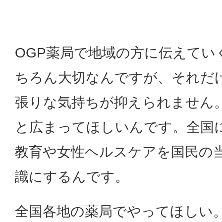
OGP薬局で地域の方に伝えてい
ちろん大切なんですが、それだ
張りな気持ちが抑えられません
と広まってほしいんです。全国
教育や女性ヘルスケアを国民の
識にするんです。
全国各地の薬局でやってほしい