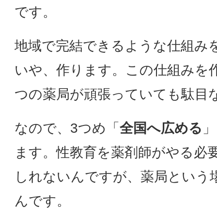
です。
地域で完結できるような仕組み
いや、作ります。この仕組みを
つの薬局が頑張っていても駄目
なので、3つめ「
全国へ広める
」
ます。性教育を薬剤師がやる必
しれないんですが、薬局という
んです。