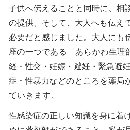
子供へ伝えることと同時に、相
の提供、そして、大人へも伝え
必要だと感じました。大人にも
座の一つである「あらかわ生理
経・性交・妊娠・避妊・緊急避
症・性暴力などのところを薬局
ていきます。
性感染症の正しい知識を身に着