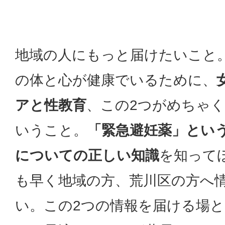
地域の人にもっと届けたいこと
の体と心が健康でいるために、
アと性教育
、この2つがめちゃ
いうこと。
「緊急避妊薬」とい
についての正しい知識
を知って
も早く地域の方、荒川区の方へ
い。この2つの情報を届ける場