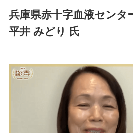
兵庫県赤十字血液センタ
平井 みどり 氏