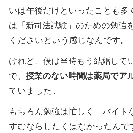
いは午後だけといったことも多
は「新司法試験」のための勉強
くださいという感じなんです。
けれど、僕は当時もう結婚して
で、
授業のない時間は薬局でア
ていました。
もちろん勉強は忙しく、バイト
すむならしたくはなかったんで