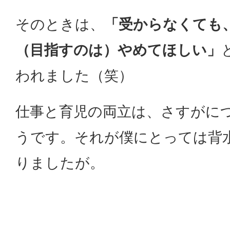
そのときは、
「受からなくても
（目指すのは）やめてほしい」
われました（笑）
仕事と育児の両立は、さすがに
うです。それが僕にとっては背
りましたが。