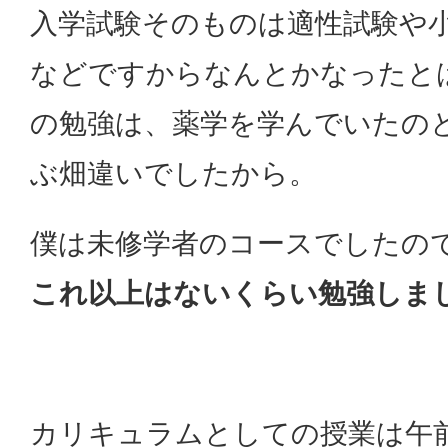
入学試験そのものは適性試験や
などですからなんとかなったと
の勉強は、薬学を学んでいたの
ぶ畑違いでしたから。
僕は未修学者のコースでしたの
これ以上はないくらい勉強しま
カリキュラムとしての授業は午