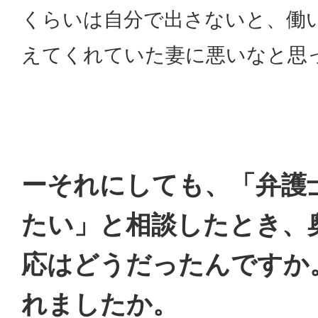
くらいは自分で出さないと、働
えてくれていた妻に悪いなと思
ーそれにしても、「弁護
たい」と相談したとき、
応はどうだったんですか
れましたか。