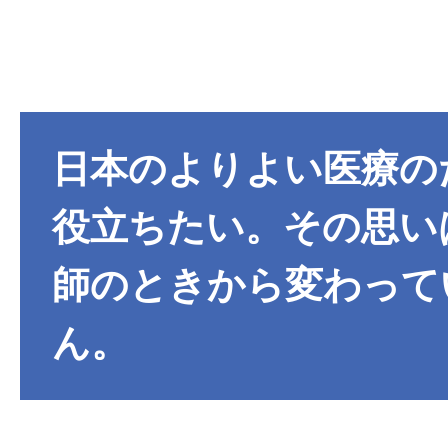
日本のよりよい医療の
役立ちたい。その思い
師のときから変わって
ん。