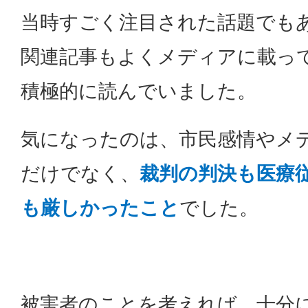
当時すごく注目された話題でも
関連記事もよくメディアに載っ
積極的に読んでいました。
気になったのは、市民感情やメ
だけでなく、
裁判の判決も医療
も厳しかったこと
でした。
被害者のことを考えれば、十分