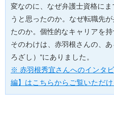
変なのに、なぜ弁護士資格にま
うと思ったのか。なぜ転職先が
たのか。個性的なキャリアを持
そのわけは、赤羽根さんの、あ
ろざし）”にありました。
※ 赤羽根秀宜さんへのインタ
編】はこちらからご覧いただけ