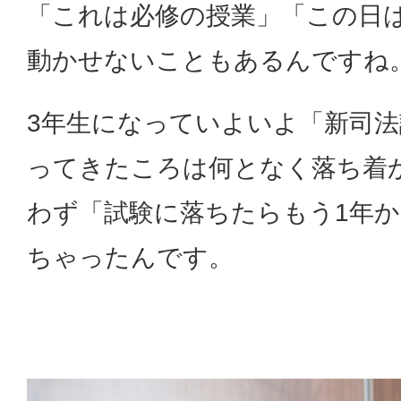
「これは必修の授業」「この日
動かせないこともあるんですね
3年生になっていよいよ「新司法
ってきたころは何となく落ち着
わず「試験に落ちたらもう1年
ちゃったんです。