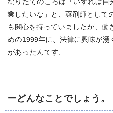
なりたてのころは「いずれは自
業したいな」と、薬剤師として
も関心を持っていましたが、働
めの1999年に、法律に興味が
があったんです。
ーどんなことでしょう。