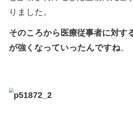
りました。
そのころから医療従事者に対す
が強くなっていったんですね
。