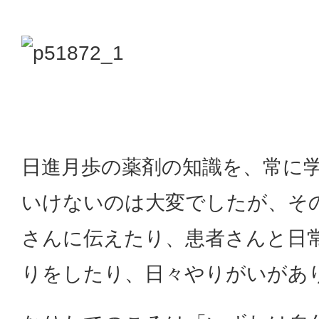
日進月歩の薬剤の知識を、常に
いけないのは大変でしたが、そ
さんに伝えたり、患者さんと日
りをしたり、日々やりがいがあ