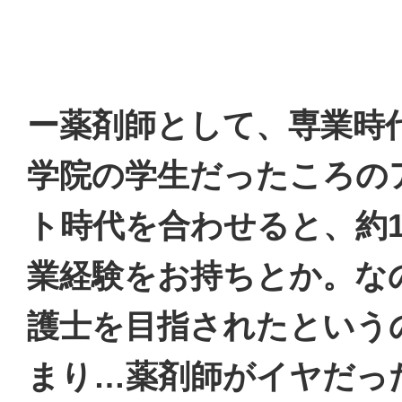
ー薬剤師として、専業時
学院の学生だったころの
ト時代を合わせると、約1
業経験をお持ちとか。な
護士を目指されたという
まり…薬剤師がイヤだっ