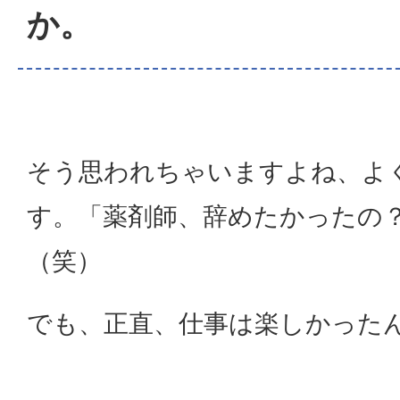
か。
そう思われちゃいますよね、よ
す。「薬剤師、辞めたかったの
（笑）
でも、正直、仕事は楽しかった