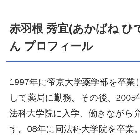
赤羽根 秀宜(あかばね ひ
ん プロフィール
1997年に帝京大学薬学部を卒業
して薬局に勤務。その後、2005
法科大学院に入学、働きながら
す。08年に同法科大学院を卒業