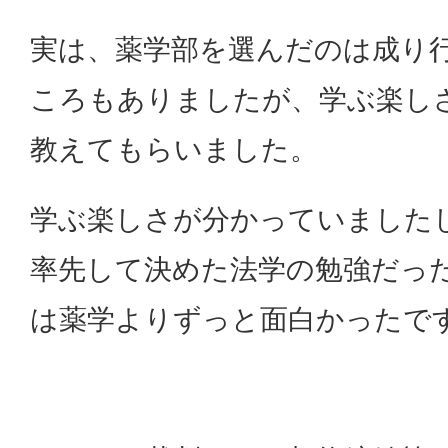
実は、薬学部を選んだのは成り
ころもありましたが、学ぶ楽し
教えてもらいました。
学ぶ楽しさが分かっていました
率先して決めた法学の勉強だっ
は薬学よりずっと面白かったで