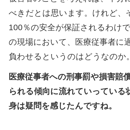
べきだとは思います。けれど、
100％の安全が保証されるわけ
の現場において、医療従事者に
負わせるというのはどうなのか
医療従事者への刑事罰や損害賠
られる傾向に流れていっている
身は疑問を感じたんですね。