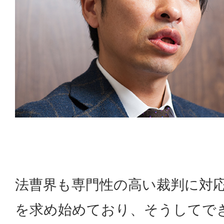
法曹界も専門性の高い裁判に対
を求め始めており、そうしてで