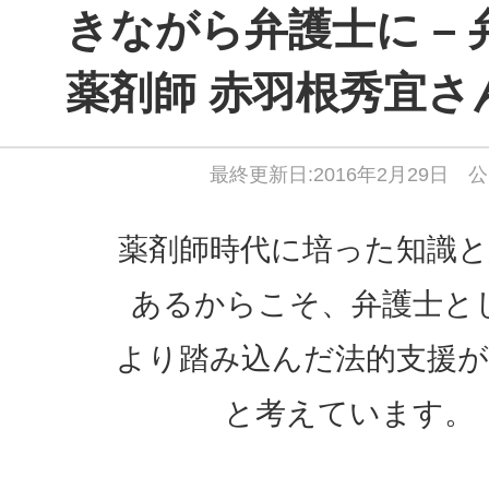
きながら弁護士に – 
薬剤師 赤羽根秀宜さ
最終更新日:2016年2月29日 公
薬剤師時代に培った知識と
あるからこそ、弁護士と
より踏み込んだ法的支援
と考えています。