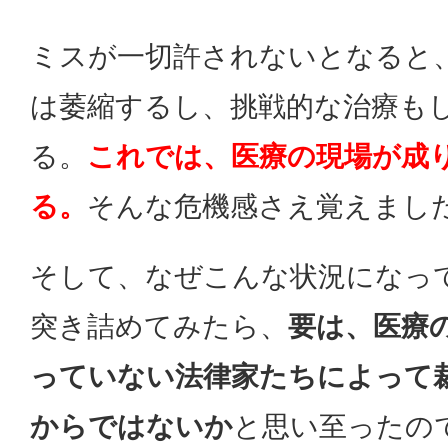
ミスが一切許されないとなると
は萎縮するし、挑戦的な治療も
る。
これでは、医療の現場が成
る。
そんな危機感さえ覚えまし
そして、なぜこんな状況になっ
突き詰めてみたら、
要は、医療
っていない法律家たちによって
からではないか
と思い至ったの