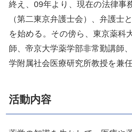
終え、09年より、現在の法律事
（第二東京弁護士会）、弁護士
を始める。その傍ら、東京薬科
師、帝京大学薬学部非常勤講師
学附属社会医療研究所教授を兼
活動内容