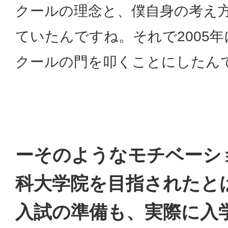
クールの理念と、僕自身の考え
ていたんですね。それで2005
クールの門を叩くことにしたん
ーそのようなモチベーシ
科大学院を目指されたと
入試の準備も、実際に入