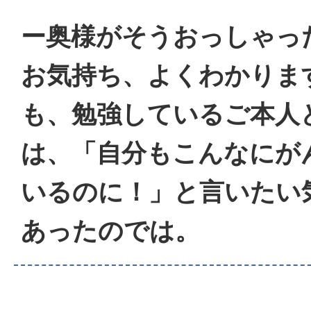
ー奥様がそうおっしゃっ
お気持ち、よくわかりま
も、勉強しているご本人
は、「自分もこんなにが
いるのに！」と言いたい
あったのでは。