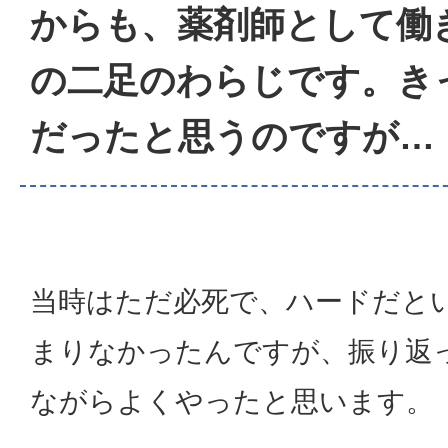
からも、薬剤師として働
の二足のわらじです。き
だったと思うのですが…
当時はただ必死で、ハードだと
まりなかったんですが、振り返
ながらよくやったと思います。