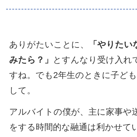
ありがたいことに、
「やりたい
みたら？」
とすんなり受け入れ
すね。でも2年生のときに子ど
して。
アルバイトの僕が、主に家事や
をする時間的な融通は利かせて