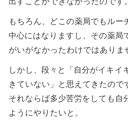
出すことができなかったのです
もちろん、どこの薬局でもルー
中心にはなりますし、その薬局
がいがなかったわけではありま
しかし、段々と「自分がイキイ
きていない」と思えてきたので
それならば多少苦労をしても自
ようにやりたいと。