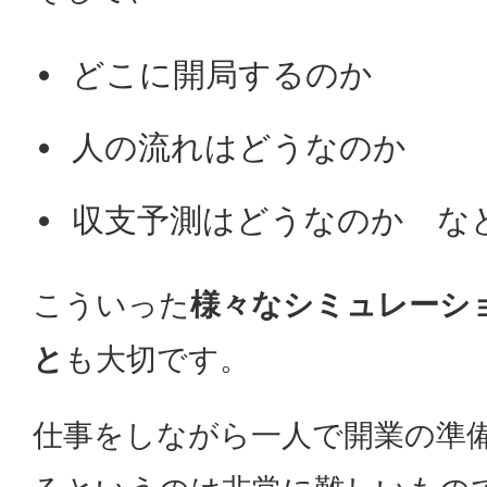
どこに開局するのか
人の流れはどうなのか
収支予測はどうなのか な
こういった
様々なシミュレーシ
と
も大切です。
仕事をしながら一人で開業の準