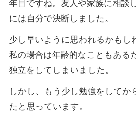
年目ですね。友人や家族に相談
には自分で決断しました。
少し早いように思われるかもし
私の場合は年齢的なこともある
独立をしてしまいました。
しかし、もう少し勉強をしてか
たと思っています。