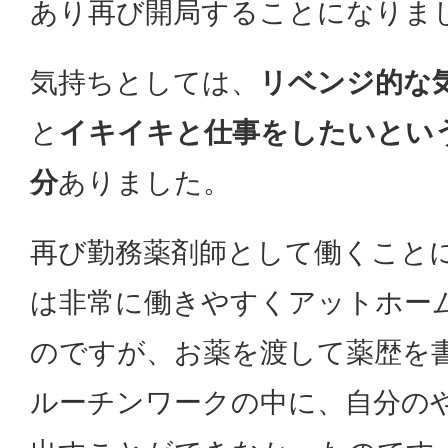
あり再び開局することになりま
気持ちとしては、
リベンジ的な
と
イキイキと仕事をしたいとい
分
ありました。
再び勤務薬剤師として働くこと
は非常に働きやすくアットホー
のですが、お薬を渡して薬歴を
ルーチンワークの中に、自分の