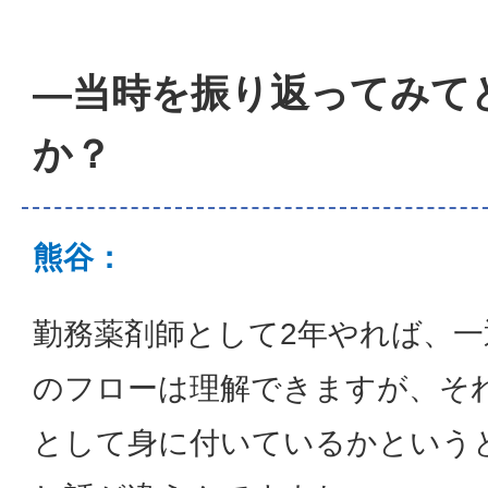
―当時を振り返ってみて
か？
熊谷：
勤務薬剤師として2年やれば、一
のフローは理解できますが、そ
として身に付いているかという