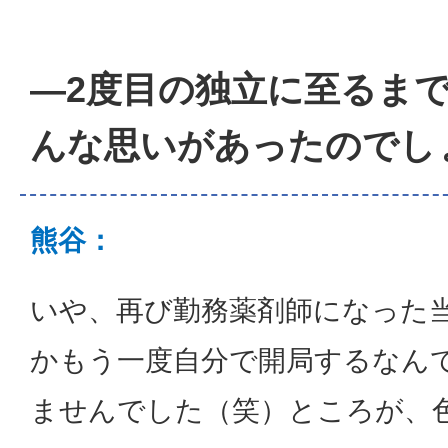
―2度目の独立に至るま
んな思いがあったのでし
熊谷：
いや、再び勤務薬剤師になった
かもう一度自分で開局するなん
ませんでした（笑）ところが、