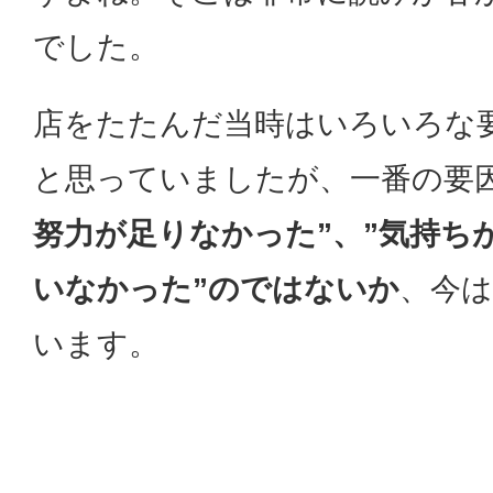
でした。
店をたたんだ当時はいろいろな
と思っていましたが、一番の要
努力が足りなかった”、”気持ち
いなかった”のではないか
、今
います。