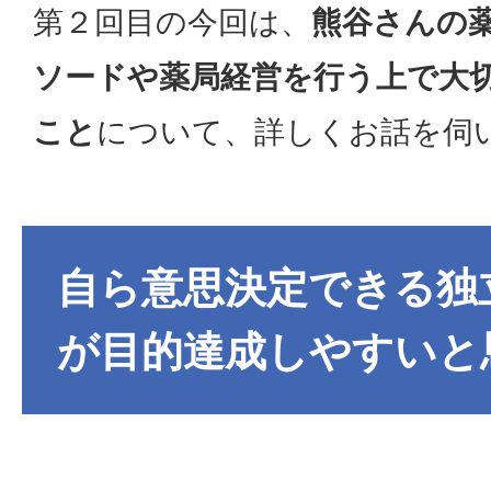
第２回目の今回は、
熊谷さんの
ソードや薬局経営を行う上で大
こと
について、詳しくお話を伺
自ら意思決定できる独
が目的達成しやすいと