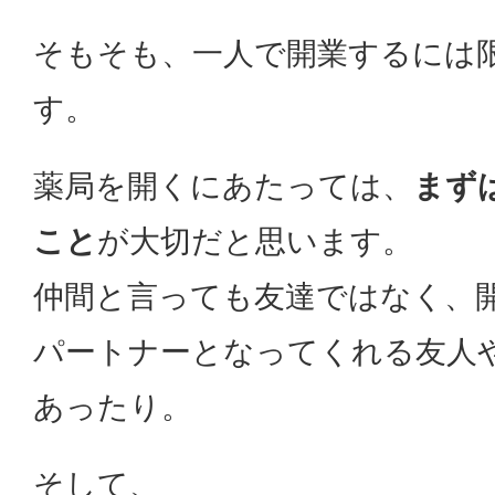
そもそも、一人で開業するには
す。
薬局を開くにあたっては、
まず
こと
が大切だと思います。
仲間と言っても友達ではなく、
パートナーとなってくれる友人
あったり。
そして、