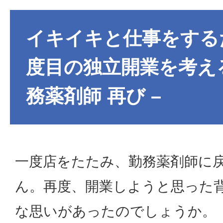
イキイキと仕事をする
度目の独立開業を考える
務薬剤師 再び –
一度店をたたみ、勤務薬剤師に
ん。再度、開業しようと思った
な思いがあったのでしょうか。