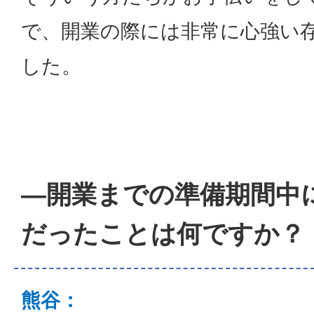
で、開業の際には非常に心強い
した。
―開業までの準備期間中
だったことは何ですか？
熊谷：