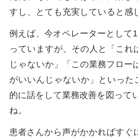
すし、とても充実していると感
例えば、今オペレーターとして
っていますが、その人と「これ
じゃないか」「この業務フロー
がいいんじゃないか」といった
的に話をして業務改善を図って
ね。
患者さんから声がかかればすぐ