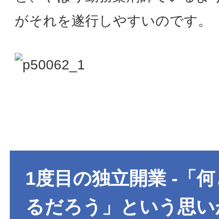
がそれを遂行しやすいのです。
1度目の独立開業 -「
るだろう」という思い