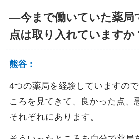
―今まで働いていた薬局
点は取り入れていますか
熊谷：
4つの薬局を経験していますの
ころを見てきて、良かった点、
それぞれにあります。
そういったところを自分で薬局