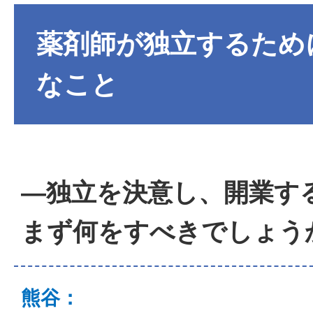
薬剤師が独立するため
なこと
―独立を決意し、開業す
まず何をすべきでしょう
熊谷：