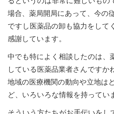
るというのは非常に難しいもの
場合、薬局開局にあって、今の
ですし医薬品の卸も協力をして
感謝しています。
中でも特によく相談したのは、
している医薬品業者さんですか
地域の医療機関の動向や立地は
ど、いろいろな情報を持ってい
そういう方たちがお手伝いをし