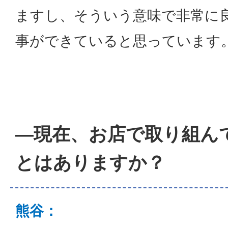
ますし、そういう意味で非常に
事ができていると思っています
―現在、お店で取り組ん
とはありますか？
熊谷：