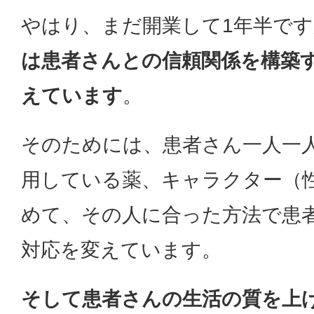
やはり、まだ開業して1年半で
は患者さんとの信頼関係を構築
えています
。
そのためには、患者さん一人一
用している薬、キャラクター（
めて、その人に合った方法で患
対応を変えています。
そして患者さんの生活の質を上