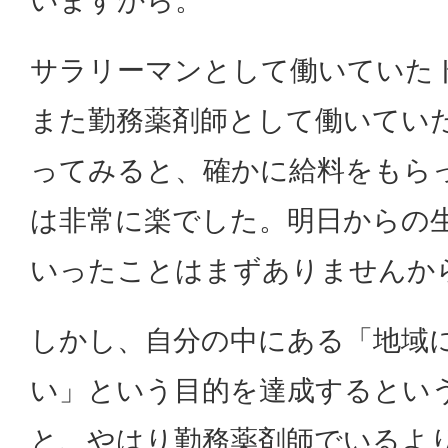
いますから。
サラリーマンとして働いていた
また勤務薬剤師として働いてい
ってみると、確かに給料をもら
は非常に楽でした。明日からの
いったことはまずありませんか
しかし、自分の中にある「地域
い」という目的を達成するとい
と、やはり勤務薬剤師でいるよ