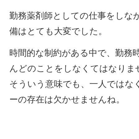
勤務薬剤師としての仕事をしな
備はとても大変でした。
時間的な制約がある中で、勤務
んどのことをしなくてはなりま
そういう意味でも、一人ではな
ーの存在は欠かせませんね。