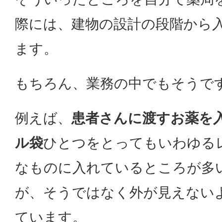
際には、建物の設計の段階から
ます。
もちろん、業務の中でもそうで
例えば、
患者さんに渡すお薬を
ル袋
ひとつをとってもいわゆる
なものに入れているところが多
が、そうではなく外が見えない
ています。