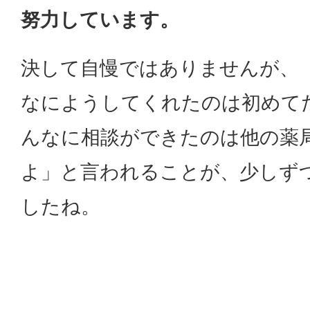
努力しています。
決して自慢ではありませんが、
なにようしてくれたのは初めて
んなに相談ができたのは他の薬
よ」と言われることが、少しず
したね。