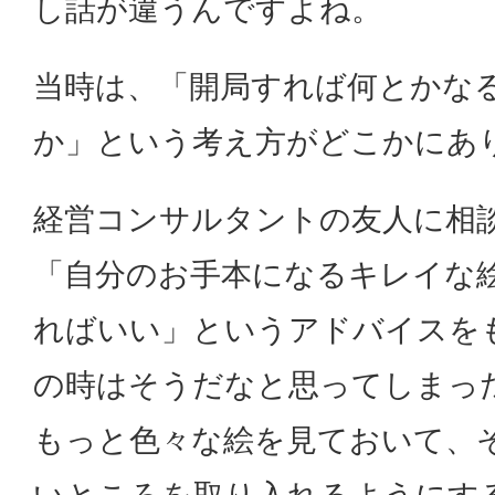
し話が違うんですよね。
当時は、「開局すれば何とかな
か」という考え方がどこかにあ
経営コンサルタントの友人に相
「自分のお手本になるキレイな
ればいい」というアドバイスを
の時はそうだなと思ってしまっ
もっと色々な絵を見ておいて、