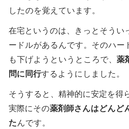
したのを覚えています。
在宅というのは、きっとそうい
ードルがあるんです。そのハー
も下げようというところで、
薬
問に同行
するようにしました。
そうすると、精神的に安定を得
実際にその
薬剤師さんはどんど
た
んです。