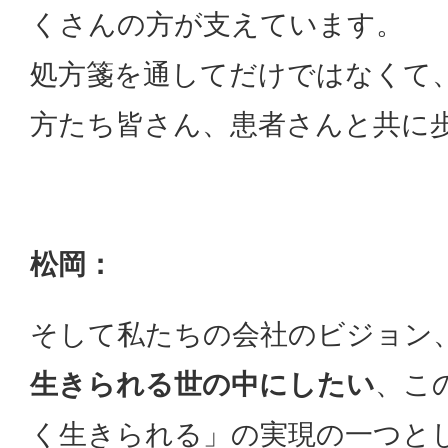
くさんの方が支えています。
処方箋を通してだけではなくて
方たち皆さん、患者さんと共に
松岡：
そして私たちの会社のビジョン
生きられる世の中にしたい
、こ
く生きられる」の実現の一つと