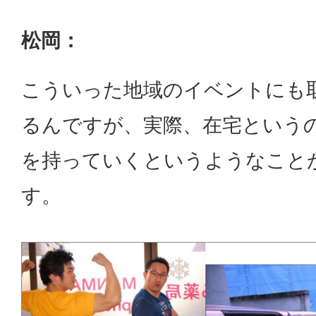
松岡：
こういった地域のイベントにも
るんですが、実際、在宅という
を持っていくというようなこと
す。