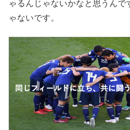
ゃるんじゃないかなと思うんで
ゃないです。