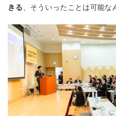
きる
、そういったことは可能な