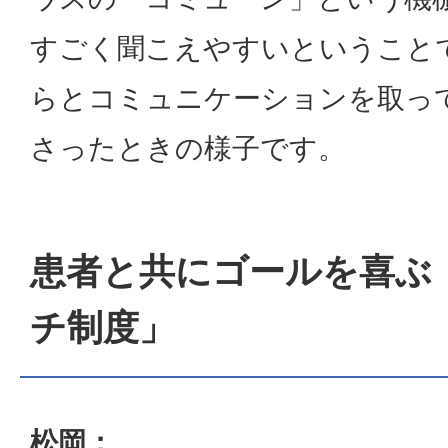
すごく聞こえやすいということ
らとコミュニケーションを取っ
さったときの様子です。
患者と共にゴールを喜ぶ
チ制度」
松岡：