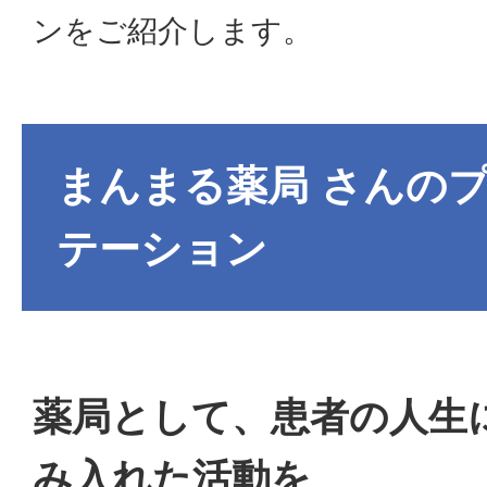
ンをご紹介します。
まんまる薬局 さんの
テーション
薬局として、患者の人生
み入れた活動を