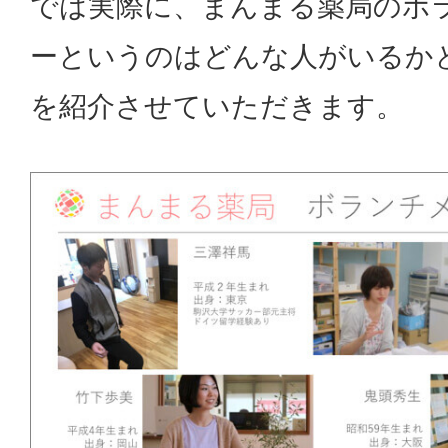
では実際に、まんまる薬局のボ
ーというのはどんな人がいるか
を紹介させていただきます。