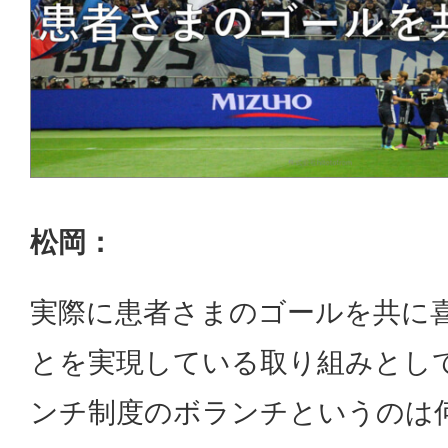
松岡：
実際に患者さまのゴールを共に
とを実現している取り組みとし
ンチ制度のボランチというのは