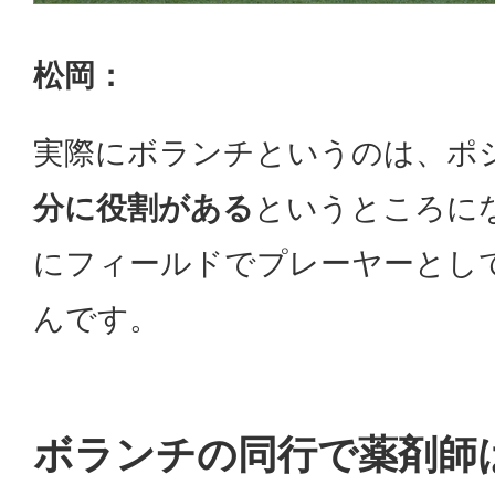
松岡：
実際にボランチというのは、ポ
分に役割がある
というところに
にフィールドでプレーヤーとし
んです。
ボランチの同行で薬剤師