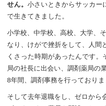
せん。
小さいときからサッカー
で生きてきました。
小学校、中学校、高校、大学、
なり、けがで挫折をして、人間
くさった時期があったんです。
局の社長に出会い、調剤薬局の
8年間、調剤事務を行っておりま
そして去年退職をし、ゼロから