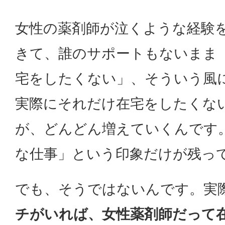
女性の薬剤師が泣くような経験
きて、誰のサポートもないまま
宅をしたくない」、そういう風
実際にそれだけ在宅をしたくな
が、どんどん増えていくんです
な仕事」という印象だけが残っ
でも、そうではないんです。実
チがいれば、女性薬剤師だって