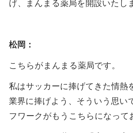
げ、まんまる薬局を開設いたし
松岡：
こちらがまんまる薬局です。
私はサッカーに捧げてきた情熱
業界に捧げよう、そういう思い
フワークがもうこちらになって