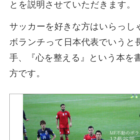
とを説明させていただきます。
サッカーを好きな方はいらっし
ボランチって日本代表でいうと
手、『心を整える』という本を
方です。