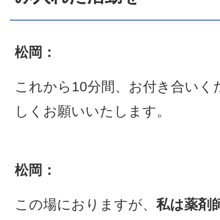
松岡：
これから10分間、お付き合いく
しくお願いいたします。
松岡：
この場におりますが、
私は薬剤