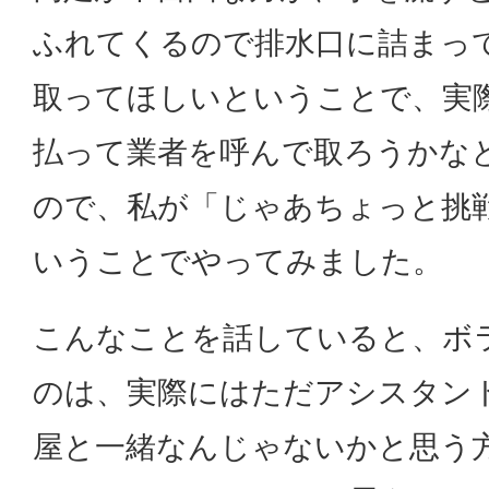
ふれてくるので排水口に詰まっ
取ってほしいということで、実際に
払って業者を呼んで取ろうかな
ので、私が「じゃあちょっと挑
いうことでやってみました。
こんなことを話していると、ボ
のは、実際にはただアシスタン
屋と一緒なんじゃないかと思う