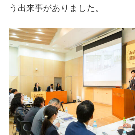
う出来事がありました。