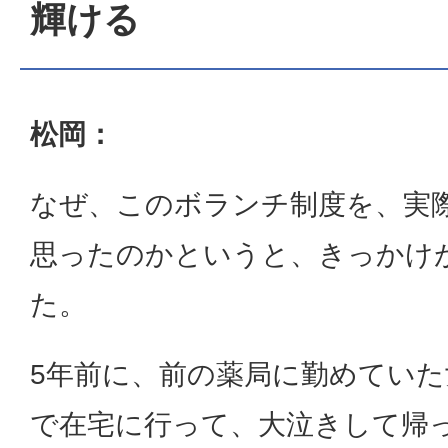
輝ける
松岡：
なぜ、このボランチ制度を、実
思ったのかというと、きっかけ
た。
5年前に、前の薬局に勤めていた
で在宅に行って、大泣きして帰