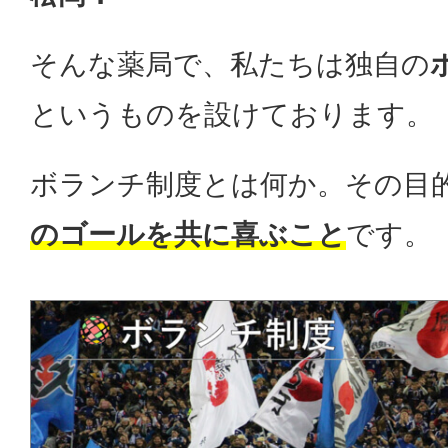
そんな薬局で、私たちは独自の
というものを設けております。
ボランチ制度とは何か。その目
のゴールを共に喜ぶこと
です。