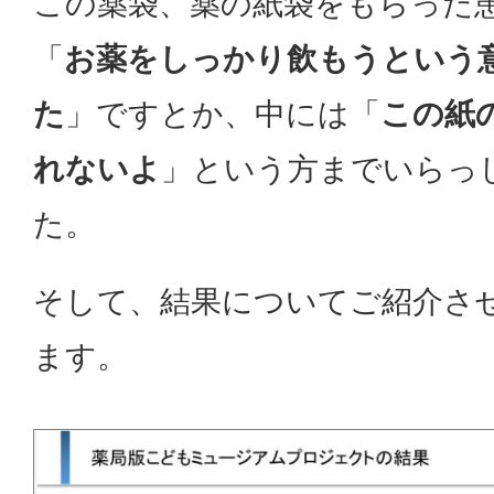
この薬袋、薬の紙袋をもらった
「
お薬をしっかり飲もうという
た
」ですとか、中には「
この紙
れないよ
」という方までいらっ
た。
そして、結果についてご紹介さ
ます。