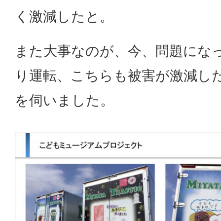
く激減したと。
また大事なのが、今、問題にな
り運転、こちらも被害が激減し
を伺いました。