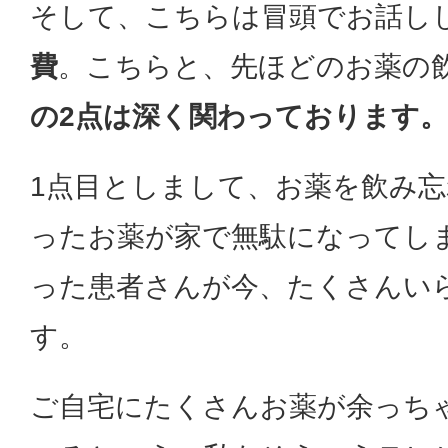
そして、こちらは冒頭でお話し
費
。こちらと、先ほどのお薬の
の2点は深く関わっております。
1点目としまして、お薬を飲み
ったお薬が家で無駄になってし
った患者さんが今、たくさんい
す。
ご自宅にたくさんお薬が余っち