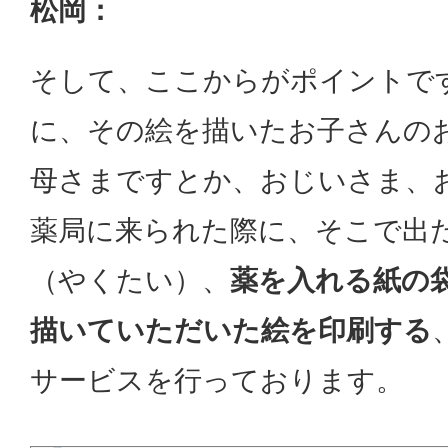
松岡：
そして、ここからがポイントで
に、その絵を描いたお子さんの
母さまですとか、おじいさま、
薬局に来られた際に、そこで出
（やくたい）、
薬を入れる紙の
描いていただいた絵を印刷する
サービスを行っております。