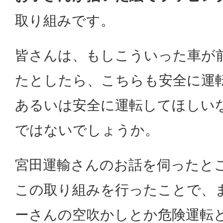
取り組みです。
皆さんは、もしこういった車が
たとしたら、こちらも安全に運
あるいは安全に運転してほしい
ではないでしょうか。
宮田運輸さんのお話を伺ったと
この取り組みを行ったことで、
ーさんの空吹かしとか危険運転