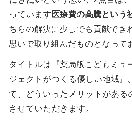
っています
医療費の高騰という
ちらの解決に少しでも貢献でき
思いで取り組んだものとなって
タイトルは『薬局版こどもミュ
ジェクトがつくる優しい地域』
て、どういったメリットがある
させていただきます。