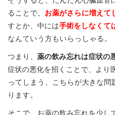
そうすると、だんだん心臓血管
ることで、
お薬がさらに増えて
すとか、中には
手術をしなくて
なんていう方もいらっしゃる。
つまり、
薬の飲み忘れは症状の
症状の悪化を招くことで、より
ってしまう、こちらが大きな問
ります。
そこで、お薬の飲み忘れを少し