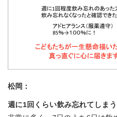
松岡：
週に1回くらい飲み忘れてしまう