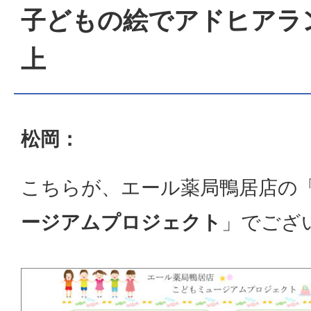
子どもの絵でアドヒアラ
上
松岡：
こちらが、エール薬局鴨居店の
ージアムプロジェクト
」でござ