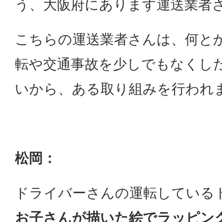
う、大阪府にあります運送業者
こちらの運送業者さんは、何と
転や交通事故を少しでもなくし
いから、ある取り組みを行われ
松岡：
ドライバーさんの運転している
お子さんが描いた絵でラッピン