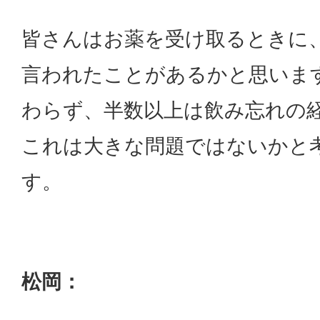
皆さんはお薬を受け取るときに
言われたことがあるかと思いま
わらず、半数以上は飲み忘れの
これは大きな問題ではないかと
す。
松岡：