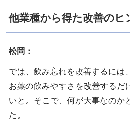
他業種から得た改善のヒ
松岡：
では、飲み忘れを改善するには
お薬の飲みやすさを改善するだ
いと。そこで、何が大事なのか
た。