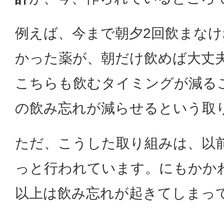
例えば、今まで朝夕2回飲まな
かった薬が、朝だけ飲めば大丈
こちらも飲むタイミングが減る
の飲み忘れが減らせるという取
ただ、こうした取り組みは、以
っと行われています。にもかか
以上は飲み忘れが起きてしまっ