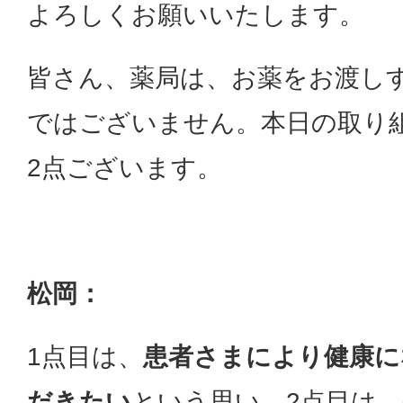
よろしくお願いいたします。
皆さん、薬局は、お薬をお渡し
ではございません。本日の取り
2点ございます。
松岡：
1点目は、
患者さまにより健康に
だきたい
という思い、2点目は