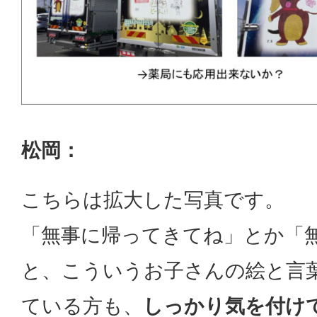
松岡：
こちらは拡大した写真です。
「無事に帰ってきてね」とか「
と、こういうお子さんの絵と言
ている方も、
しっかり気を付け