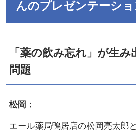
んのプレゼンテーショ
「薬の飲み忘れ」が生み
問題
松岡：
エール薬局鴨居店の松岡亮太郎