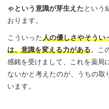
ゃという意識が芽生えた
という
おります。
こういった
人の優しさやそうい
は、意識を変える力がある
。こ
感銘を受けまして、これを薬局
ないかと考えたのが、うちの取
います。