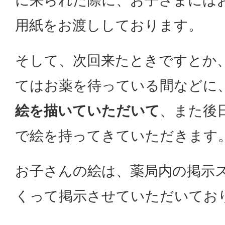
に来られた際に、お子さまには
用紙をお渡ししております。
そして、次回来たときですとか
てはお薬を待っている間などに
絵を描いていただいて
、また後
で絵を持ってきていただきます
お子さんの絵は、薬局内の掲示
くって掲示させていただいてお