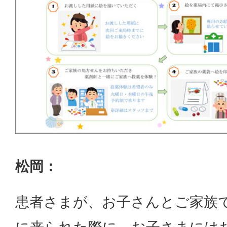
松岡：
患者さまが、お子さんとご家族