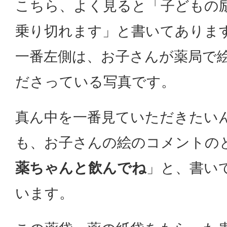
こちら、よく見ると「子どもの
乗り切れます」と書いてありま
一番左側は、お子さんが薬局で
ださっている写真です。
真ん中を一番見ていただきたい
も、お子さんの絵のコメントの
薬ちゃんと飲んでね
」と、書い
います。