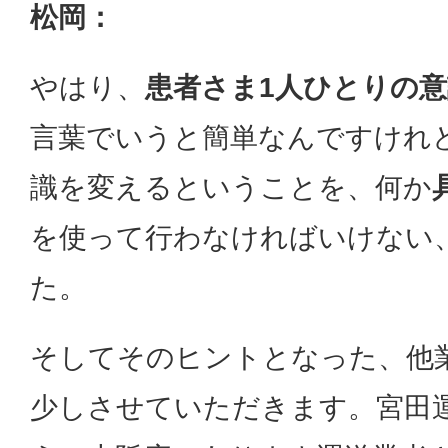
松岡：
やはり、
患者さま1人ひとりの
言葉でいうと簡単なんですけれ
識を変えるということを、何か
を使って行わなければいけない
た。
そしてそのヒントとなった、他
少しさせていただきます。宮田