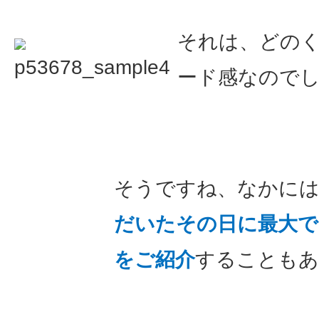
それは、どの
ード感なので
そうですね、なかに
だいたその日に最大で
をご紹介
することもあ