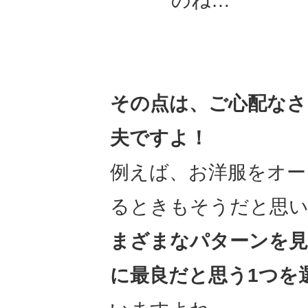
のね…
その点は、ご心配なさ
夫ですよ！
例えば、お洋服をオー
るときもそうだと思
まざまなパターンを見
に最良だと思う1つを