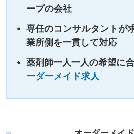
ープの会社
専任のコンサルタントが
業所側を一貫して対応
薬剤師一人一人の希望に
ーダーメイド求人
オーダーメイ