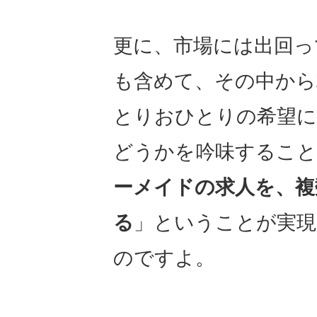
更に、市場には出回っ
も含めて、その中から
とりおひとりの希望に
どうかを吟味すること
ーメイドの求人を、複
る
」ということが実
のですよ。