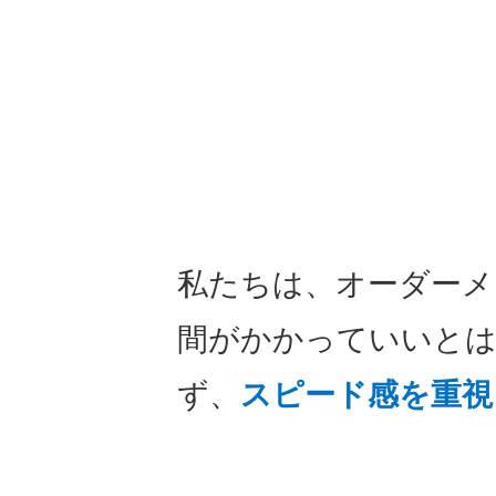
私たちは、オーダーメ
間がかかっていいと
ず、
スピード感を重視