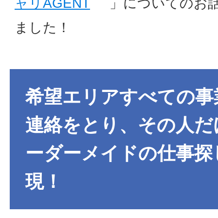
ャリAGENT
」についてのお
ました！
希望エリアすべての事
連絡をとり、その人だ
ーダーメイドの仕事探
現！