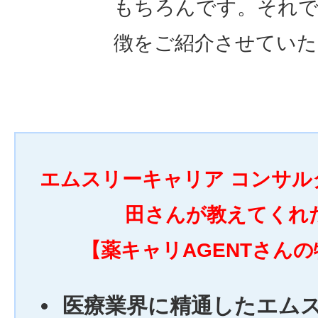
もちろんです。それで
徴をご紹介させていた
エムスリーキャリア コンサル
田さんが教えてくれ
【薬キャリAGENTさん
医療業界に精通したエム