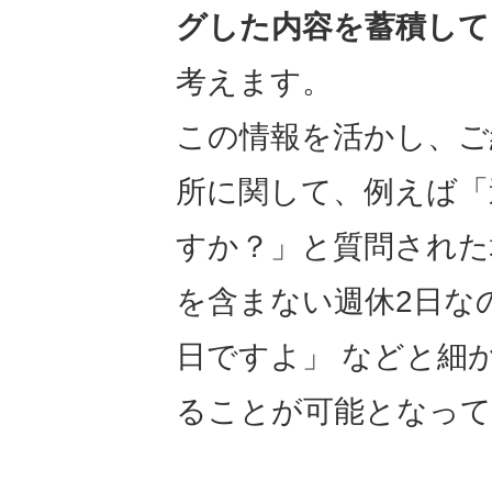
グした内容を蓄積して
考えます。
この情報を活かし、ご
所に関して、例えば「
すか？」と質問された
を含まない週休2日なの
日ですよ」 などと細
ることが可能となって