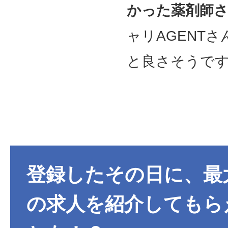
かった薬剤師
ャリAGENT
と良さそうで
登録したその日に、最大
の求人を紹介してもら