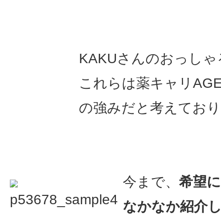
KAKUさんのおっし
これらは薬キャリAGE
の強みだと考えており
今まで、
希望
なかなか紹介