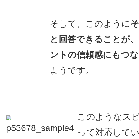
そして、このように
と回答できることが、
ントの信頼感にもつな
ようです。
このようなス
って対応して