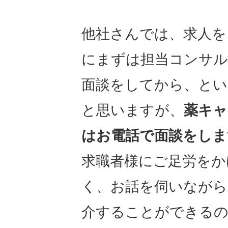
他社さんでは、求人を
にまずは担当コンサル
面談をしてから、とい
と思いますが、
薬キャ
はお電話で面談をしま
求職者様にご足労をか
く、お話を伺いながら
介することができるの