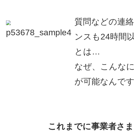
質問などの連
ンスも24時間
とは…
なぜ、こんな
が可能なんで
これまでに事業者さま