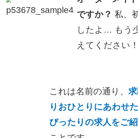
ですか？
私、
したよ… もう
えてください
これは名前の通り、
求
りおひとりにあわせ
ぴったりの求人をご紹
ことです。