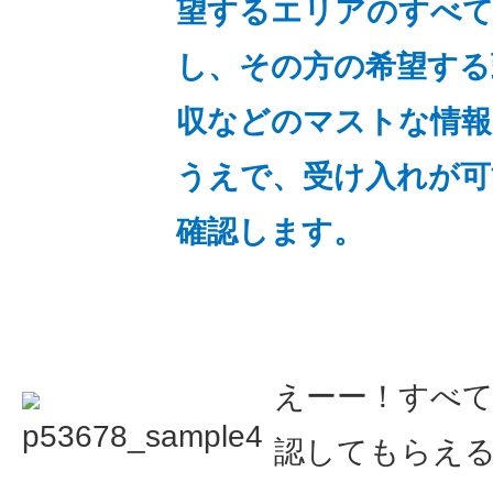
望するエリアのすべて
し、その方の希望する
収などのマストな情報
うえで、受け入れが可
確認します。
えーー！すべ
認してもらえ