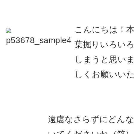
こんにちは！
葉掘りいろい
しまうと思い
しくお願いい
遠慮なさらずにどんな