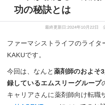
功の秘訣とは
最終更新日:2024年10月22日 
ファーマシストライフのライタ
KAKUです。
今回は、なんと
薬剤師のおよそ3
録しているエムスリーグループ
キャリアさんに薬剤師向け転職