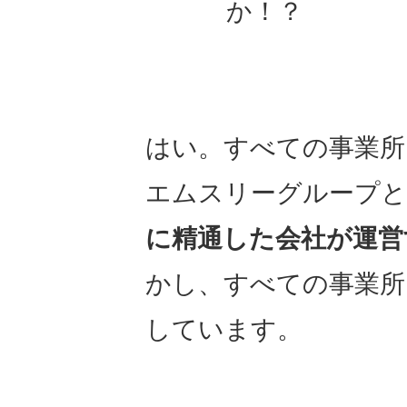
か！？
はい。すべての事業所
エムスリーグループ
に精通した会社が運営
かし、すべての事業所
しています。