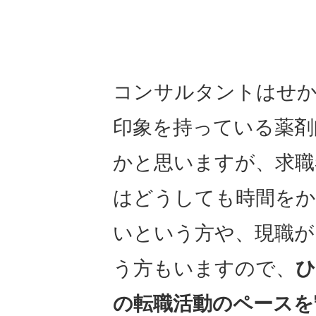
コンサルタントはせ
印象を持っている薬剤
かと思いますが、求職
はどうしても時間をか
いという方や、現職が
う方もいますので、
ひ
の転職活動のペースを