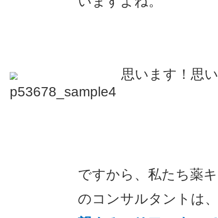
いますよね。
思います！思
ですから、私たち薬キャ
のコンサルタントは