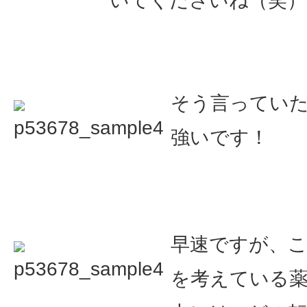
いてくださいね（笑）
そう言ってい
強いです！
早速ですが、
を考えている