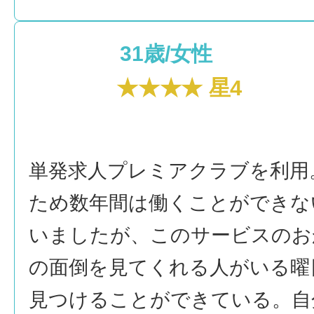
31歳/女性
★★★★ 星4
単発求人プレミアクラブを利用
ため数年間は働くことができな
いましたが、このサービスのお
の面倒を見てくれる人がいる曜
見つけることができている。自