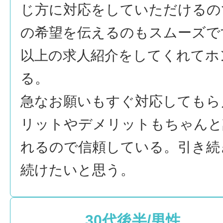
じ方に対応をしていただけるの
の希望を伝えるのもスムーズで
以上の求人紹介をしてくれてホ
る。
急なお願いもすぐ対応してもら
リットやデメリットもちゃんと
れるので信頼している。引き続
続けたいと思う。
30代後半/男性