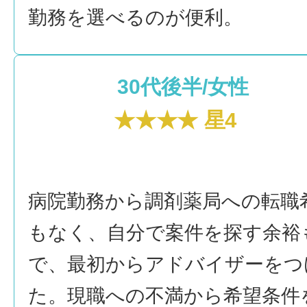
勤務を選べるのが便利。
30代後半/女性
★★★★ 星4
病院勤務から調剤薬局への転職
もなく、自分で案件を探す余裕
で、最初からアドバイザーをつ
た。現職への不満から希望条件