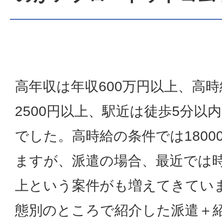
高年収は年収600万円以上、高
2500円以上、駅近は徒歩5分以
でした。高時給の条件では1800
ますが、派遣の場合、最近では時給
上という案件がも増えてきてい
態別のところで紹介した派遣＋