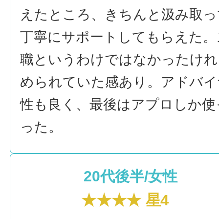
えたところ、きちんと汲み取っ
丁寧にサポートしてもらえた。
職というわけではなかったけれ
められていた感あり。アドバイ
性も良く、最後はアプロしか使
った。
20代後半/女性
★★★★ 星4