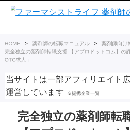
HOME
>
薬剤師の転職マニュアル
>
薬剤師向け
完全独立の薬剤師転職支援 【アプロドットコム】の
OTC求人」
当サイトは一部アフィリエイト
運営しています
※提携企業一覧
完全独立の薬剤師転