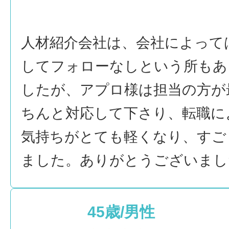
人材紹介会社は、会社によって
してフォローなしという所もあ
したが、アプロ様は担当の方が
ちんと対応して下さり、転職に
気持ちがとても軽くなり、すご
ました。ありがとうございまし
45歳/男性