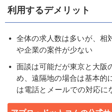
利用するデメリット
全体の求人数は多いが、相
や企業の案件が少ない
面談は可能だが東京と大阪
め、遠隔地の場合は基本的
は電話とメールでの対応に