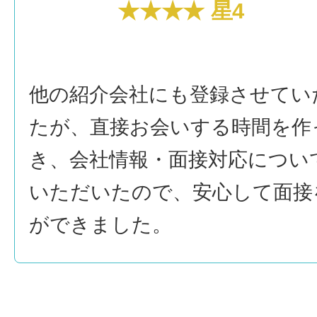
★★★★ 星4
他の紹介会社にも登録させてい
たが、直接お会いする時間を作
き、会社情報・面接対応につい
いただいたので、安心して面接
ができました。