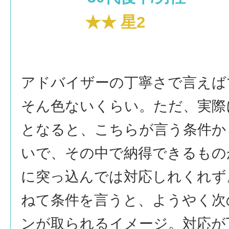
★★ 星2
アドバイザーの丁寧さで言えば
そん色ないくらい。ただ、実際
となると、こちらが言う条件か
いで、その中で納得できるもの
に突っ込んでは対応しれくれず
ねて条件を言うと、ようやく次
ンが取られるイメージ。対応が