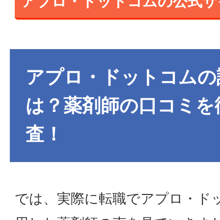
アプロ・ドットコムの公式サ
アプロ・ドットコムの
は？薬剤師の口コミを
査！
では、実際に転職でアプロ・ド