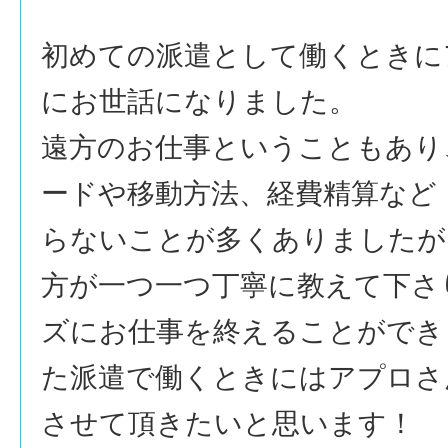
初めての派遣として働くときに
にお世話になりました。
遠方のお仕事ということもあり
ードや移動方法、経費精算など
らないことが多くありましたが
方が一つ一つ丁寧に教えて下さ
ズにお仕事を終えることができ
た派遣で働くときにはアプロさ
させて頂きたいと思います！