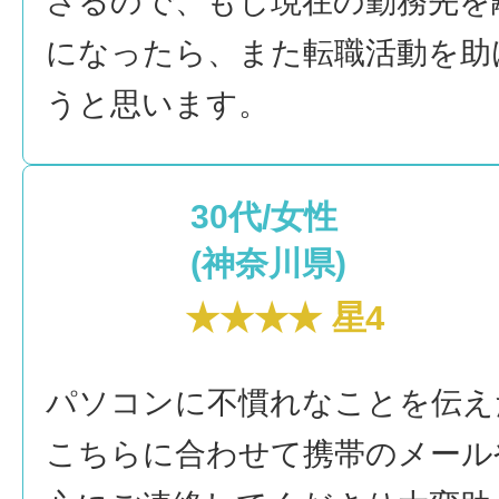
さるので、もし現在の勤務先を
になったら、また転職活動を助
うと思います。
30代/女性
(神奈川県)
★★★★ 星4
パソコンに不慣れなことを伝え
こちらに合わせて携帯のメール