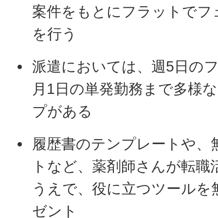
案件をもとにフラットでフ
を行う
派遣においては、週5日の
月1日の単発勤務まで多様
プがある
履歴書のテンプレートや、
トなど、薬剤師さんが転職
うえで、役に立つツールを
ゼント