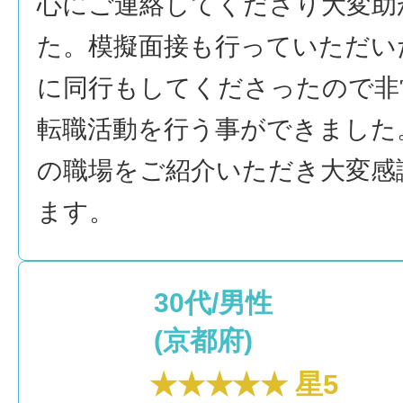
心にご連絡してくださり大変助
た。模擬面接も行っていただい
に同行もしてくださったので非
転職活動を行う事ができました
の職場をご紹介いただき大変感
ます。
30代/男性
(京都府)
★★★★★ 星5