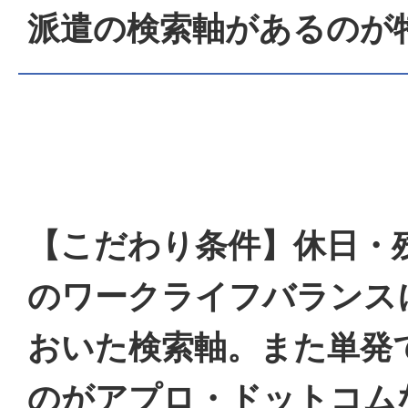
派遣の検索軸があるのが
【こだわり条件】休日・
のワークライフバランス
おいた検索軸。また単発
のがアプロ・ドットコム