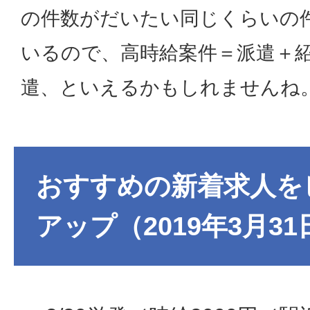
の件数がだいたい同じくらいの
いるので、高時給案件＝派遣＋
遣、といえるかもしれませんね
おすすめの新着求人を
アップ（2019年3月3