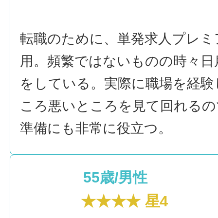
転職のために、単発求人プレミ
用。頻繁ではないものの時々日
をしている。実際に職場を経験
ころ悪いところを見て回れるの
準備にも非常に役立つ。
55歳/男性
★★★★ 星4