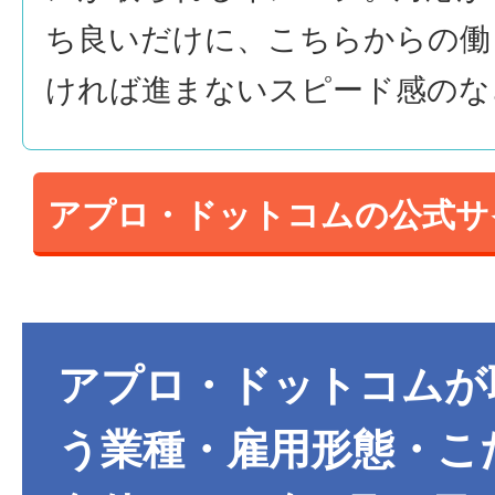
ち良いだけに、こちらからの働
ければ進まないスピード感のな
アプロ・ドットコムの公式サ
アプロ・ドットコムが
う業種・雇用形態・こ