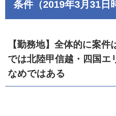
条件（2019年3月31
【勤務地】全体的に案件
では北陸甲信越・四国エ
なめではある