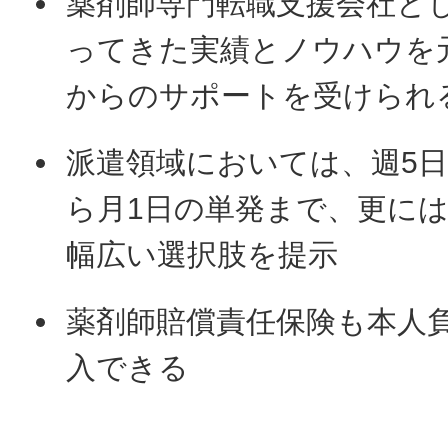
薬剤師専門転職支援会社とし
ってきた実績とノウハウを
からのサポートを受けられ
派遣領域においては、週5
ら月1日の単発まで、更に
幅広い選択肢を提示
薬剤師賠償責任保険も本人
入できる