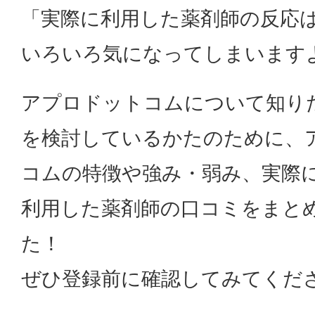
「実際に利用した薬剤師の反応
いろいろ気になってしまいます
アプロドットコムについて知り
を検討しているかたのために、
コムの特徴や強み・弱み、実際
利用した薬剤師の口コミをまと
た！
ぜひ登録前に確認してみてくだ