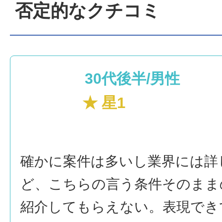
否定的なクチコミ
30代後半/男性
★ 星1
確かに案件は多いし業界には詳
ど、こちらの言う条件そのまま
紹介してもらえない。表現でき