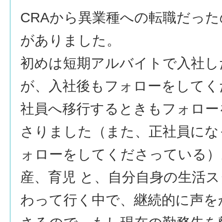
CRAから異業種への転職だっ
がありました。
初めは短期アルバイトで入社し
が、入社後もフォローをしてく
社員へ移行するときもフォロー
さりました（また、正社員にな
ォローをしてくださっている）
産、育児 と、自分自身の生活
わって行く中で、継続的に声を