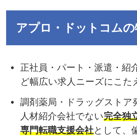
アプロ・ドットコムの
正社員・パート・派遣・紹
ど幅広い求人ニーズにこた
調剤薬局・ドラッグストア
人材紹介会社でない
完全独
専門転職支援会社
として、