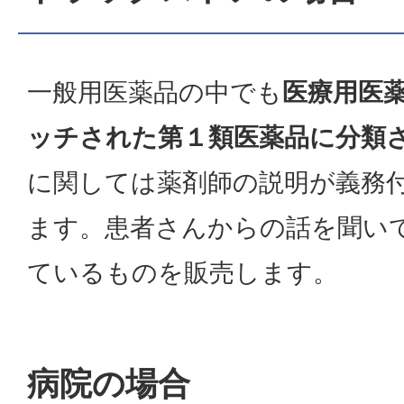
一般用医薬品の中でも
医療用医
ッチされた第１類医薬品に分類
に関しては薬剤師の説明が義務
ます。患者さんからの話を聞い
ているものを販売します。
病院の場合