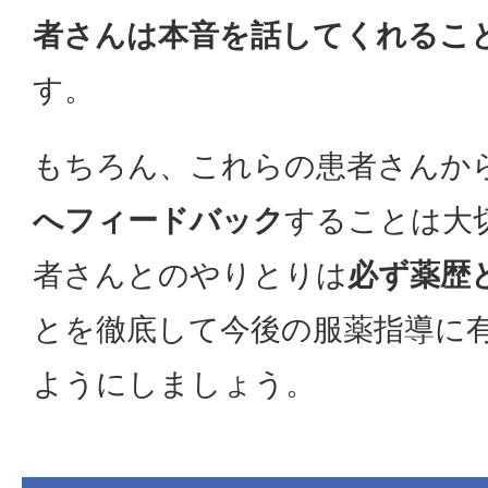
者さんは本音を話してくれるこ
す。
もちろん、これらの患者さんか
へフィードバック
することは大
者さんとのやりとりは
必ず薬歴
とを徹底して今後の服薬指導に
ようにしましょう。