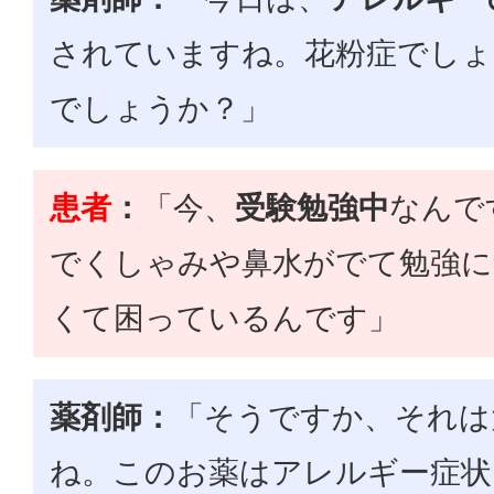
されていますね。花粉症でしょ
でしょうか？」
患者
：
「今、
受験勉強中
なんで
でくしゃみや鼻水がでて勉強に
くて困っているんです」
薬剤師：
「そうですか、それは
ね。このお薬はアレルギー症状