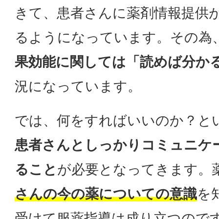
きて、患者さんに薬剤情報提供
るようになっています。その為
果効能に関しては「読めば分か
況になっています。
では、何をすればいいのか？と
患者さんとしっかりコミュニケ
ること
が必要となってきます。
さんの今の薬についての意識
を
受けて服薬指導は成り立つので