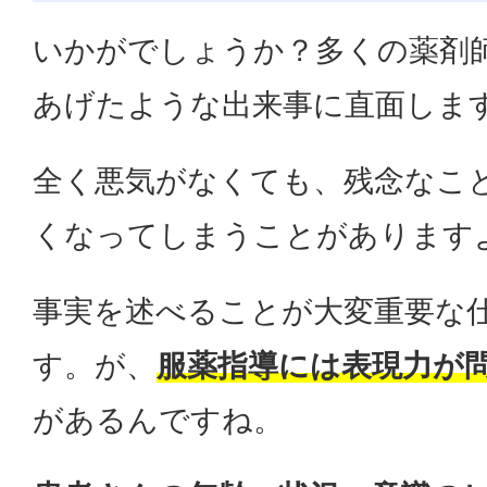
いかがでしょうか？多くの薬剤
あげたような出来事に直面しま
全く悪気がなくても、残念なこ
くなってしまうことがあります
事実を述べることが大変重要な
す。が、
服薬指導には表現力が
があるんですね。