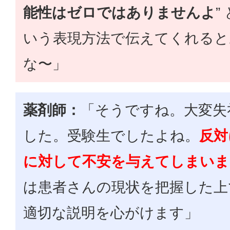
能性はゼロではありませんよ
”
いう表現方法で伝えてくれると
な〜」
薬剤師：
「そうですね。大変失
した。受験生でしたよね。
反対
に対して不安を与えてしまいま
は患者さんの現状を把握した上
適切な説明を心がけます」