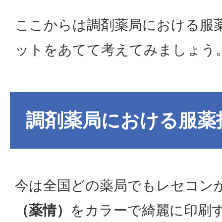
ここからは調剤薬局における服
ットをあてて考えてみましょう
調剤薬局における服薬
今は全国どの薬局でもレセコン
（薬情）
をカラーで綺麗に印刷