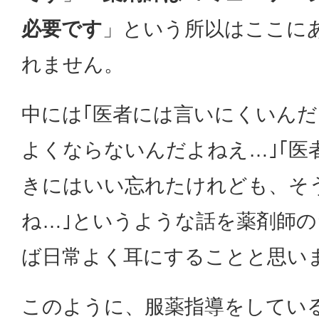
必要です
」という所以はここに
れません。
中には｢医者には言いにくいん
よくならないんだよねえ…｣｢医
きにはいい忘れたけれども、そ
ね…｣というような話を薬剤師
ば日常よく耳にすることと思い
このように、服薬指導をしてい