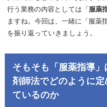
行う業務の内容としては「
服薬
ますね。今回は、一緒に「服薬
を振り返っていきましょう。
そもそも「服薬指導」
剤師法でどのように定
ているのか