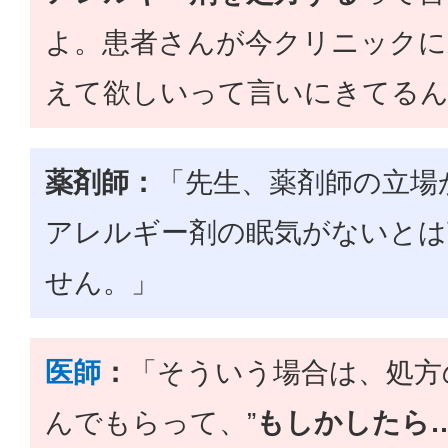
よ。患者さんが今クリニックに
えて欲しいって言いにきてるん
薬剤師：
「先生、薬剤師の立場
アレルギー剤の眠気がないとは
せん。」
医師
：
「そういう場合は、処方
んでもらって、”
もしかしたら