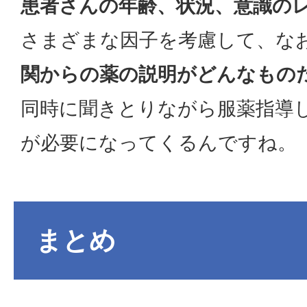
患者さんの年齢、状況、意識の
さまざまな因子を考慮して、な
関からの薬の説明がどんなもの
同時に聞きとりながら服薬指導
が必要になってくるんですね。
まとめ