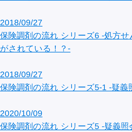
2018/09/27
保険調剤の流れ シリーズ6 ‐処方
がされている！？‐
2018/09/27
保険調剤の流れ シリーズ5-1 ‐疑義
2020/10/09
保険調剤の流れ シリーズ5 ‐疑義照