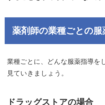
薬剤師の業種ごとの服
業種ごとに、どんな服薬指導を
見ていきましょう。
ドラッグストアの場合