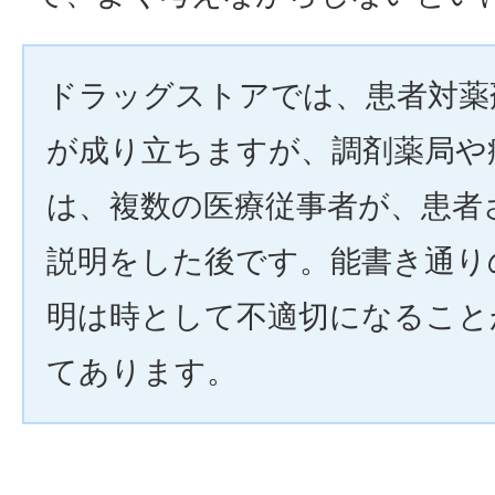
ドラッグストアでは、患者対薬
が成り立ちますが、調剤薬局や
は、複数の医療従事者が、患者
説明をした後です。能書き通り
明は時として不適切になること
てあります。