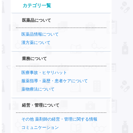
カテゴリ一覧
医薬品について
医薬品情報について
漢方薬について
業務について
医療事故・ヒヤリハット
服薬指導・薬歴・患者ケアについて
薬物療法について
経営・管理について
その他 薬剤師の経営・管理に関する情報
コミュニケーション