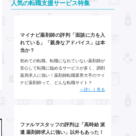
人気の転職支援サービス特集
マイナビ薬剤師の評判「面談に力を入
れている」「親身なアドバイス」は本
当か？
初めての転職、転職になれていない薬剤師が
安心して転職に臨めるサービスが多く、調剤
薬局求人に強い！薬剤師転職業界大手のマイ
ナビ薬剤師って、どんな転職サイト？
＞詳しく見る
ファルマスタッフの評判は「高時給 派
遣 薬剤師求人に強い」以外もあった！