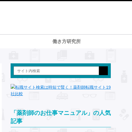
働き方研究所
「薬剤師のお仕事マニュアル」の人気
記事