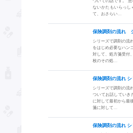
ついての話です。 
ないかたもいらっし
て、おさらい…
保険調剤の流れ シ
シリーズで調剤の流
をはじめ必要なハン
対して、処方箋受付
枚のその処…
保険調剤の流れ シ
シリーズで調剤の流
ついてお話していき
に対して最初から最
箋に対して…
保険調剤の流れ シ