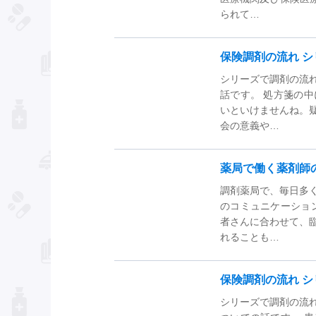
られて…
保険調剤の流れ シリ
シリーズで調剤の流
話です。 処方箋の
いといけませんね。
会の意義や…
薬局で働く薬剤師
調剤薬局で、毎日多
のコミュニケーショ
者さんに合わせて、
れることも…
保険調剤の流れ シ
シリーズで調剤の流