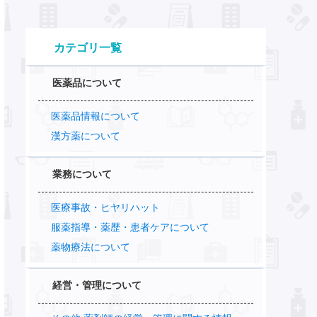
カテゴリ一覧
医薬品について
医薬品情報について
漢方薬について
業務について
医療事故・ヒヤリハット
服薬指導・薬歴・患者ケアについて
薬物療法について
経営・管理について