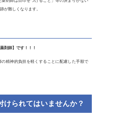
た薬剤師は目印をつけること」等の決まりがない
跡が難しくなります。
薬剤師】です！！！
師の精神的負担を軽くすることに配慮した手順で
付けられてはいませんか？