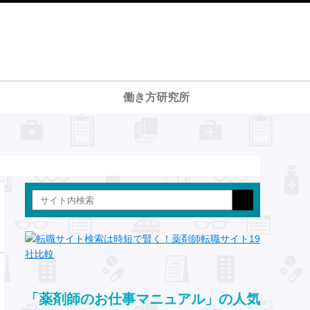
働き方研究所
-
「薬剤師のお仕事マニュアル」の人気