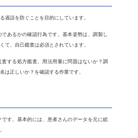
る過誤を防ぐことを目的にしています。
のであるかの確認行為です。基本姿勢は、調製し
くて、自己鑑査は必須とされています。
監査する処方鑑査。用法用量に問題はないか？調
名は正しいか？を確認する作業です。
クです。基本的には、患者さんのデータを元に総
。