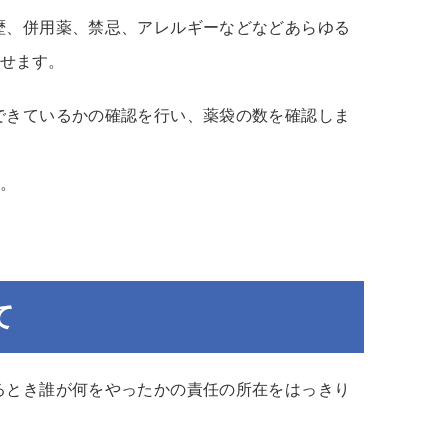
歴、併用薬、禁忌、アレルギーなどなどあらゆる
せます。
できているかの確認を行い、薬袋の数を確認しま
。
て
るとき誰が何をやったかの責任の所在をはっきり