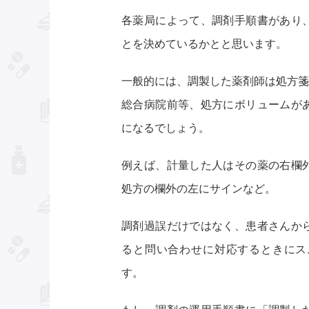
各薬局によって、調剤手順書があり
とを決めているかとと思います。
一般的には、調製した薬剤師は処方箋
総合病院前等、処方にボリュームが
になるでしょう。
例えば、計量した人はその薬の右欄
処方の欄外の左にサインなど。
調剤過誤だけではなく、患者さんか
ると問い合わせに対応するときにス
す。