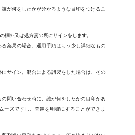
、誰が何をしたかが分かるような目印をつけるこ
の欄外又は処方箋の裏にサインをします。
ある薬局の場合、運用手順はもう少し詳細なもの
外にサイン。混合による調製をした場合は、その
らの問い合わせ時に、誰が何をしたかの目印があ
ムーズですし、問題を明確にすることができま