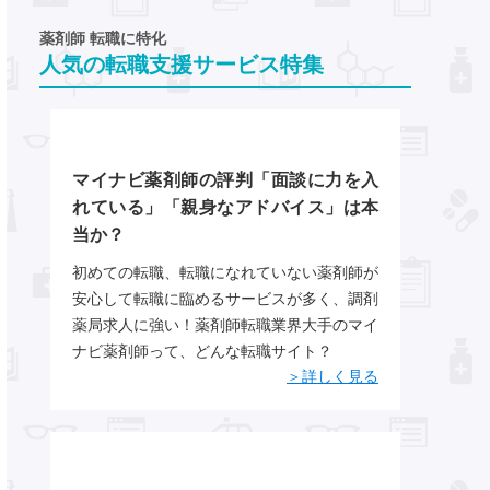
薬剤師 転職に特化
人気の転職支援サービス特集
マイナビ薬剤師の評判「面談に力を入
れている」「親身なアドバイス」は本
当か？
初めての転職、転職になれていない薬剤師が
安心して転職に臨めるサービスが多く、調剤
薬局求人に強い！薬剤師転職業界大手のマイ
ナビ薬剤師って、どんな転職サイト？
＞詳しく見る