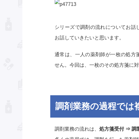
シリーズで調剤の流れについてお話
お話していきたいと思います。
通常は、一人の薬剤師が一枚の処方
せん。今回は、一枚のその処方箋に対
調剤業務の過程では
調剤業務の流れは、
処方箋受付 ⇒ 調製