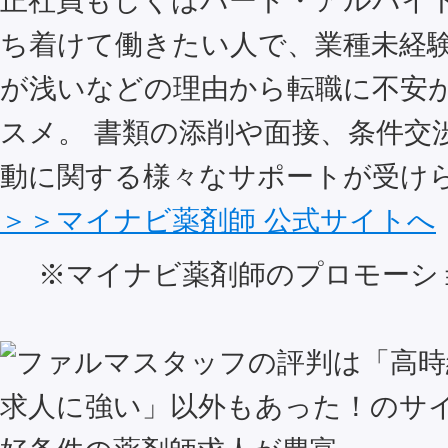
正社員もしくはパート・アルバイ
ち着けて働きたい人で、業種未経
が浅いなどの理由から転職に不安
スメ。 書類の添削や面接、条件交
動に関する様々なサポートが受け
＞＞マイナビ薬剤師 公式サイトへ
※マイナビ薬剤師のプロモーシ