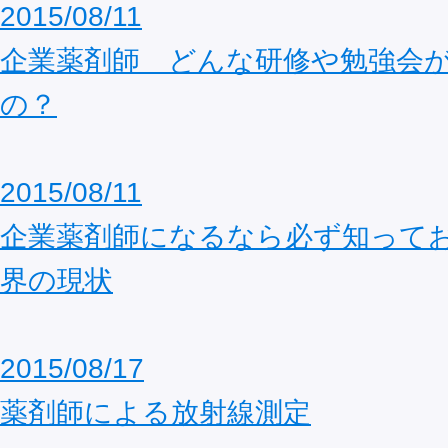
2015/08/11
企業薬剤師 どんな研修や勉強会
の？
2015/08/11
企業薬剤師になるなら必ず知って
界の現状
2015/08/17
薬剤師による放射線測定