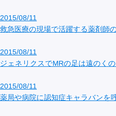
2015/08/11
救急医療の現場で活躍する薬剤師
2015/08/11
ジェネリクスでMRの足は遠のくの
2015/08/11
薬局や病院に認知症キャラバンを