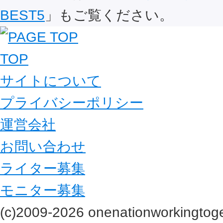
BEST5
」もご覧ください。
TOP
サイトについて
プライバシーポリシー
運営会社
お問い合わせ
ライター募集
モニター募集
(c)2009-2026 onenationworkingtoge