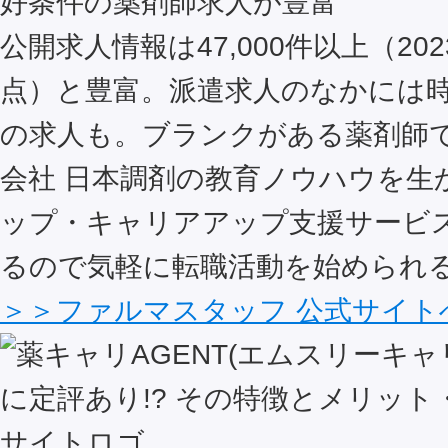
好条件の薬剤師求人が豊富
公開求人情報は47,000件以上（202
点）と豊富。派遣求人のなかには時給
の求人も。ブランクがある薬剤師
会社 日本調剤の教育ノウハウを生
ップ・キャリアアップ支援サービ
るので気軽に転職活動を始められ
＞＞ファルマスタッフ 公式サイト