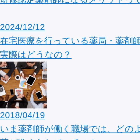
2024/12/12
在宅医療を行っている薬局・薬剤
実際はどうなの？
2018/04/19
いま薬剤師が働く職場では、どの