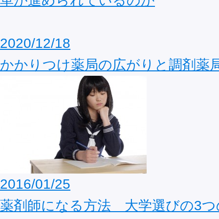
革が進められているのか
2020/12/18
かかりつけ薬局の広がりと調剤薬
2016/01/25
薬剤師になる方法 大学選びの3つ