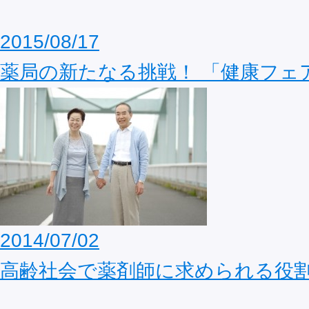
2015/08/17
薬局の新たなる挑戦！ 「健康フェ
2014/07/02
高齢社会で薬剤師に求められる役