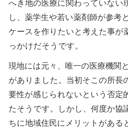
へき地の医療に関わっていない
し、薬学生や若い薬剤師が参考
ケースを作りたいと考えた事が
っかけだそうです。
現地には元々、唯一の医療機関
がありました。当初そこの所長
要性が感じられないという否定
たそうです。しかし、何度か協
ちに地域住民にメリットがある