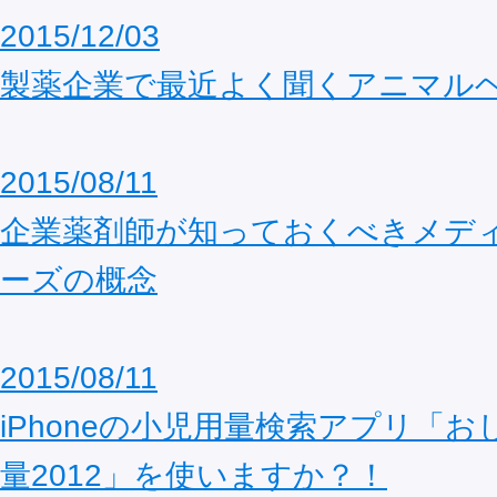
2015/12/03
製薬企業で最近よく聞くアニマル
2015/08/11
企業薬剤師が知っておくべきメデ
ーズの概念
2015/08/11
iPhoneの小児用量検索アプリ「
量2012」を使いますか？！