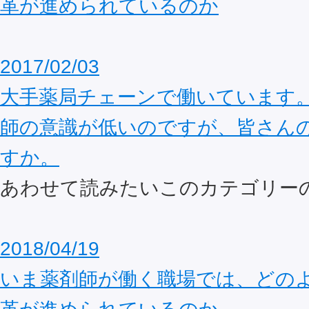
革が進められているのか
2017/02/03
大手薬局チェーンで働いています
師の意識が低いのですが、皆さん
すか。
あわせて読みたいこのカテゴリー
2018/04/19
いま薬剤師が働く職場では、どの