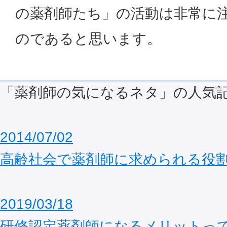
の薬剤師たち」の活動は非常に
のであると思います。
「薬剤師の気になるネタ」の人気
2014/07/02
高齢社会で薬剤師に求められる役
2019/03/18
研修認定薬剤師になるメリットっ