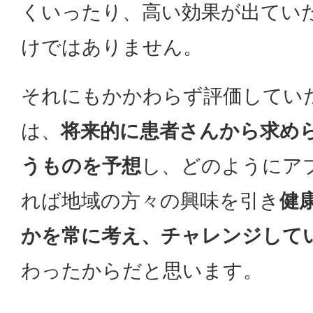
くいったり、高い効果が出てい
けではありません。
それにもかかわらず評価してい
は、
将来的に患者さんから求め
うものを予想
し、どのようにア
れば地域の方々の興味を引き
健
かを常に考え、チャレンジして
わったからだと思います。