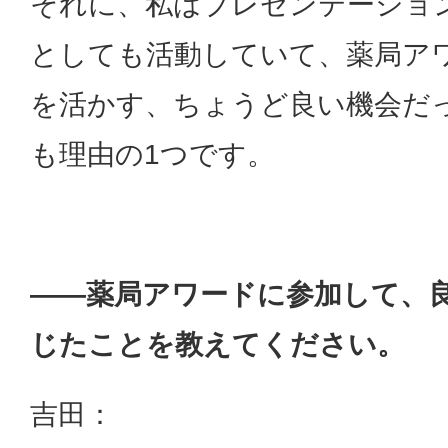
それに、私はプレゼンテーショ
としても活動していて、薬局ア
を活かす、ちょうど良い機会だ
も理由の1つです。
——薬局アワードに参加して、
じたことを教えてください。
吉田：