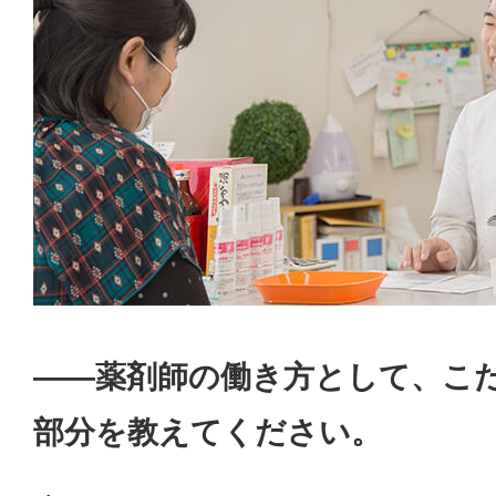
——薬剤師の働き方として、こ
部分を教えてください。