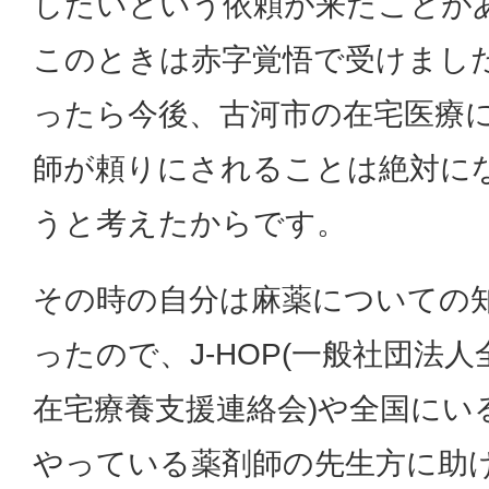
したいという依頼が来たことが
このときは赤字覚悟で受けまし
ったら今後、古河市の在宅医療
師が頼りにされることは絶対に
うと考えたからです。
その時の自分は麻薬についての
ったので、J-HOP(一般社団法
在宅療養支援連絡会)や全国にい
やっている薬剤師の先生方に助