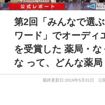
第2回「みんなで選ぶ
ワード」でオーディ
を受賞した 薬局・な
な って、どんな薬局
最終更新日:2019年5月31日 公開