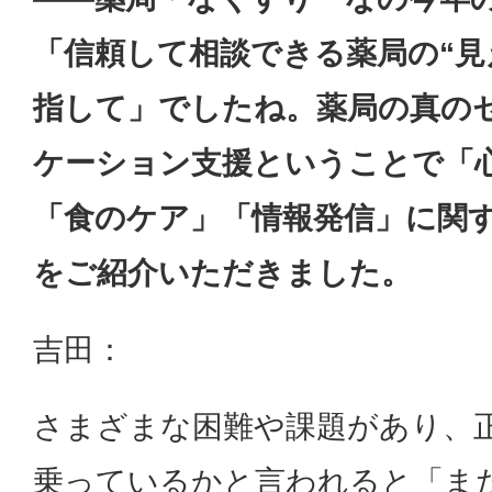
「信頼して相談できる薬局の“見
指して」でしたね。
薬局の真の
ケーション支援ということで「
「食のケア」「情報発信」に関
をご紹介いただきました。
吉田：
さまざまな困難や課題があり、
乗っているかと言われると「ま