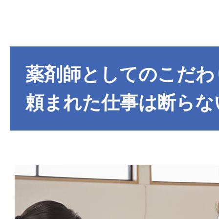
薬剤師としてのこだわ
頼まれた仕事は断らな