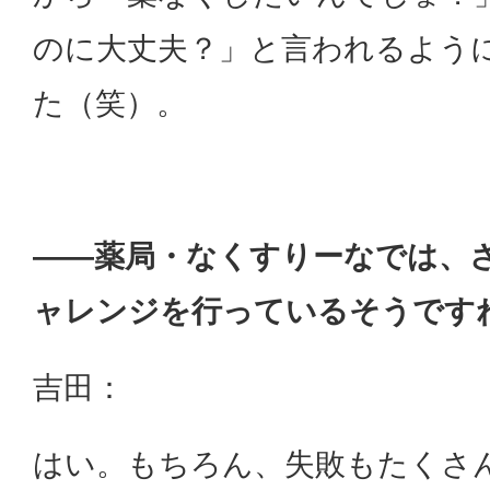
のに大丈夫？」と言われるよう
た（笑）。
——薬局・なくすりーなでは、
ャレンジを行っているそうです
吉田：
はい。もちろん、失敗もたくさ