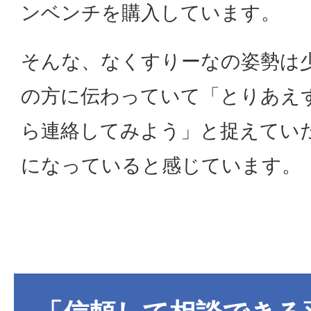
ンベンチを購入しています。
そんな、なくすりーなの姿勢は
の方に伝わっていて「とりあえ
ら連絡してみよう」と捉えてい
になっていると感じています。