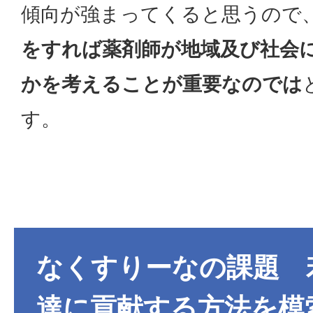
傾向が強まってくると思うので
をすれば薬剤師が地域及び社会
かを考えることが重要なのでは
す。
なくすりーなの課題 
達に貢献する方法を模