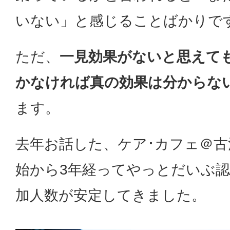
いない」と感じることばかりで
ただ、
一見効果がないと思えて
かなければ真の効果は分からな
ます。
去年お話した、ケア･カフェ＠古
始から3年経ってやっとだいぶ
加人数が安定してきました。