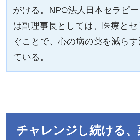
がける。NPO法人日本セラピ
は副理事長としては、医療とセ
ぐことで、心の病の薬を減らす
ている。
チャレンジし続ける、