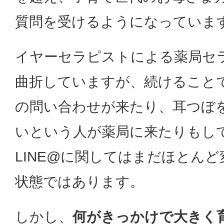
質問を受けるようになっていま
イヤーセラピストによる薬局セ
曲折していますが、続けること
の問い合わせが来たり、耳つぼ
いという人が薬局に来たりもし
LINE@に関してはまだほとん
状態ではあります。
しかし、
何がきっかけで大きく