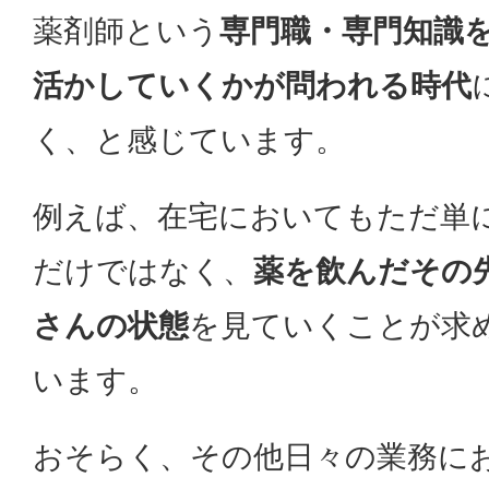
薬剤師という
専門職・専門知識
活かしていくかが問われる時代
く、と感じています。
例えば、在宅においてもただ単
だけではなく、
薬を飲んだその
さんの状態
を見ていくことが求
います。
おそらく、その他日々の業務に