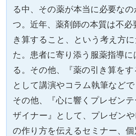
る中、その薬が本当に必要なの
つ。近年、薬剤師の本質は不必
き算すること、という考え方に
た。患者に寄り添う服薬指導に
る。その他、『薬の引き算をす
として講演やコラム執筆などで
その他、『心に響くプレゼンテ
ザイナー』として、プレゼンやPow
の作り方を伝えるセミナー、個