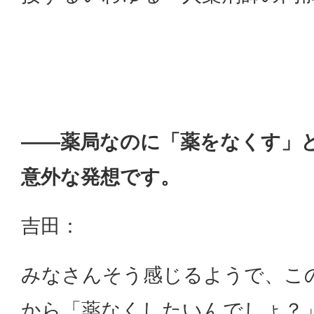
——薬局なのに「薬をなくす」
意外な発想です。
吉田：
みなさんそう感じるようで、こ
から「薬なくしたいんでしょ？