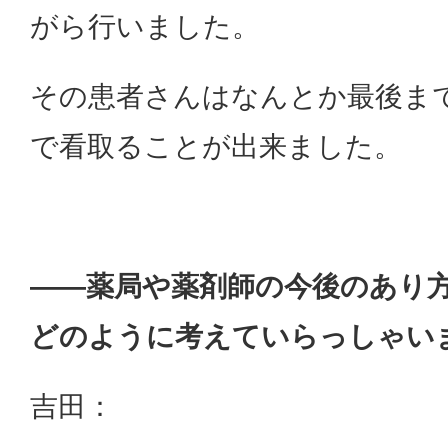
がら行いました。
その患者さんはなんとか最後ま
で看取ることが出来ました。
——薬局や薬剤師の今後のあり
どのように考えていらっしゃい
吉田：