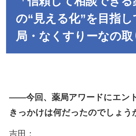
「信頼して相談できる
の“見える化”を目指し
局・なくすりーなの取
——今回、薬局アワードにエン
きっかけは何だったのでしょう
吉田：