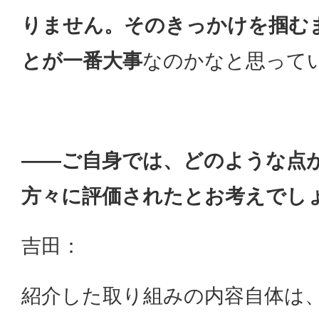
りません。そのきっかけを掴む
とが一番大事
なのかなと思って
——ご自身では、どのような点
方々に評価されたとお考えでし
吉田：
紹介した取り組みの内容自体は