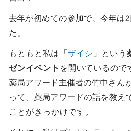
去年が初めての参加で、今年は2
た。
もともと私は「
ザイシ
」という
ゼンイベント
を開いているので
薬局アワード主催者の竹中さん
って、薬局アワードの話を教え
ことがきっかけです。