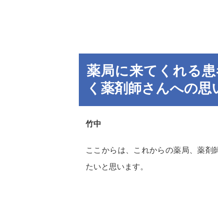
薬局に来てくれる患
く薬剤師さんへの思
竹中
ここからは、これからの薬局、薬剤
たいと思います。