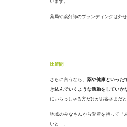
います。
薬局や薬剤師のブランディングは外せ
比留間
さらに言うなら、
薬や健康といった
き込んでいくような活動をしていか
にいらっしゃる方だけがお客さまだと
地域のみなさんから愛着を持って「
いと…。