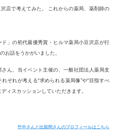
ード」の初代最優秀賞・ヒルマ薬局小豆沢店が行
のお話をうかがいました。
郎さん、当イベント主催の、一般社団法人薬局支
れぞれが考える“求められる薬局像”や“目指すべ
にディスカッションしていただきます。
竹中さんと比留間さんのプロフィールはこちら