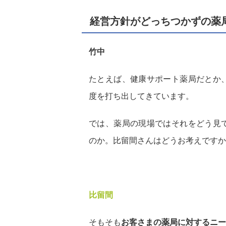
経営方針がどっちつかずの薬
竹中
たとえば、健康サポート薬局だとか
度を打ち出してきています。
では、薬局の現場ではそれをどう見
のか。比留間さんはどうお考えですか
比留間
そもそも
お客さまの薬局に対するニー