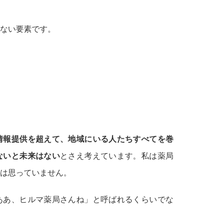
ない要素です。
情報提供を超えて、地域にいる人たちすべてを巻
ないと未来はない
とさえ考えています。私は薬局
は思っていません。
ああ、ヒルマ薬局さんね」と呼ばれるくらいでな