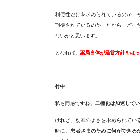
利便性だけを求められているのか、
期待されているのか。だから、どっ
ないかと思います。
となれば、
薬局自体が経営方針をはっ
竹中
私も同感ですね。
二極化は加速してい
けれど、効率のよさを求められてい
時に、
患者さまのために何ができる