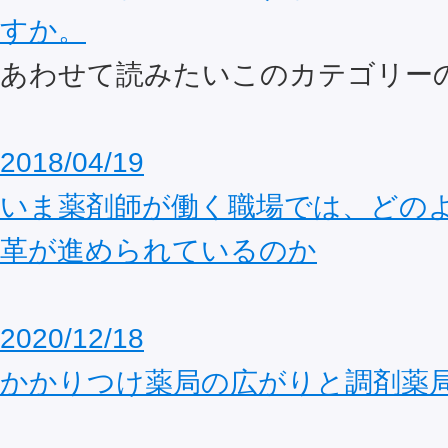
すか。
あわせて読みたいこのカテゴリー
2018/04/19
いま薬剤師が働く職場では、どの
革が進められているのか
2020/12/18
かかりつけ薬局の広がりと調剤薬