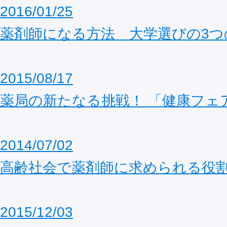
2016/01/25
薬剤師になる方法 大学選びの3つ
2015/08/17
薬局の新たなる挑戦！ 「健康フェ
2014/07/02
高齢社会で薬剤師に求められる役
2015/12/03