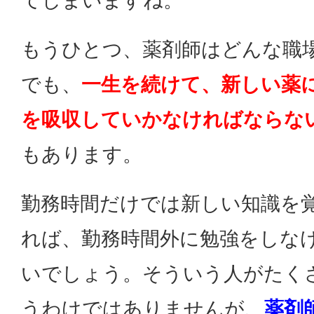
てしまいますね。
もうひとつ、薬剤師はどんな職
でも、
一生を続けて、
新しい薬
を吸収していかなければならな
もあります。
勤務時間だけでは新しい知識を
れば、勤務時間外に勉強をしな
いでしょう。そういう人がたく
うわけではありませんが、
薬剤