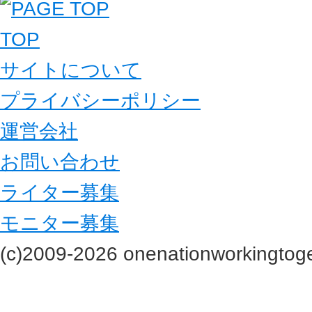
TOP
サイトについて
プライバシーポリシー
運営会社
お問い合わせ
ライター募集
モニター募集
(c)2009-2026 onenationworkingtoge