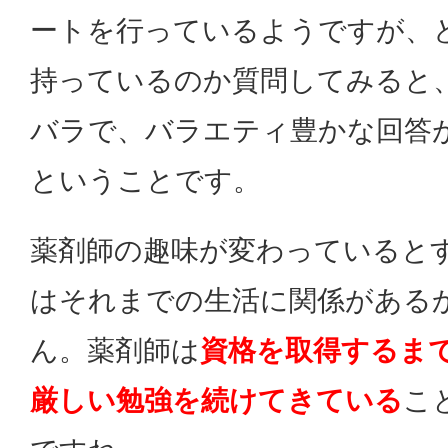
ートを行っているようですが、
持っているのか質問してみると
バラで、バラエティ豊かな回答
ということです。
薬剤師の趣味が変わっていると
はそれまでの生活に関係がある
ん。薬剤師は
資格を取得するま
厳しい勉強を続けてきている
こ