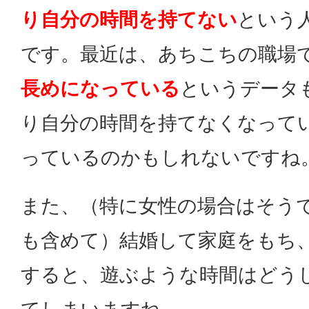
り自分の時間を持てない
という
です。最近は、あちこちの職場
長めになっている
というデータ
り自分の時間を持てなくなって
っているのかもしれないですね
また、（特に女性の場合はそう
も含めて）結婚して家庭をもち
すると、遊ぶような時間はどう