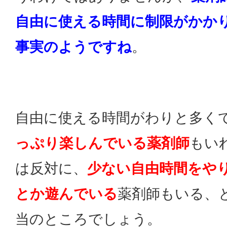
自由に使える時間に制限がかか
事実のようですね
。
自由に使える時間がわりと多く
っぷり楽しんでいる薬剤師
もい
は反対に、
少ない自由時間をや
とか遊んでいる
薬剤師もいる、
当のところでしょう。