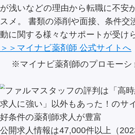
が浅いなどの理由から転職に不安
スメ。 書類の添削や面接、条件交
動に関する様々なサポートが受け
＞＞マイナビ薬剤師 公式サイトへ
※マイナビ薬剤師のプロモーシ
好条件の薬剤師求人が豊富
公開求人情報は47,000件以上（202