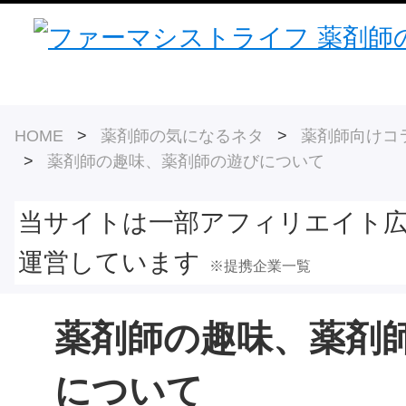
HOME
>
薬剤師の気になるネタ
>
薬剤師向けコ
>
薬剤師の趣味、薬剤師の遊びについて
当サイトは一部アフィリエイト
運営しています
※提携企業一覧
薬剤師の趣味、薬剤
について