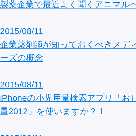
製薬企業で最近よく聞くアニマル
2015/08/11
企業薬剤師が知っておくべきメデ
ーズの概念
2015/08/11
iPhoneの小児用量検索アプリ「
量2012」を使いますか？！