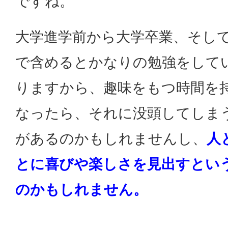
ですね。
大学進学前から大学卒業、そし
で含めるとかなりの勉強をして
りますから、趣味をもつ時間を
なったら、それに没頭してしま
があるのかもしれませんし、
人
とに喜びや楽しさを見出すとい
のかもしれません。