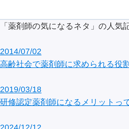
「薬剤師の気になるネタ」の人気
2014/07/02
高齢社会で薬剤師に求められる役
2019/03/18
研修認定薬剤師になるメリットっ
2024/12/12