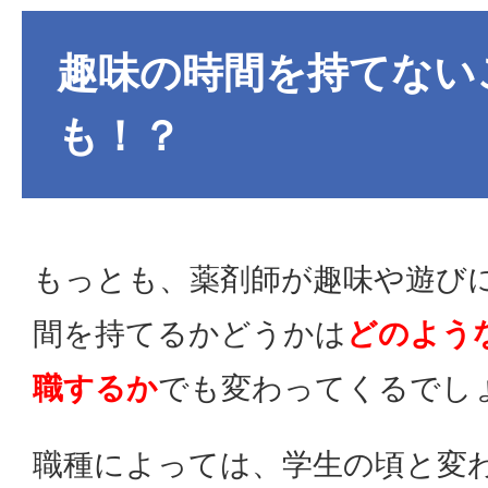
趣味の時間を持てない
も！？
もっとも、薬剤師が趣味や遊び
間を持てるかどうかは
どのよう
職するか
でも変わってくるでし
職種によっては、学生の頃と変