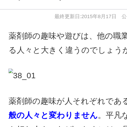
最終更新日:2015年8月17日 公
薬剤師の趣味や遊びは、他の職
る人々と大きく違うのでしょう
薬剤師の趣味が人それぞれであ
般の人々と変わりません
。平凡