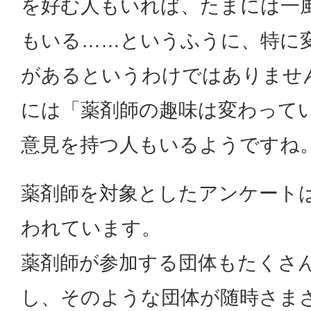
を好む人もいれば、たまには一
もいる……というふうに、特に
があるというわけではありませ
には「薬剤師の趣味は変わって
意見を持つ人もいるようですね
薬剤師を対象としたアンケート
われています。
薬剤師が参加する団体もたくさ
し、そのような団体が随時さま