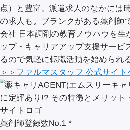
点）と豊富。派遣求人のなかには時給
の求人も。ブランクがある薬剤師
会社 日本調剤の教育ノウハウを生
ップ・キャリアアップ支援サービ
るので気軽に転職活動を始められ
＞＞ファルマスタッフ 公式サイト
薬剤師登録数No.1 *