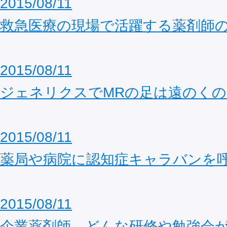
2015/08/11
救急医療の現場で活躍する薬剤師
2015/08/11
ジェネリクスでMRの足は遠のくの
2015/08/11
薬局や病院に認知症キャラバンを
2015/08/11
企業薬剤師 どんな研修や勉強会