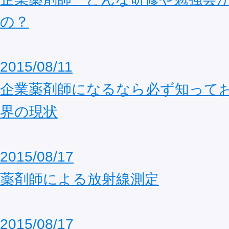
の？
2015/08/11
企業薬剤師になるなら必ず知って
界の現状
2015/08/17
薬剤師による放射線測定
2015/08/17