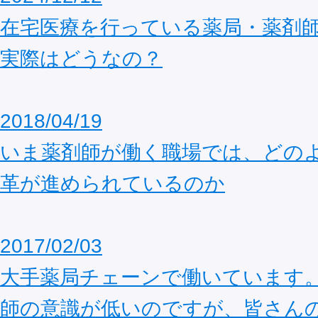
在宅医療を行っている薬局・薬剤
実際はどうなの？
2018/04/19
いま薬剤師が働く職場では、どの
革が進められているのか
2017/02/03
大手薬局チェーンで働いています
師の意識が低いのですが、皆さん