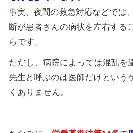
事実、夜間の救急対応などでは
断が患者さんの病状を左右する
らです。
ただし、病院によっては混乱を
先生と呼ぶのは医師だけという
くありません。