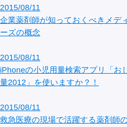
2015/08/11
企業薬剤師が知っておくべきメデ
ーズの概念
2015/08/11
iPhoneの小児用量検索アプリ「
量2012」を使いますか？！
2015/08/11
救急医療の現場で活躍する薬剤師