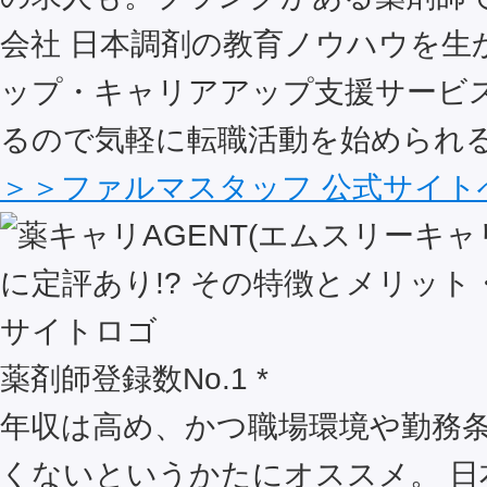
会社 日本調剤の教育ノウハウを生
ップ・キャリアアップ支援サービ
るので気軽に転職活動を始められ
＞＞ファルマスタッフ 公式サイト
薬剤師登録数No.1 *
年収は高め、かつ職場環境や勤務
くないというかたにオススメ。 日