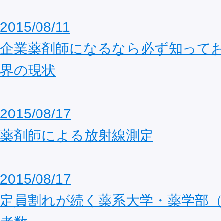
2015/08/11
企業薬剤師になるなら必ず知って
界の現状
2015/08/17
薬剤師による放射線測定
2015/08/17
定員割れが続く薬系大学・薬学部（