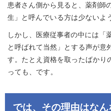
患者さん側から見ると、薬剤師
生」と呼んでいる方は少ないよ
しかし、医療従事者の中には「
と呼ばれて当然」とする声が意
す。たとえ資格を取ったばかり
っても、です。
では、その理由はなん