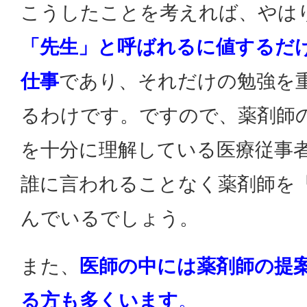
こうしたことを考えれば、やは
「先生」と呼ばれるに値するだ
仕事
であり、それだけの勉強を
るわけです。ですので、薬剤師
を十分に理解している医療従事
誰に言われることなく薬剤師を
んでいるでしょう。
また、
医師の中には薬剤師の提
る方も多くいます
。