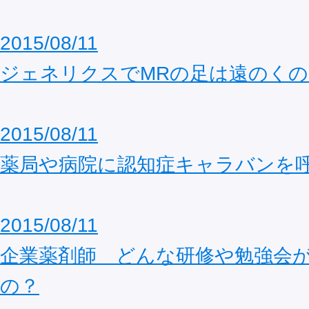
2015/08/11
ジェネリクスでMRの足は遠のくの
2015/08/11
薬局や病院に認知症キャラバンを
2015/08/11
企業薬剤師 どんな研修や勉強会
の？