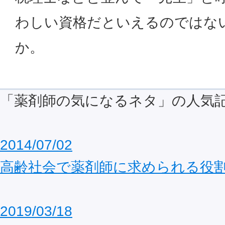
わしい資格だといえるのではな
か。
「薬剤師の気になるネタ」の人気
2014/07/02
高齢社会で薬剤師に求められる役
2019/03/18