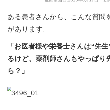
最終更新日:2015年8月17日 公開
ある患者さんから、こんな質問
があります。
「お医者様や栄養士さんは“先生
るけど、薬剤師さんもやっぱり
ら？」