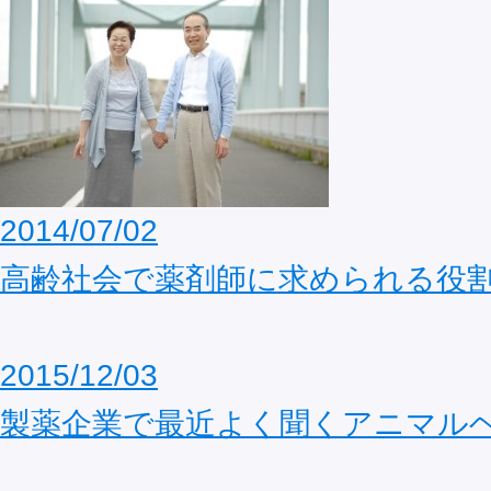
2014/07/02
高齢社会で薬剤師に求められる役
2015/12/03
製薬企業で最近よく聞くアニマル