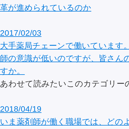
革が進められているのか
2017/02/03
大手薬局チェーンで働いています
師の意識が低いのですが、皆さん
すか。
あわせて読みたいこのカテゴリー
2018/04/19
いま薬剤師が働く職場では、どの