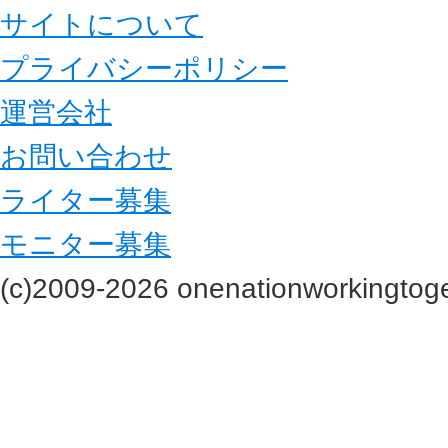
サイトについて
プライバシーポリシー
運営会社
お問い合わせ
ライター募集
モニター募集
(c)2009-2026 onenationworkingtoge