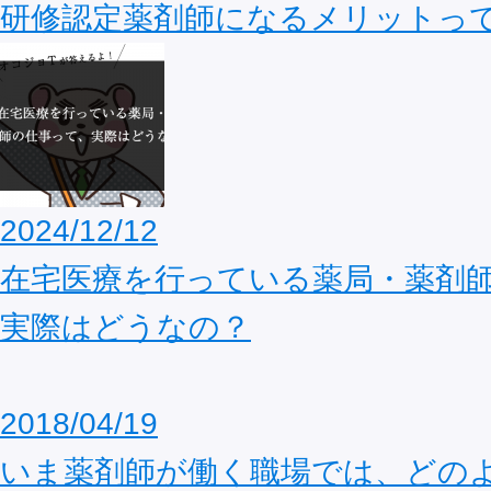
研修認定薬剤師になるメリットっ
2024/12/12
在宅医療を行っている薬局・薬剤
実際はどうなの？
2018/04/19
いま薬剤師が働く職場では、どの