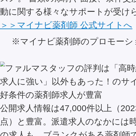
動に関する様々なサポートが受け
＞＞マイナビ薬剤師 公式サイトへ
※マイナビ薬剤師のプロモーシ
好条件の薬剤師求人が豊富
公開求人情報は47,000件以上（202
点）と豊富。派遣求人のなかには時給
の求人も。ブランクがある薬剤師