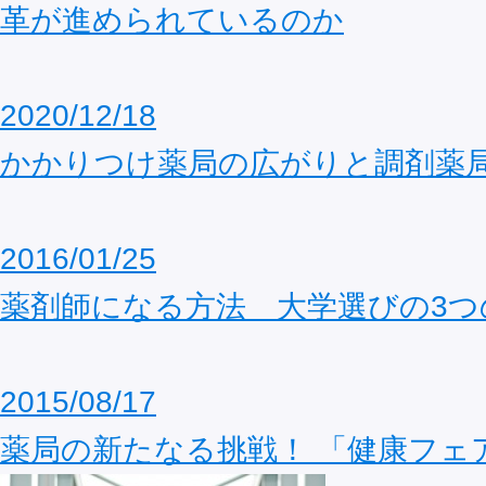
革が進められているのか
2020/12/18
かかりつけ薬局の広がりと調剤薬
2016/01/25
薬剤師になる方法 大学選びの3つ
2015/08/17
薬局の新たなる挑戦！ 「健康フェ