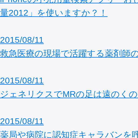
量2012」を使いますか？！
2015/08/11
救急医療の現場で活躍する薬剤師
2015/08/11
ジェネリクスでMRの足は遠のくの
2015/08/11
薬局や病院に認知症キャラバンを