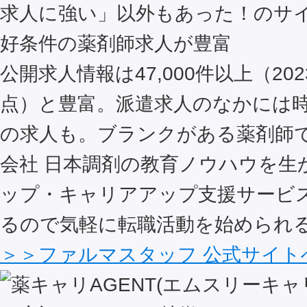
好条件の薬剤師求人が豊富
公開求人情報は47,000件以上（202
点）と豊富。派遣求人のなかには時給
の求人も。ブランクがある薬剤師
会社 日本調剤の教育ノウハウを生
ップ・キャリアアップ支援サービ
るので気軽に転職活動を始められ
＞＞ファルマスタッフ 公式サイト