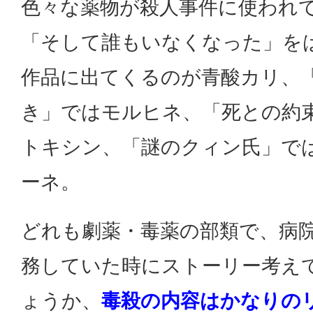
色々な薬物が殺人事件に使われ
「そして誰もいなくなった」を
作品に出てくるのが青酸カリ、
き」ではモルヒネ、「死との約
トキシン、「謎のクィン氏」で
ーネ。
どれも劇薬・毒薬の部類で、病
務していた時にストーリー考え
ょうか、
毒殺の内容はかなりの