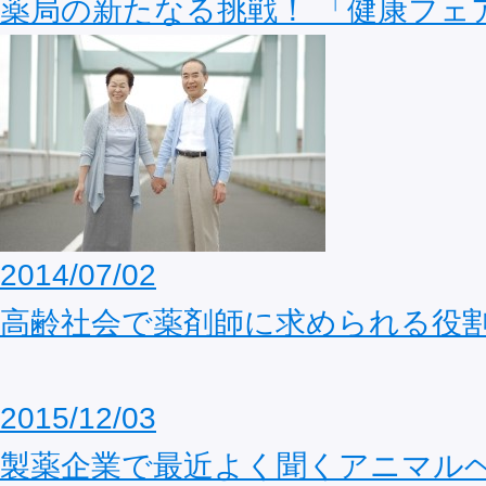
薬局の新たなる挑戦！ 「健康フェ
2014/07/02
高齢社会で薬剤師に求められる役
2015/12/03
製薬企業で最近よく聞くアニマル