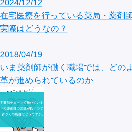
2024/12/12
在宅医療を行っている薬局・薬剤
実際はどうなの？
2018/04/19
いま薬剤師が働く職場では、どの
革が進められているのか