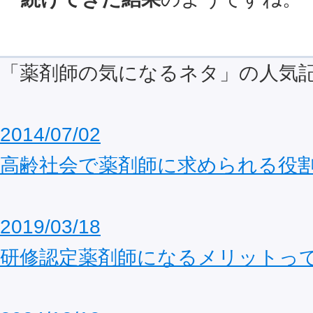
「薬剤師の気になるネタ」の人気
2014/07/02
高齢社会で薬剤師に求められる役
2019/03/18
研修認定薬剤師になるメリットっ