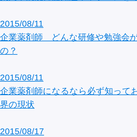
2015/08/11
企業薬剤師 どんな研修や勉強会
の？
2015/08/11
企業薬剤師になるなら必ず知って
界の現状
2015/08/17