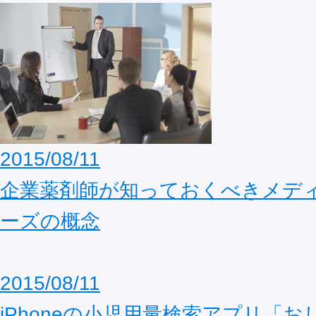
2015/08/11
企業薬剤師が知っておくべきメデ
ーズの概念
2015/08/11
iPhoneの小児用量検索アプリ「