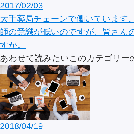
2017/02/03
大手薬局チェーンで働いています
師の意識が低いのですが、皆さん
すか。
あわせて読みたいこのカテゴリー
2018/04/19