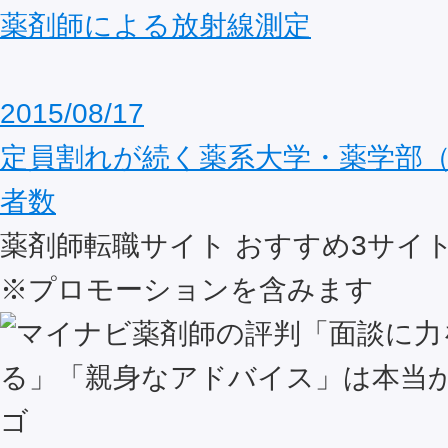
薬剤師による放射線測定
2015/08/17
定員割れが続く薬系大学・薬学部（
者数
薬剤師転職サイト おすすめ
3
サイ
※プロモーションを含みます