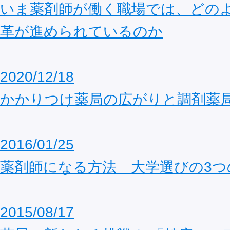
いま薬剤師が働く職場では、どの
革が進められているのか
2020/12/18
かかりつけ薬局の広がりと調剤薬
2016/01/25
薬剤師になる方法 大学選びの3つ
2015/08/17