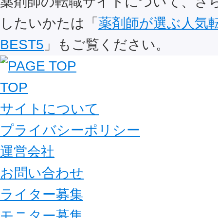
薬剤師の転職サイトについて、さ
したいかたは「
薬剤師が選ぶ人気
BEST5
」もご覧ください。
TOP
サイトについて
プライバシーポリシー
運営会社
お問い合わせ
ライター募集
モニター募集