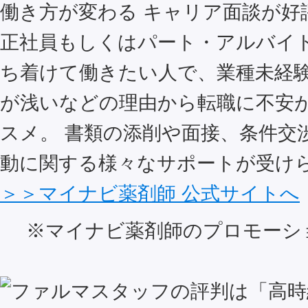
働き方が変わる キャリア面談が好
正社員もしくはパート・アルバイ
ち着けて働きたい人で、業種未経
が浅いなどの理由から転職に不安
スメ。 書類の添削や面接、条件交
動に関する様々なサポートが受け
＞＞マイナビ薬剤師 公式サイトへ
※マイナビ薬剤師のプロモーシ