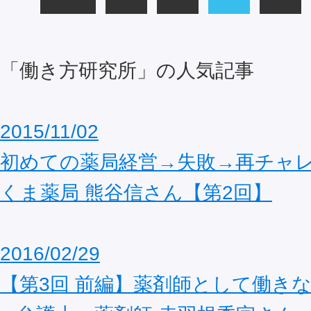
「働き方研究所」の人気記事
2015/11/02
初めての薬局経営→失敗→再チャレン
くま薬局 熊谷信さん【第2回】
2016/02/29
【第3回 前編】薬剤師として働き