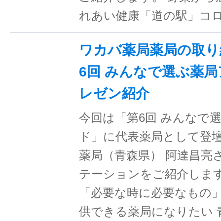
れあい健康「道の駅」コ
ワカバ薬局薬局の取り組
6回 みんなで選ぶ薬
レゼン紹介
今回は「第6回 みんなで選
ド」に代表薬局として登
薬局（青森県） 阿達昌亮
テーションをご紹介します
「必要な時に必要なもの
供できる薬局になりたい 