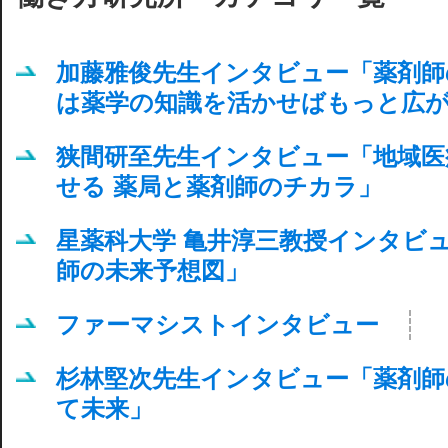
加藤雅俊先生インタビュー「薬剤師
は薬学の知識を活かせばもっと広
狭間研至先生インタビュー「地域医
せる 薬局と薬剤師のチカラ」
星薬科大学 亀井淳三教授インタビュ
師の未来予想図」
ファーマシストインタビュー
杉林堅次先生インタビュー「薬剤師
て未来」