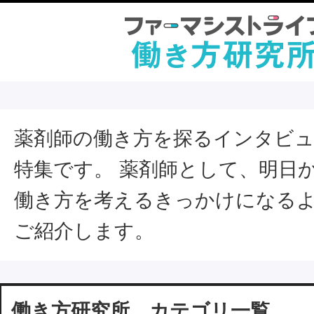
薬剤師の働き方を探るインタビ
特集です。 薬剤師として、明日
働き方を考えるきっかけになる
ご紹介します。
働き方研究所 カテゴリ一覧