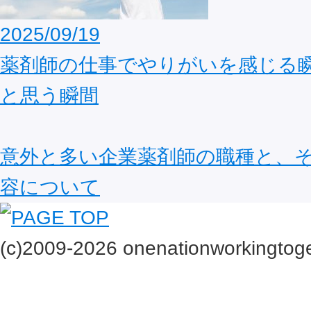
2025/09/19
薬剤師の仕事でやりがいを感じる
と思う瞬間
意外と多い企業薬剤師の職種と、
容について
(c)2009-2026 onenationworkingtoge