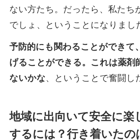
ない方たち。だったら、私たち
でしょ、ということになりまし
予防的にも関わることができて
げることができる。これは薬剤
ないかな
、ということで奮闘し
地域に出向いて安全に楽
するには？行き着いたの