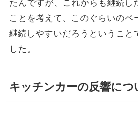
たんですが、これからも継続し
ことを考えて、このぐらいのペ
継続しやすいだろうということ
した。
キッチンカーの反響につ