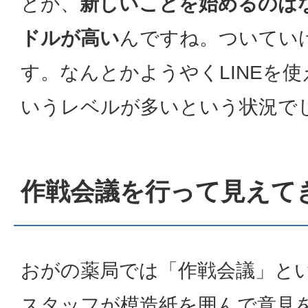
とか、
新しいことを始めるのは
ドルが高い
んですね。ついてい
す。なんとかようやくLINEを
いうレベルが多いという状況で
作戦会議を行って見えて
おがの薬局では「作戦会議」と
スタッフが模造紙を囲んで意見