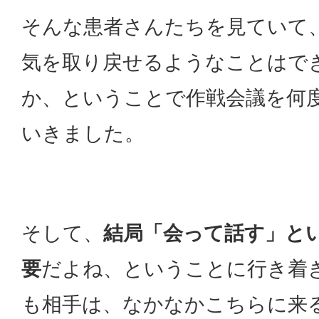
そんな患者さんたちを見ていて
気を取り戻せるようなことはで
か、ということで作戦会議を何
いきました。
そして、
結局「会って話す」と
要
だよね、ということに行き着
も相手は、なかなかこちらに来