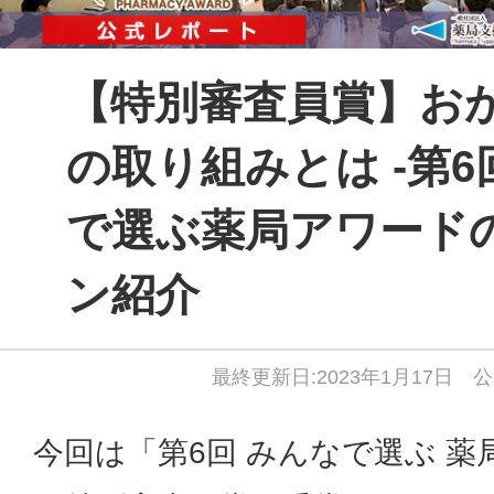
【特別審査員賞】お
の取り組みとは -第6
で選ぶ薬局アワード
ン紹介
最終更新日:2023年1月17日 公
今回は「第6回 みんなで選ぶ 薬