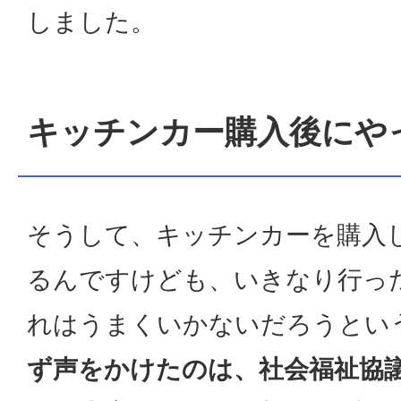
しました。
キッチンカー購入後にや
そうして、キッチンカーを購入
るんですけども、いきなり行っ
れはうまくいかないだろうとい
ず声をかけたのは、社会福祉協