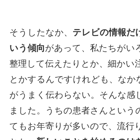
そうしたなか、
テレビの情報だ
いう傾向
があって、私たちがい
整理して伝えたりとか、細かい
とかするんですけれども、なか
がうまく伝わらない。そんな感
ました。うちの患者さんという
てもお年寄りが多いので、流行