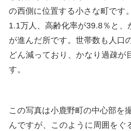
の西側に位置する小さな町です
1.1万人、高齢化率が39.8％と
が進んだ所です。世帯数も人口
どん減っており、かなり過疎が
す。
この写真は小鹿野町の中心部を
んですが、このように周囲をぐ