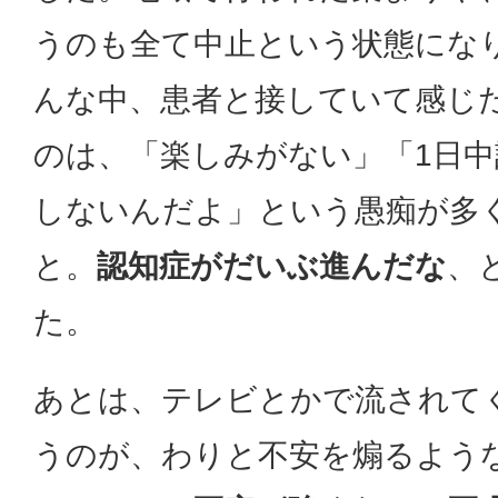
うのも全て中止という状態にな
んな中、患者と接していて感じ
のは、「楽しみがない」「1日
しないんだよ」という愚痴が多
と。
認知症がだいぶ進んだな
、
た。
あとは、テレビとかで流されて
うのが、わりと不安を煽るよう