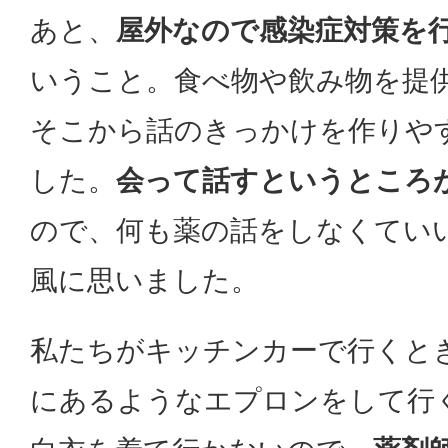
あと、
屋外なので感染症対策を
いうこと。食べ物や飲み物を提
そこから話のきっかけを作りや
した。
会って話すというところ
ので、何も薬の話をしなくてい
風に思いました。
私たちがキッチンカーで行くと
にあるようなエプロンをして行