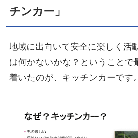
チンカー」
地域に出向いて安全に楽しく活
は何かないかな？ということで
着いたのが、キッチンカーです