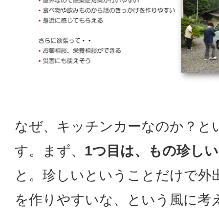
なぜ、キッチンカーなのか？と
す。まず、
1つ目は、もの珍しい
と。珍しいということだけで外
を作りやすいな、という風に考