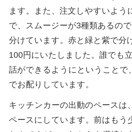
ます。また、注文しやすいよう
で、スムージーが3種類あるの
分けています。赤と緑と紫で分
100円にいたしました。誰でも
話ができるようにということで
でお配りしています。
キッチンカーの出動のペースは
ペースにしています。前はもう