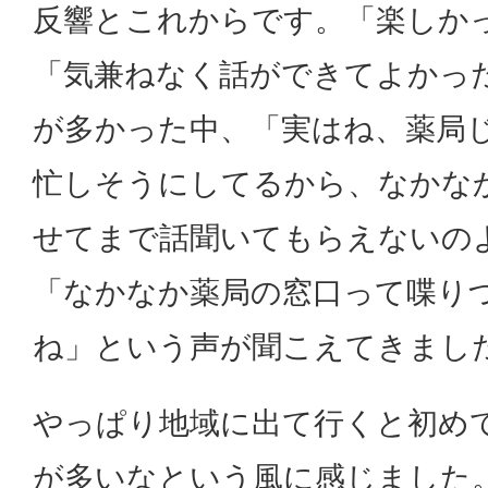
反響とこれからです。「楽しか
「気兼ねなく話ができてよかっ
が多かった中、「実はね、薬局
忙しそうにしてるから、なかな
せてまで話聞いてもらえないの
「なかなか薬局の窓口って喋り
ね」という声が聞こえてきまし
やっぱり地域に出て行くと初め
が多いなという風に感じました