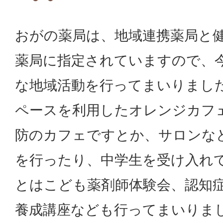
おがの薬局は、地域連携薬局と
薬局に指定されていますので、
な地域活動を行ってまいりまし
ペースを利用したオレンジカフ
防のカフェですとか、サロンな
を行ったり、中学生を受け入れ
とはこども薬剤師体験会、認知
養成講座なども行ってまいりま