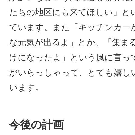
たちの地区にも来てほしい」と
ています。また「キッチンカー
な元気が出るよ」とか、「集ま
けになったよ」という風に言っ
がいらっしゃって、とても嬉し
います。
今後の計画