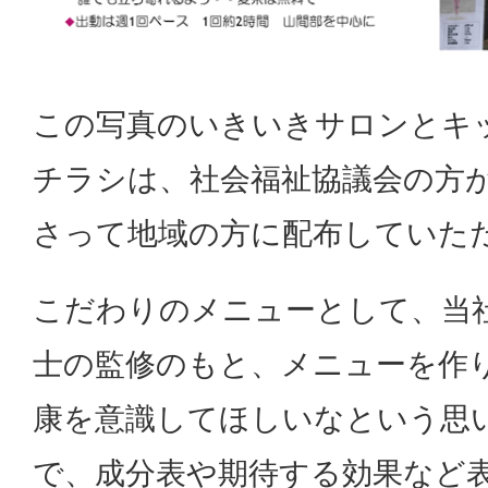
この写真のいきいきサロンとキ
チラシは、社会福祉協議会の方
さって地域の方に配布していた
こだわりのメニューとして、当
士の監修のもと、メニューを作
康を意識してほしいなという思
で、成分表や期待する効果など