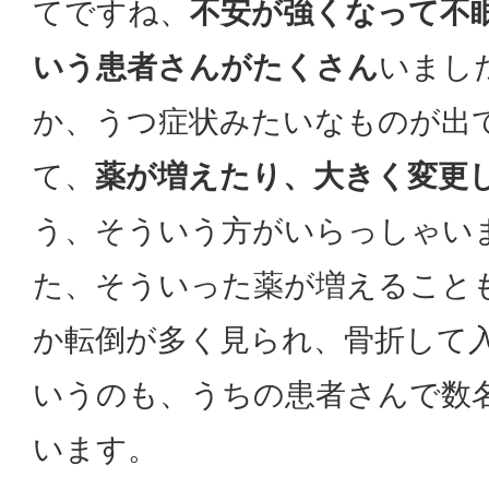
てですね、
不安が強くなって不
いう患者さんがたくさん
いまし
か、うつ症状みたいなものが出
て、
薬が増えたり、大きく変更
う、そういう方がいらっしゃい
た、そういった薬が増えること
か転倒が多く見られ、骨折して
いうのも、うちの患者さんで数
います。