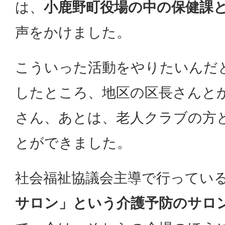
は、
小鹿野町役場の中の保健課
声をかけました。
こういった活動をやりたいんだ
したところ、地区の区長さんと
さん、あとは、老人クラブの方
とができました。
社会福祉協議会主導で行ってい
サロン」という介護予防のサロ