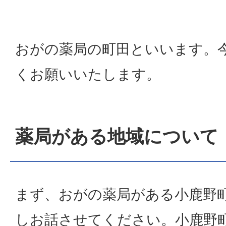
おがの薬局の町田といいます。
くお願いいたします。
薬局がある地域について
まず、おがの薬局がある小鹿野
しお話させてください。小鹿野