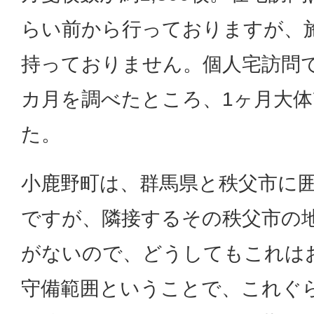
らい前から行っておりますが、
持っておりません。個人宅訪問で
カ月を調べたところ、1ヶ月大体
た。
小鹿野町は、群馬県と秩父市に
ですが、隣接するその秩父市の
がないので、どうしてもこれは
守備範囲ということで、これぐ