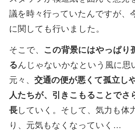
議を時々行っていたんですが、
に関しても行いました。
そこで、
この背景にはやっぱり
る
んじゃないかなという風に思
元々、
交通の便が悪くて孤立し
人たちが、引きこもることでさ
長
していく。そして、気力も体
り、元気もなくなっていく…