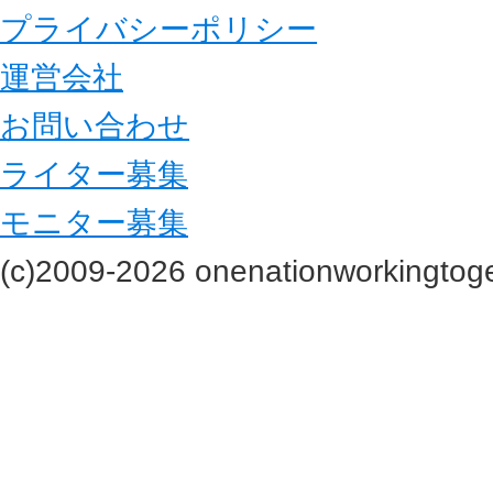
プライバシーポリシー
運営会社
お問い合わせ
ライター募集
モニター募集
(c)2009-2026 onenationworkingtoge