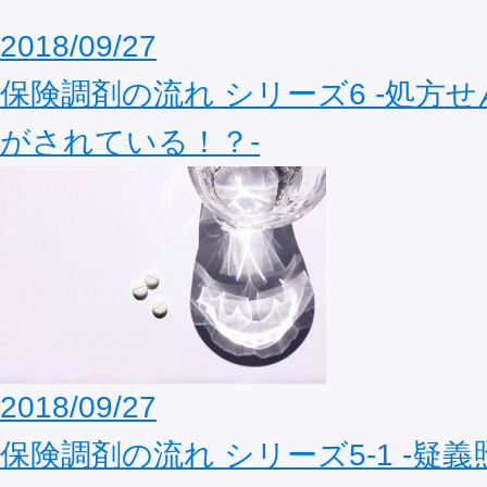
2018/09/27
保険調剤の流れ シリーズ6 ‐処方
がされている！？‐
2018/09/27
保険調剤の流れ シリーズ5-1 ‐疑義