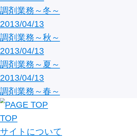
調剤業務～冬～
2013/04/13
調剤業務～秋～
2013/04/13
調剤業務～夏～
2013/04/13
調剤業務～春～
TOP
サイトについて