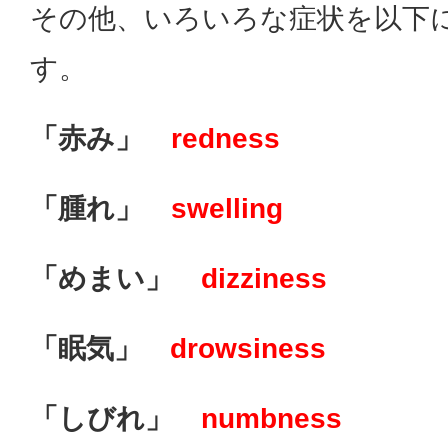
その他、いろいろな症状を以下
す。
「赤み」
redness
「腫れ」
swelling
「めまい」
dizziness
「眠気」
drowsiness
「しびれ」
numbness