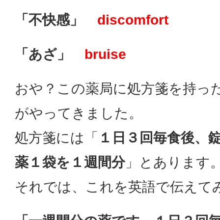
「不快感」
discomfort
「あざ」
bruise
おや？この薬局に処方箋を持っ
がやってきました。
処方箋には「
１日３回毎食後、
薬１袋を１週間分
」とあります
それでは、これを英語で伝えて