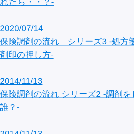
れたら・・？‐
2020/07/14
保険調剤の流れ シリーズ3 ‐処方
剤印の押し方‐
2014/11/13
保険調剤の流れ シリーズ2 -調剤
誰？-
2014/11/13