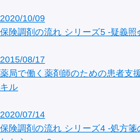
2020/10/09
保険調剤の流れ シリーズ5 ‐疑義照
2015/08/17
薬局で働く薬剤師のための患者支
キル
2020/07/14
保険調剤の流れ シリーズ4 ‐処方