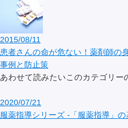
2015/08/11
患者さんの命が危ない！薬剤師の
事例と防止策
あわせて読みたいこのカテゴリー
2020/07/21
服薬指導シリーズ ‐「服薬指導」の