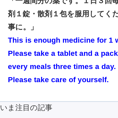
「一週間分の薬です。１日３回
剤１錠・散剤１包を服用してく
事に。」
This is enough medicine for 1 
Please take a tablet and a pack
every meals three times a day.
Please take care of yourself.
いま注目の記事