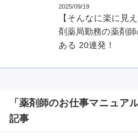
2025/09/19
【そんなに楽に見え
剤薬局勤務の薬剤師
ある 20連発！
「薬剤師のお仕事マニュア
記事