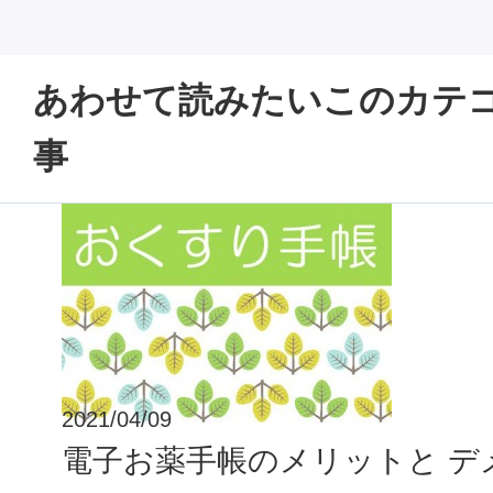
あわせて読みたいこのカテ
事
2021/04/09
電子お薬手帳のメリットと デ