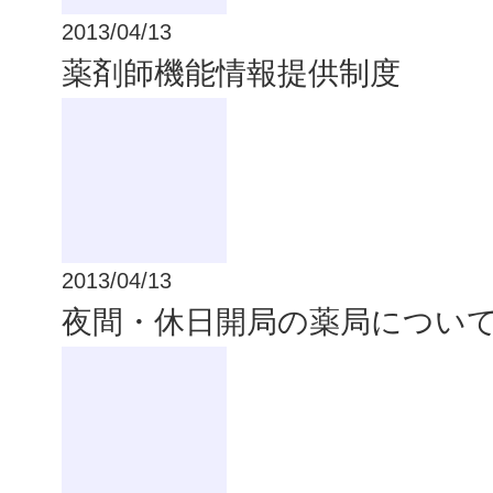
2013/04/13
薬剤師機能情報提供制度
2013/04/13
夜間・休日開局の薬局につい