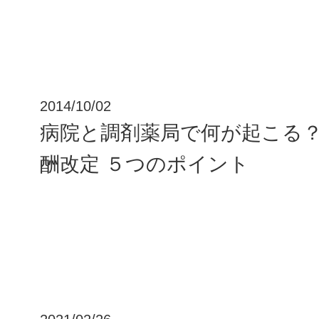
2014/10/02
病院と調剤薬局で何が起こる？
酬改定 ５つのポイント