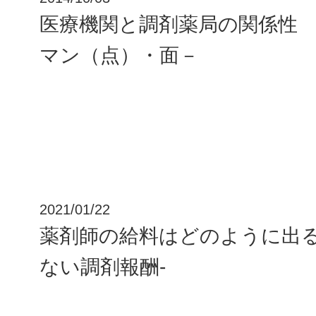
医療機関と調剤薬局の関係性
マン（点）・面－
2021/01/22
薬剤師の給料はどのように出る
ない調剤報酬-