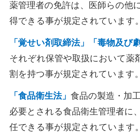
薬管理者の免許は、医師らの他
得できる事が規定されています
「覚せい剤取締法」「毒物及び
それぞれ保管や取扱において薬
割を持つ事が規定されています
「食品衛生法」
食品の製造・加
必要とされる食品衛生管理者に
任できる事が規定されています