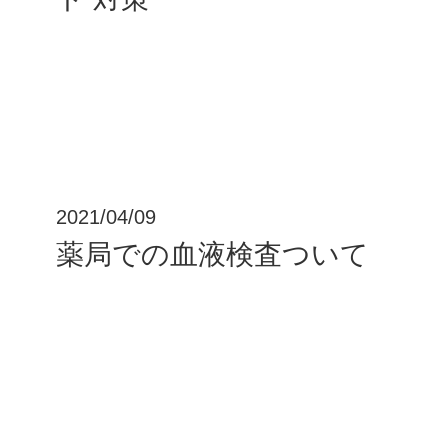
2021/04/09
薬局での血液検査ついて