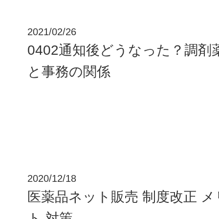
2021/02/26
0402通知後どうなった？調
と事務の関係
2020/12/18
医薬品ネット販売 制度改正 
ト 対策