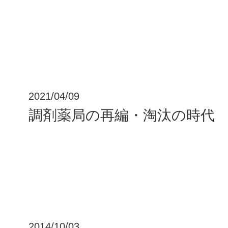
2021/04/09
調剤薬局の再編・淘汰の時代
2014/10/03