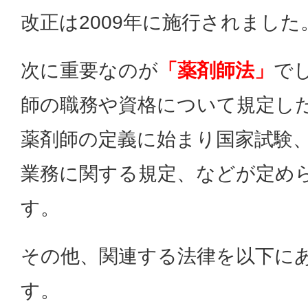
改正は2009年に施行されました
次に重要なのが
「薬剤師法」
で
師の職務や資格について規定し
薬剤師の定義に始まり国家試験
業務に関する規定、などが定め
す。
その他、関連する法律を以下に
す。