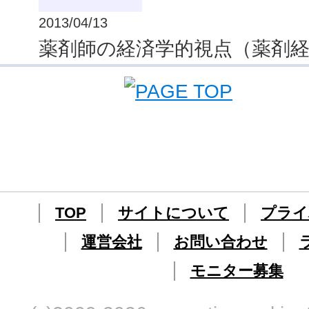
2013/04/13
薬剤師の経済学的視点（薬剤
TOP
サイトについて
プライ
運営会社
お問い合わせ
モニター募集