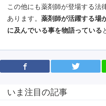
この他にも薬剤師が登場する法
あります。
薬剤師が活躍する場
に及んでいる事を物語っている
いま注目の記事