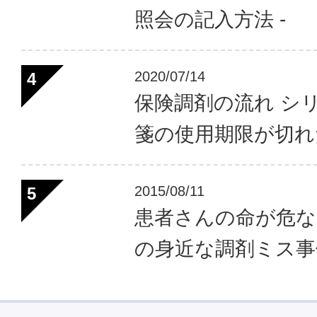
照会の記入方法 ‐
2020/07/14
保険調剤の流れ シリ
箋の使用期限が切れ
2015/08/11
患者さんの命が危な
の身近な調剤ミス事