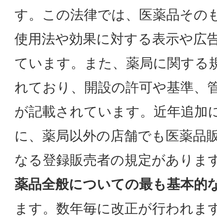
す。この法律では、医薬品その
使用法や効果に対する表示や広
ています。また、薬局に関する
れており、開設の許可や基準、
が記載されています。近年追加
に、薬局以外の店舗でも医薬品
なる登録販売者の規定がありま
薬品全般についての最も基本的
ます。数年毎に改正が行われま