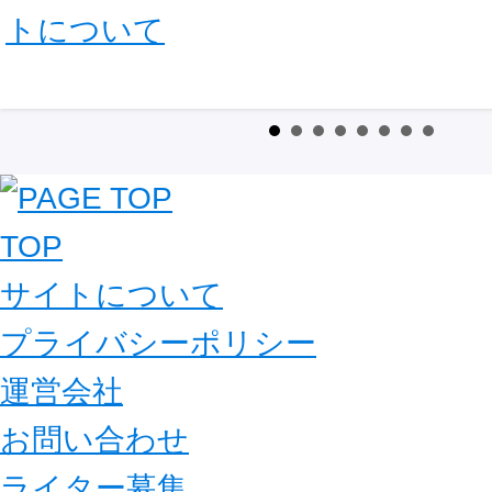
トについて
TOP
サイトについて
プライバシーポリシー
運営会社
お問い合わせ
ライター募集