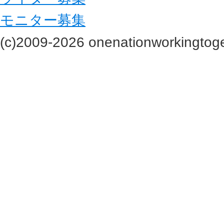
モニター募集
(c)2009-2026 onenationworkingtoge