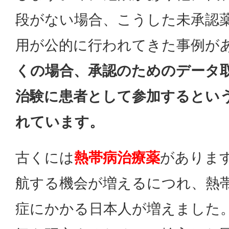
段がない場合、こうした未承認
用が公的に行われてきた事例が
くの場合、承認のためのデータ
治験に患者として参加するとい
れています。
古くには
熱帯病治療薬
がありま
航する機会が増えるにつれ、熱
症にかかる日本人が増えました