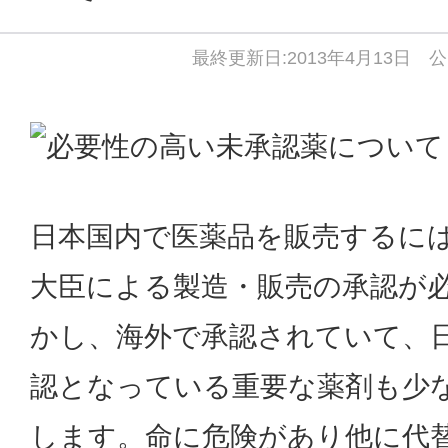
最終更新日:2013年4月13日 公
日本国内で医薬品を販売するに
大臣による製造・販売の承認が
かし、海外で承認されていて、
認となっている重要な薬剤も少
します。命に危険があり他に代