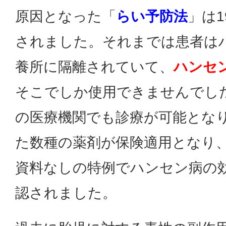
原因となった「
らい予防法
」は1
されました。それまでは患者は
養所に隔離されていて、
ハンセ
そこでしか使用できませんでし
の医療機関でも診療が可能とな
た数種の薬剤が保険適用となり
資料なしの特例でハンセン病の
認されました。