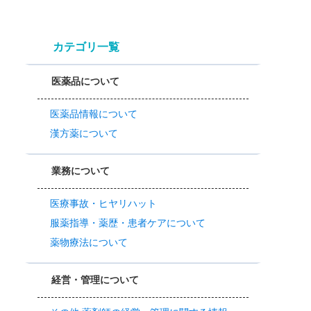
カテゴリ一覧
医薬品について
医薬品情報について
漢方薬について
業務について
医療事故・ヒヤリハット
服薬指導・薬歴・患者ケアについて
薬物療法について
経営・管理について