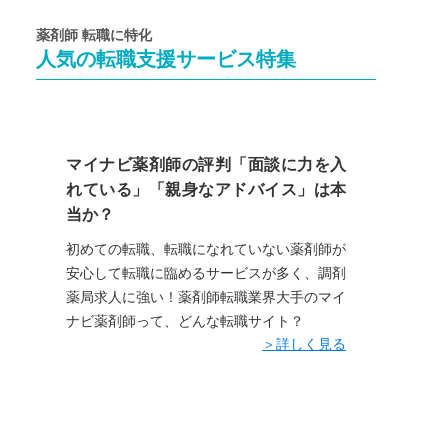
薬剤師 転職に特化
人気の転職支援サービス特集
マイナビ薬剤師の評判「面談に力を入
れている」「親身なアドバイス」は本
当か？
初めての転職、転職になれていない薬剤師が
安心して転職に臨めるサービスが多く、調剤
薬局求人に強い！薬剤師転職業界大手のマイ
ナビ薬剤師って、どんな転職サイト？
＞詳しく見る