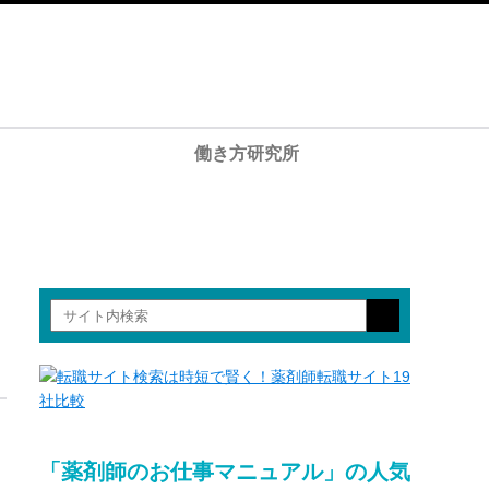
働き方研究所
「薬剤師のお仕事マニュアル」の人気