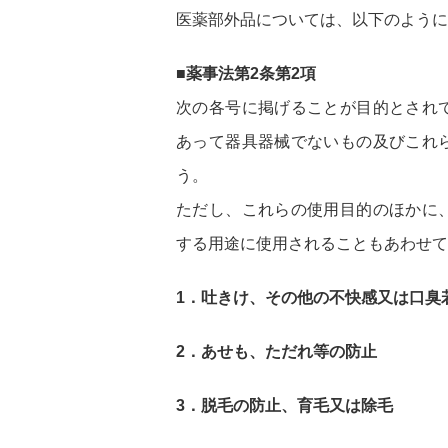
医薬部外品については、以下のように
■薬事法第2条第2項
次の各号に掲げることが目的とされ
あって器具器械でないもの及びこれ
う。
ただし、これらの使用目的のほかに
する用途に使用されることもあわせて
1．吐きけ、その他の不快感又は口臭
2．あせも、ただれ等の防止
3．脱毛の防止、育毛又は除毛