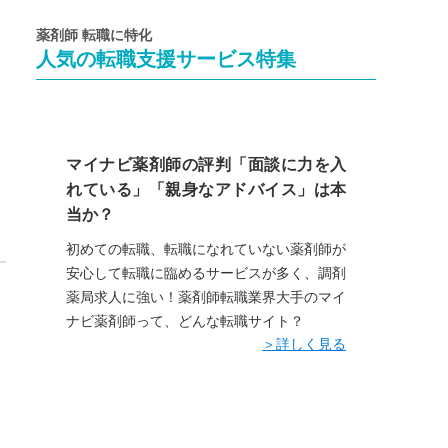
薬剤師 転職に特化
人気の転職支援サービス特集
マイナビ薬剤師の評判「面談に力を入
れている」「親身なアドバイス」は本
当か？
初めての転職、転職になれていない薬剤師が
安心して転職に臨めるサービスが多く、調剤
薬局求人に強い！薬剤師転職業界大手のマイ
ナビ薬剤師って、どんな転職サイト？
＞詳しく見る