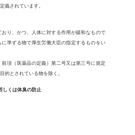
定義されています。
ており、かつ、人体に対する作用が緩和なもので
らに準ずる物で厚生労働大臣の指定するものをい
、前項（医薬品の定義）第二号又は第三号に規定
目的とされている物を除く。
若しくは体臭の防止