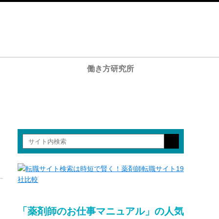
働き方研究所
「薬剤師のお仕事マニュアル」の人気