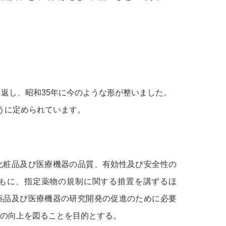
り返し、昭和35年に今のような形が整いました。
うに定められています。
化粧品及び医療機器の品質、有効性及び安全性の
もに、指定薬物の規制に関する措置を講ずるほ
薬品及び医療機器の研究開発の促進のために必要
の向上を図ることを目的とする。