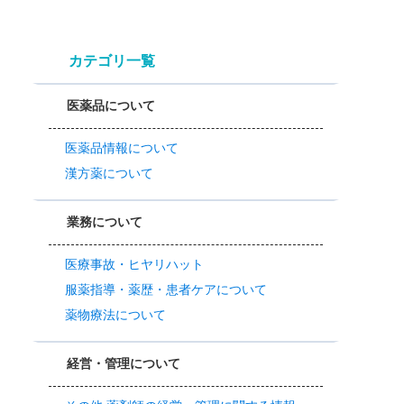
カテゴリ一覧
医薬品について
医薬品情報について
漢方薬について
業務について
医療事故・ヒヤリハット
服薬指導・薬歴・患者ケアについて
薬物療法について
経営・管理について