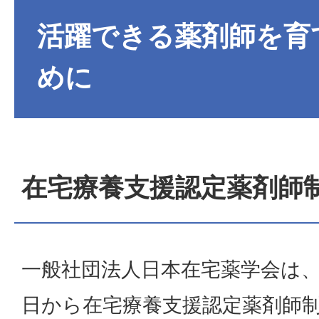
活躍できる薬剤師を育
めに
在宅療養支援認定薬剤師
一般社団法人日本在宅薬学会は、2
日から在宅療養支援認定薬剤師