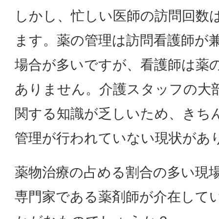
しかし、忙しい医師の訪問回数
ます。薬の管理は訪問看護師が
場合が多いですが、看護師は薬
ありません。介護スタッフの大
関する知識が乏しいため、きち
管理が行われていない現状があ
薬物治療の占める割合の多い現
専門家である薬剤師が介在して