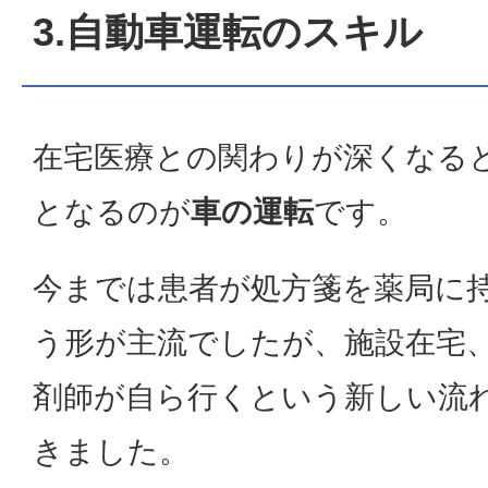
3.自動車運転のスキル
在宅医療との関わりが深くなる
となるのが
車の運転
です。
今までは患者が処方箋を薬局に
う形が主流でしたが、施設在宅
剤師が自ら行くという新しい流
きました。