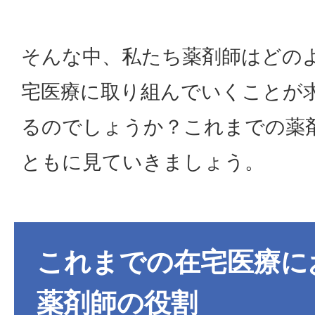
そんな中、私たち薬剤師はどの
宅医療に取り組んでいくことが
るのでしょうか？これまでの薬
ともに見ていきましょう。
これまでの在宅医療に
薬剤師の役割