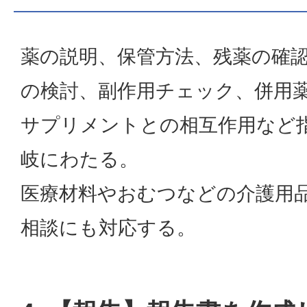
薬の説明、保管方法、残薬の確
の検討、副作用チェック、併用
サプリメントとの相互作用など
岐にわたる。
医療材料やおむつなどの介護用
相談にも対応する。