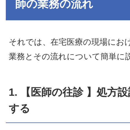
師の業務の流れ
それでは、在宅医療の現場にお
業務とその流れについて簡単に
1. 【医師の往診 】処方
する