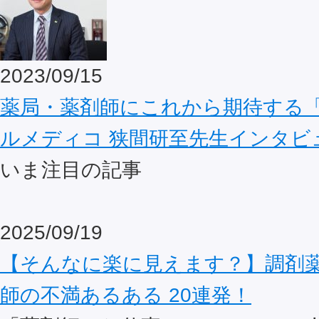
2023/09/15
薬局・薬剤師にこれから期待する「
ルメディコ 狭間研至先生インタビュ
いま注目の記事
2025/09/19
【そんなに楽に見えます？】調剤
師の不満あるある 20連発！