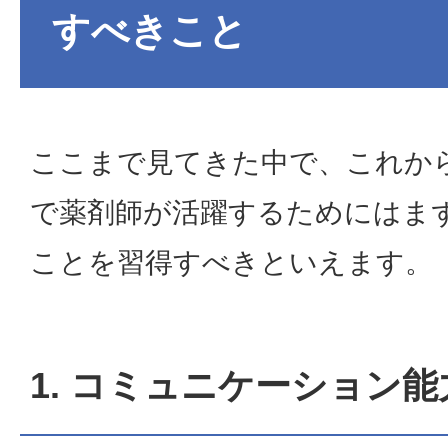
すべきこと
ここまで見てきた中で、これか
で薬剤師が活躍するためにはま
ことを習得すべきといえます。
1. コミュニケーション能