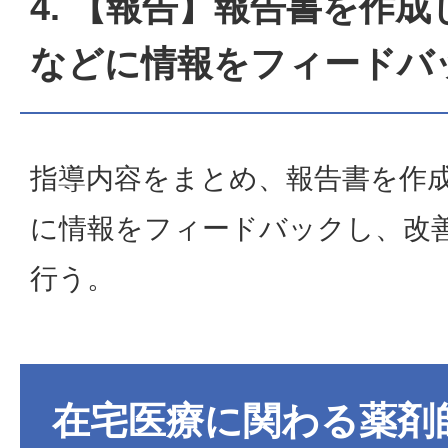
4. 【報告】報告書を作成
などに情報をフィードバ
指導内容をまとめ、報告書を作
に情報をフィードバックし、改
行う。
在宅医療に関わる薬剤