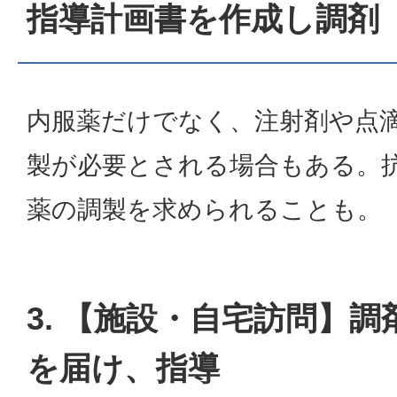
指導計画書を作成し調剤
内服薬だけでなく、注射剤や点
製が必要とされる場合もある。
薬の調製を求められることも。
3. 【施設・自宅訪問】調
を届け、指導