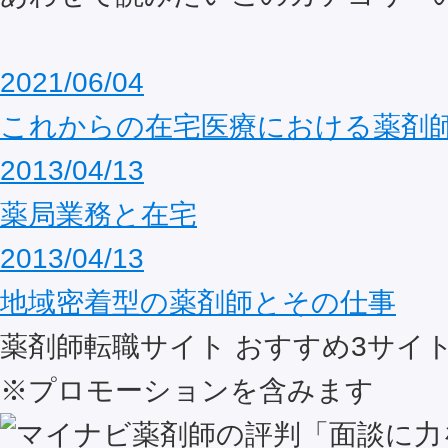
2021/06/04
これからの在宅医療における薬剤
2013/04/13
薬局業務と在宅
2013/04/13
地域密着型の薬剤師とその仕事
薬剤師転職サイト おすすめ
3
サイ
※プロモーションを含みます