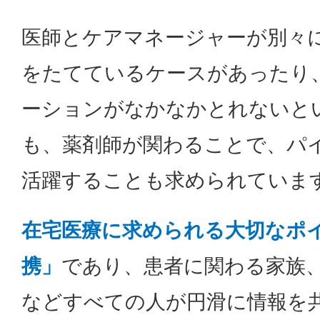
医師とケアマネージャーが別々
をたてているケースがあったり
ーションがなかなかとれないと
も、薬剤師が関わることで、パ
活躍することも求められていま
在宅医療に求められる大切なポ
携」
であり、患者に関わる家族
などすべての人が円滑に情報を