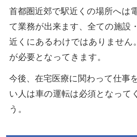
首都圏近郊で駅近くの場所へは
て業務が出来ます、全ての施設
近くにあるわけではありません
が必要となってきます。
今後、在宅医療に関わって仕事
い人は車の運転は必須となって
う。