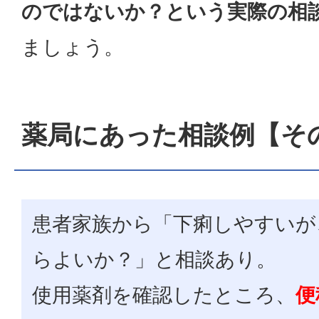
のではないか？という実際の相
ましょう。
薬局にあった相談例【そ
患者家族から「下痢しやすいが
らよいか？」と相談あり。
使用薬剤を確認したところ、
便