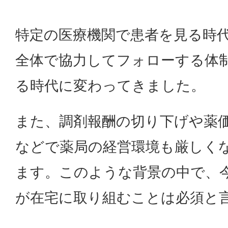
特定の医療機関で患者を見る時
全体で協力してフォローする体
る時代に変わってきました。
また、調剤報酬の切り下げや薬
などで薬局の経営環境も厳しく
ます。このような背景の中で、
が在宅に取り組むことは必須と