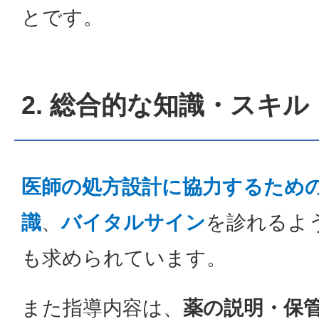
とです。
2. 総合的な知識・スキル
医師の処方設計に協力するため
識
、
バイタルサイン
を診れるよ
も求められています。
また指導内容は、
薬の説明・保