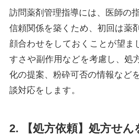
訪問薬剤管理指導には、医師の
信頼関係を築くため、初回は薬
顔合わせをしておくことが望ま
すさや副作用などを考慮し、処
化の提案、粉砕可否の情報など
談対応をします。
2. 【処方依頼】処方せ