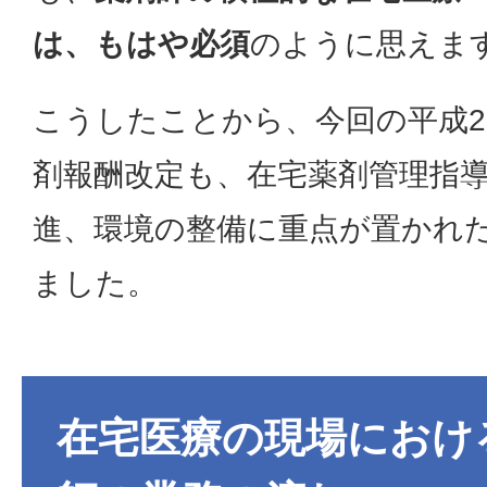
は、もはや必須
のように思えま
こうしたことから、今回の平成2
剤報酬改定も、在宅薬剤管理指
進、環境の整備に重点が置かれ
ました。
在宅医療の現場におけ