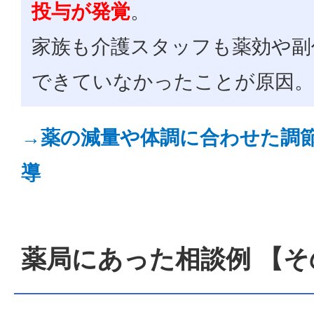
投与が発覚
。
家族も介護スタッフも薬効や副
できていなかったことが原因。
→薬の減量や体調に合わせた調
導
薬局にあった相談例 【そ