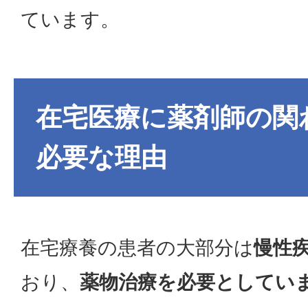
ています。
在宅医療に薬剤師の関
必要な理由
在宅療養の患者の大部分は
慢性
おり、
薬物治療を必要としてい