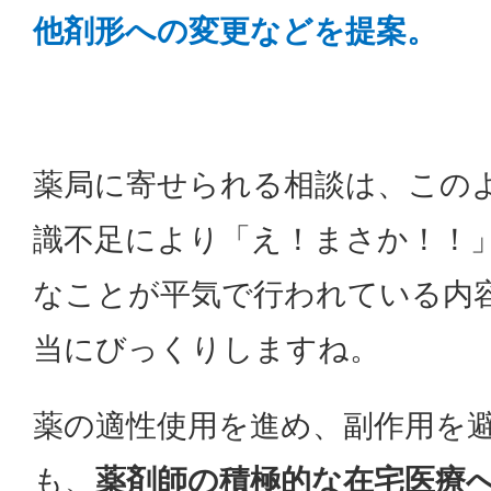
他剤形への変更などを提案。
薬局に寄せられる相談は、この
識不足により「え！まさか！！
なことが平気で行われている内
当にびっくりしますね。
薬の適性使用を進め、副作用を
も、
薬剤師の積極的な在宅医療