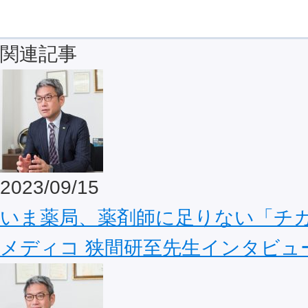
関連記事
2023/09/15
いま薬局、薬剤師に足りない「チカ
メディコ 狭間研至先生インタビュー