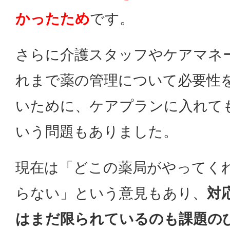
かったため
です。
さらに介護スタッフやケアマネ
れまで薬の管理について必要性
いために、ケアプランに入れて
いう問題もありました。
現在は「どこの薬局がやってく
らない」という意見もあり、
対
はまだ限られているのも課題の