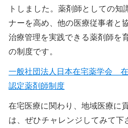
トしました。薬剤師としての知
ナーを高め、他の医療従事者と
治療管理を実践できる薬剤師を
の制度です。
一般社団法人日本在宅薬学会 
認定薬剤師制度
在宅医療に関わり、地域医療に
は、ぜひチャレンジしてみて下