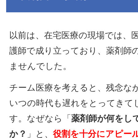
以前は、在宅医療の現場では、
護師で成り立っており、薬剤師
ませんでした。
チーム医療を考えると、残念な
いつの時代も遅れをとってきて
す。なぜなら「
薬剤師が何をし
か？
」と、
役割を十分にアピー