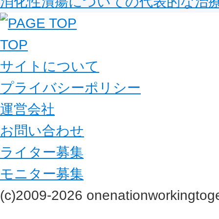
消化性潰瘍についての代表的な治
TOP
サイトについて
プライバシーポリシー
運営会社
お問い合わせ
ライター募集
モニター募集
(c)2009-2026 onenationworkingtoge