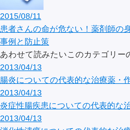
2015/08/11
患者さんの命が危ない！薬剤師の
事例と防止策
あわせて読みたいこのカテゴリー
2013/04/13
腸炎についての代表的な治療薬・
2013/04/13
炎症性腸疾患についての代表的な
2013/04/13