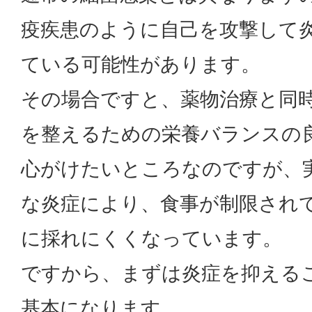
疫疾患のように自己を攻撃して
ている可能性があります。
その場合ですと、薬物治療と同
を整えるための栄養バランスの
心がけたいところなのですが、
な炎症により、食事が制限され
に採れにくくなっています。
ですから、まずは炎症を抑える
基本になります。