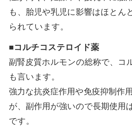
も、胎児や乳児に影響はほとん
られています。
■コルチコステロイド薬
副腎皮質ホルモンの総称で、コ
も言います。
強力な抗炎症作用や免疫抑制作
が、副作用が強いので長期使用
です。