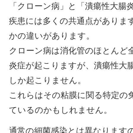
「クローン病」と「潰瘍性大腸炎
疾患には多くの共通点がありま
かの違いがあります。
クローン病は消化管のほとんど
炎症が起こりますが、潰瘍性大
しか起こりません。
これらはその粘膜に関る特定の
ているのかもしれません。
通常の細菌感染とは異なります