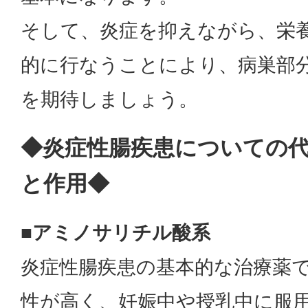
そして、炎症を抑えながら、栄
的に行なうことにより、病巣部
を期待しましょう。
◆炎症性腸疾患についての
と作用◆
■アミノサリチル酸系
炎症性腸疾患の基本的な治療薬
性が高く、妊娠中や授乳中に服