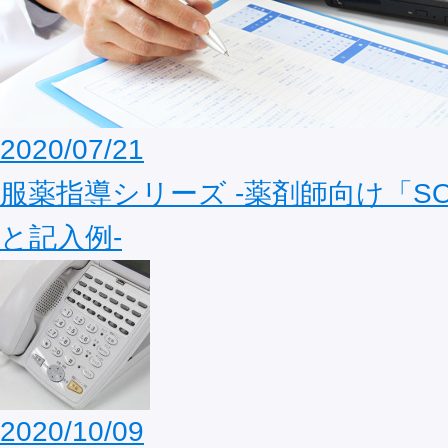
2020/07/21
服薬指導シリーズ ‐薬剤師向け「S
と記入例‐
2020/10/09