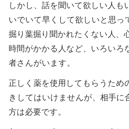
しかし、話を聞いて欲しい人も
いでいて早くして欲しいと思っ
掘り葉掘り聞かれたくない人、
時間がかかる人など、いろいろ
者さんがいます。
正しく薬を使用してもらうため
きしてはいけませんが、相手に
方は必要です。