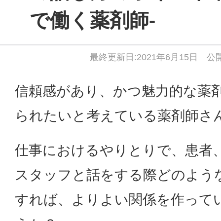
で働く薬剤師-
最終更新日:2021年6月15日 公開
信頼感があり、かつ魅力的な薬
られたいと考えている薬剤師さ
仕事におけるやりとりで、患者
スタッフと話をする際どのよう
すれば、よりよい関係を作って