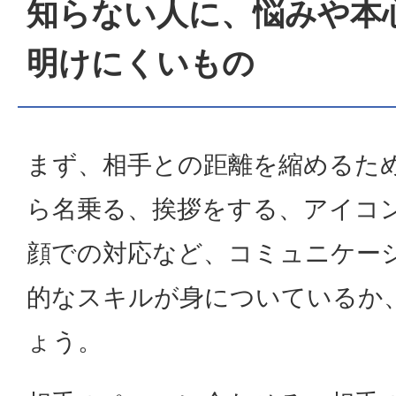
知らない人に、悩みや本
明けにくいもの
まず、相手との距離を縮めるた
ら名乗る、挨拶をする、アイコ
顔での対応など、コミュニケー
的なスキルが身についているか
ょう。