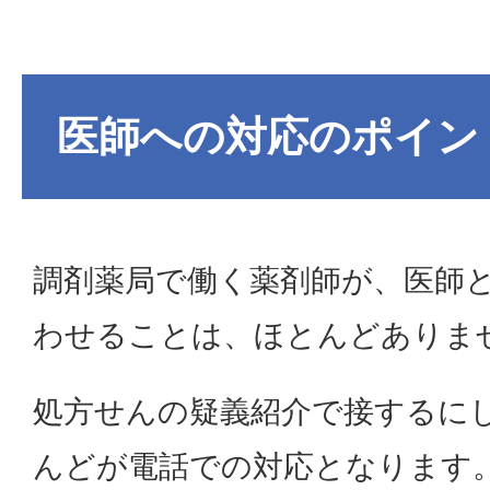
医師への対応のポイン
調剤薬局で働く薬剤師が、医師
わせることは、ほとんどありま
処方せんの疑義紹介で接するに
んどが電話での対応となります