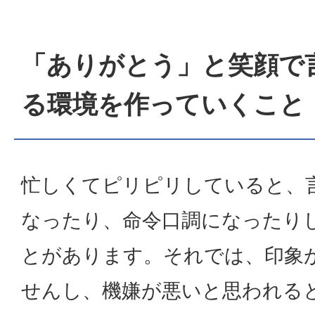
「ありがとう」と笑顔で
る環境を作っていくこと
忙しくてピリピリしていると、
なったり、命令口調になったり
とがあります。それでは、印象
せんし、機嫌が悪いと思われる