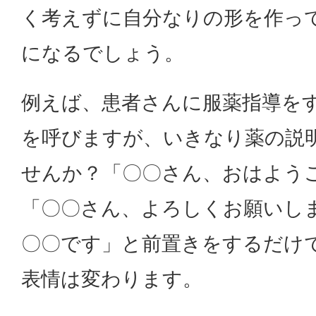
く考えずに自分なりの形を作っ
になるでしょう。
例えば、患者さんに服薬指導を
を呼びますが、いきなり薬の説
せんか？「〇〇さん、おはよう
「〇〇さん、よろしくお願いし
〇〇です」と前置きをするだけ
表情は変わります。