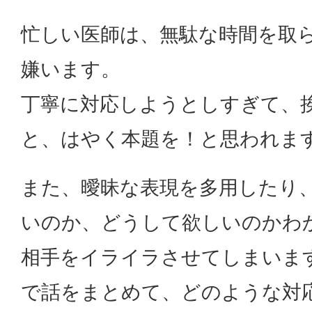
忙しい医師は、無駄な時間を取
嫌います。
丁寧に対応しようとしすぎて、
と、はやく本題を！と思われま
また、曖昧な表現を多用したり
いのか、どうして欲しいのかわ
相手をイライラさせてしまいま
で話をまとめて、どのような対