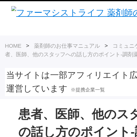
HOME
>
薬剤師のお仕事マニュアル
>
コミュニ
者、医師、他のスタッフへの話し方のポイント-調剤薬
当サイトは一部アフィリエイト
運営しています
※提携企業一覧
患者、医師、他のス
の話し方のポイント-