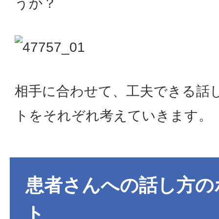
うか？
相手に合わせて、工夫できる話
トをそれぞれ考えていきます。
患者さんへの話し方の
ト