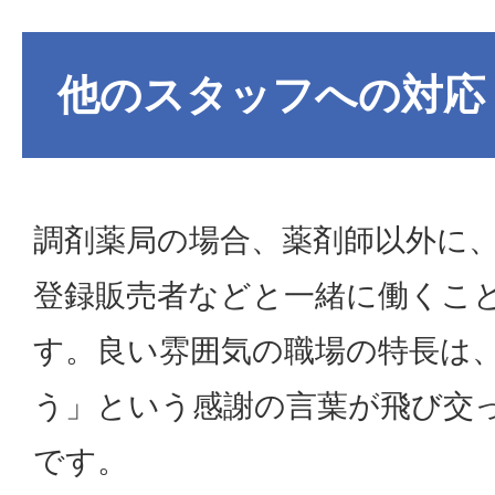
他のスタッフへの対応
調剤薬局の場合、薬剤師以外に
登録販売者などと一緒に働くこ
す。良い雰囲気の職場の特長は
う」という感謝の言葉が飛び交
です。