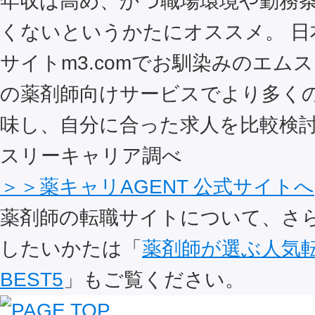
年収は高め、かつ職場環境や勤務
くないというかたにオススメ。 日
サイトm3.comでお馴染みのエム
の薬剤師向けサービスでより多く
味し、自分に合った求人を比較検討
スリーキャリア調べ
＞＞薬キャリAGENT 公式サイトへ
薬剤師の転職サイトについて、さ
したいかたは「
薬剤師が選ぶ人気
BEST5
」もご覧ください。