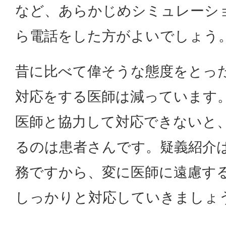
など、あらかじめシミュレーシ
ら電話をした方がよいでしょう
昔に比べて偉そうな態度をとっ
対応をする医師は減っています
医師と協力して対応できないと
るのは患者さんです。疑義紹介
務ですから、変に医師に遠慮す
しっかりと対応していきましょ