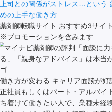
上司との関係がストレス…という 
めの上手な働き方
薬剤師転職サイト おすすめ
3
サイ
※プロモーションを含みます
働き方が変わる キャリア面談が好
正社員もしくはパート・アルバイ
ち着けて働きたい人で、業種未経