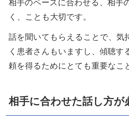
相手のペースに合わせる、相手
く、ことも大切です。
話を聞いてもらえることで、気
く患者さんもいますし、傾聴す
頼を得るためにとても重要なこ
相手に合わせた話し方が