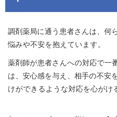
調剤薬局に通う患者さんは、何
悩みや不安を抱えています。
薬剤師が患者さんへの対応で一
は、安心感を与え、相手の不安
けができるような対応を心がけ