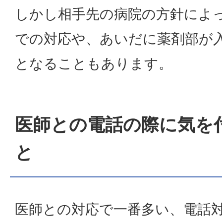
しかし相手先の病院の方針によっ
での対応や、あいだに薬剤部が
となることもあります。
医師との電話の際に気を
と
医師との対応で一番多い、電話