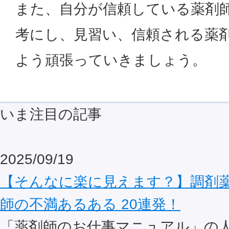
また、自分が信頼している薬剤
考にし、見習い、信頼される薬
よう頑張っていきましょう。
いま注目の記事
2025/09/19
【そんなに楽に見えます？】調剤
師の不満あるある 20連発！
「薬剤師のお仕事マニュアル」の