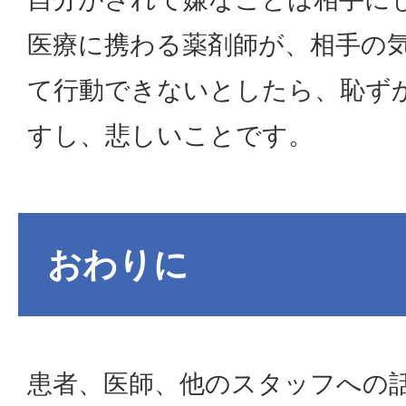
医療に携わる薬剤師が、相手の
て行動できないとしたら、恥ず
すし、悲しいことです。
おわりに
患者、医師、他のスタッフへの