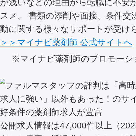
が浅いなどの理由から転職に不安
スメ。 書類の添削や面接、条件交
動に関する様々なサポートが受け
＞＞マイナビ薬剤師 公式サイトへ
※マイナビ薬剤師のプロモーシ
好条件の薬剤師求人が豊富
公開求人情報は47,000件以上（202