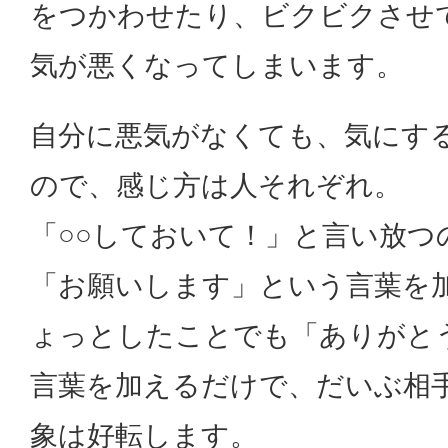
をつかわせたり、ビクビクさせ
気が悪くなってしまいます。
自分に悪気がなくても、気にす
ので、感じ方は人それぞれ。
「○○しておいて！」と言い放つ
「お願いします」という言葉を
ょっとしたことでも「ありがと
言葉を加えるだけで、だいぶ相
象は好転します。