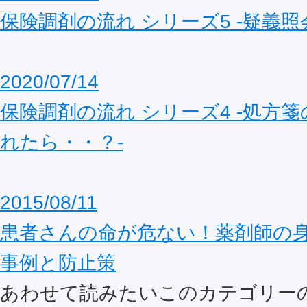
保険調剤の流れ シリーズ5 ‐疑義照
2020/07/14
保険調剤の流れ シリーズ4 ‐処方
れたら・・？‐
2015/08/11
患者さんの命が危ない！薬剤師の
事例と防止策
あわせて読みたいこのカテゴリー