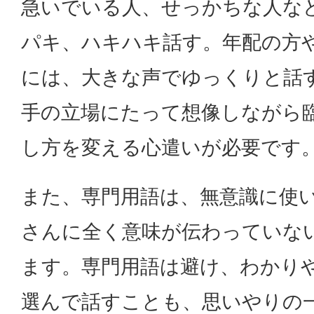
急いでいる人、せっかちな人な
パキ、ハキハキ話す。年配の方
には、大きな声でゆっくりと話
手の立場にたって想像しながら
し方を変える心遣いが必要です
また、専門用語は、無意識に使
さんに全く意味が伝わっていな
ます。専門用語は避け、わかり
選んで話すことも、思いやりの