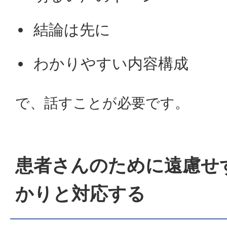
結論は先に
わかりやすい内容構成
で、話すことが必要です。
患者さんのために遠慮せ
かりと対応する