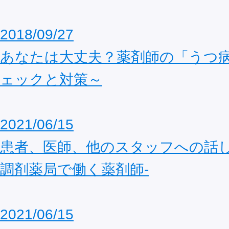
2018/09/27
あなたは大丈夫？薬剤師の「うつ
ェックと対策～
2021/06/15
患者、医師、他のスタッフへの話し
調剤薬局で働く薬剤師-
2021/06/15