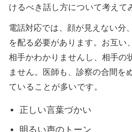
けるべき話し方について考えて
電話対応では、顔が見えない分
を配る必要があります。お互い
相手かわかりませんし、相手の
ません。医師も、診察の合間を
ていることが多いです。
正しい言葉づかい
明るい声のトーン