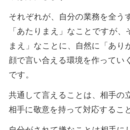
それぞれが、自分の業務を全う
「あたりまえ」なことですが、
まえ」なことに、自然に「あり
顔で言い合える環境を作ってい
です。
共通して言えることは、相手の
相手に敬意を持って対応するこ
自分がされて嫌なことは相手に