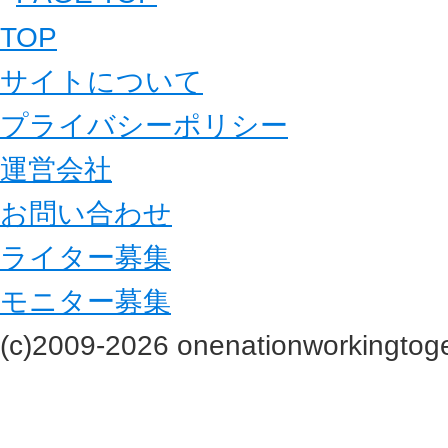
TOP
サイトについて
プライバシーポリシー
運営会社
お問い合わせ
ライター募集
モニター募集
(c)2009-2026 onenationworkingtoge