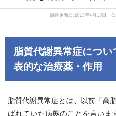
最終更新日:2013年4月13日 公
脂質代謝異常症につい
表的な治療薬・作用
脂質代謝異常症とは、以前「高
ばれていた病態のことを言いま