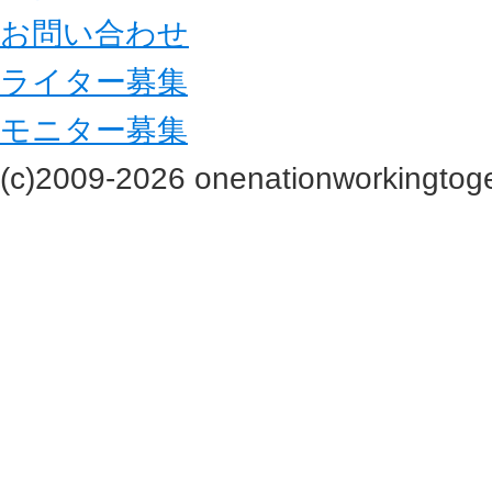
お問い合わせ
ライター募集
モニター募集
(c)2009-2026 onenationworkingtoge