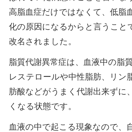
高脂血症だけではなくて、低脂
化の原因になるからと言うことで
改名されました。
脂質代謝異常症は、血液中の脂
レステロールや中性脂肪、リン
肪酸などがうまく代謝出来ずに
くなる状態です。
血液の中で起こる現象なので、