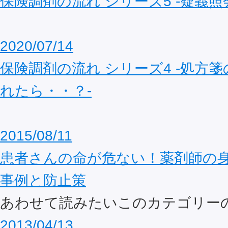
保険調剤の流れ シリーズ5 ‐疑義照
2020/07/14
保険調剤の流れ シリーズ4 ‐処方
れたら・・？‐
2015/08/11
患者さんの命が危ない！薬剤師の
事例と防止策
あわせて読みたいこのカテゴリー
2013/04/13