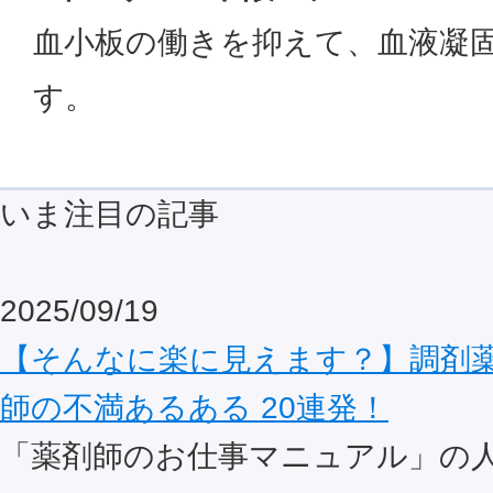
血小板の働きを抑えて、血液凝
す。
いま注目の記事
2025/09/19
【そんなに楽に見えます？】調剤
師の不満あるある 20連発！
「薬剤師のお仕事マニュアル」の