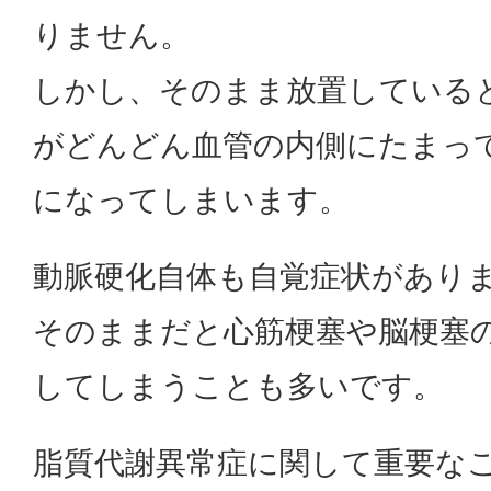
りません。
しかし、そのまま放置している
がどんどん血管の内側にたまっ
になってしまいます。
動脈硬化自体も自覚症状があり
そのままだと心筋梗塞や脳梗塞
してしまうことも多いです。
脂質代謝異常症に関して重要な