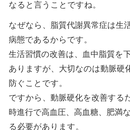
なると言うことですね。
なぜなら、脂質代謝異常症は生
病態であるからです。
生活習慣の改善は、血中脂質を
ありますが、大切なのは動脈硬
防ぐことです。
ですから、動脈硬化を改善する
時進行で高血圧、高血糖、肥満
る必要があります。