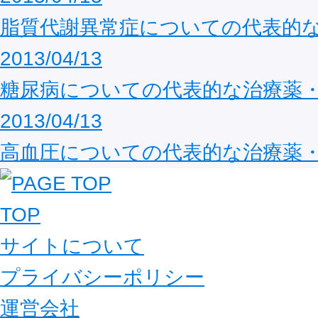
脂質代謝異常症についての代表的
2013/04/13
糖尿病についての代表的な治療薬
2013/04/13
高血圧についての代表的な治療薬
TOP
サイトについて
プライバシーポリシー
運営会社