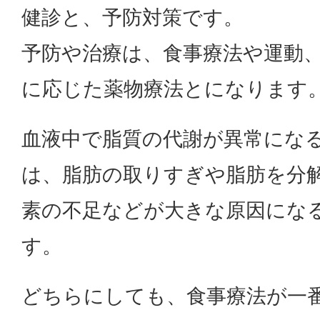
健診と、予防対策です。
予防や治療は、食事療法や運動
に応じた薬物療法とになります
血液中で脂質の代謝が異常にな
は、脂肪の取りすぎや脂肪を分
素の不足などが大きな原因にな
す。
どちらにしても、食事療法が一